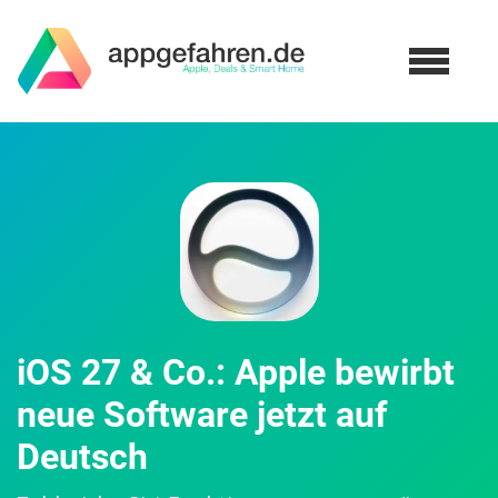
iOS 27 & Co.: Apple bewirbt
neue Software jetzt auf
Deutsch