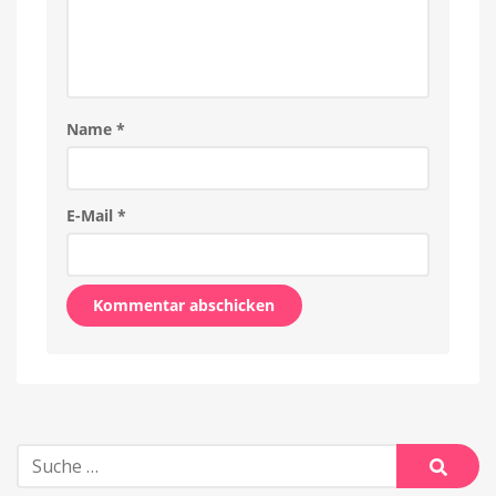
Name
*
E-Mail
*
Alternative:
Suche
nach:
Suche