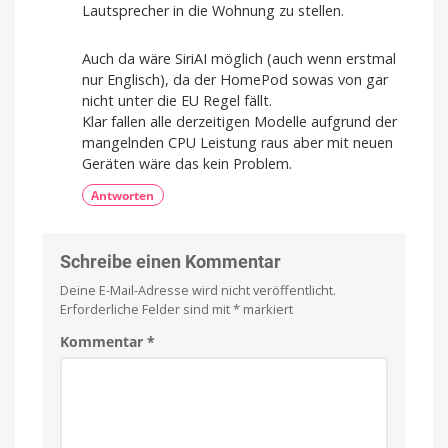
Lautsprecher in die Wohnung zu stellen.
Auch da wäre SiriAI möglich (auch wenn erstmal
nur Englisch), da der HomePod sowas von gar
nicht unter die EU Regel fällt.
Klar fallen alle derzeitigen Modelle aufgrund der
mangelnden CPU Leistung raus aber mit neuen
Geräten wäre das kein Problem.
Antworten
Schreibe einen Kommentar
Deine E-Mail-Adresse wird nicht veröffentlicht.
Erforderliche Felder sind mit
*
markiert
Kommentar
*