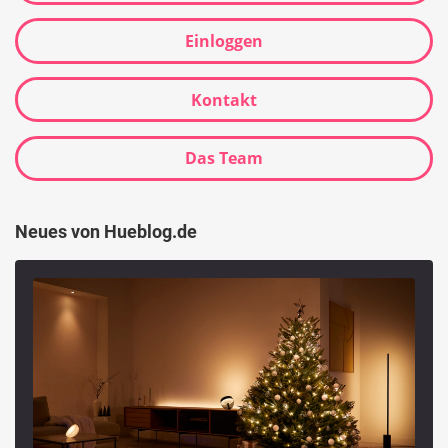
Einloggen
Kontakt
Das Team
Neues von Hueblog.de