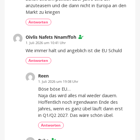
anzuteasern und die dann nicht in Europa an den
Markt zu kriegen
Antworten
Oivlis Nafets Nnamffoh
1. Juli 2026 um 10:41 Uhr
Wie immer halt und angeblich ist die EU Schuld
Antworten
Reen
1. Juli 2026 um 19:08 Uhr
Böse böse EU…
Naja das wird alles mal wieder dauern.
Hoffentlich noch irgendwann Ende des
Jahres, wenn es ganz übel läuft dann erst
in Q1/Q2 2027. Das wäre schön übel.
Antworten