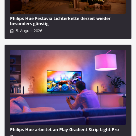
Philips Hue Festavia Lichterkette derzeit wieder
besonders günstig
5. August 2026
Philips Hue arbeitet an Play Gradient Strip Light Pro