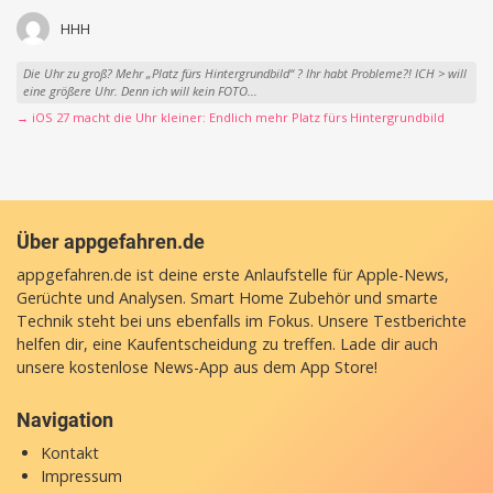
HHH
Die Uhr zu groß? Mehr „Platz fürs Hintergrundbild“ ? Ihr habt Probleme?! ICH > will
eine größere Uhr. Denn ich will kein FOTO...
→ iOS 27 macht die Uhr kleiner: Endlich mehr Platz fürs Hintergrundbild
Über appgefahren.de
appgefahren.de ist deine erste Anlaufstelle für Apple-News,
Gerüchte und Analysen. Smart Home Zubehör und smarte
Technik steht bei uns ebenfalls im Fokus. Unsere Testberichte
helfen dir, eine Kaufentscheidung zu treffen. Lade dir auch
unsere
kostenlose News-App
aus dem App Store!
Navigation
Kontakt
Impressum