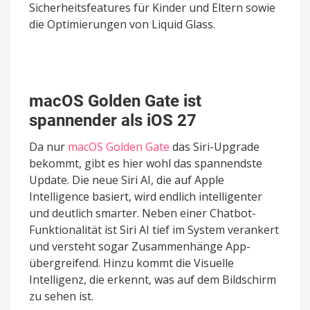
Sicherheitsfeatures für Kinder und Eltern sowie
die Optimierungen von Liquid Glass.
macOS Golden Gate ist
spannender als iOS 27
Da nur
macOS Golden Gate
das Siri-Upgrade
bekommt, gibt es hier wohl das spannendste
Update. Die neue Siri AI, die auf Apple
Intelligence basiert, wird endlich intelligenter
und deutlich smarter. Neben einer Chatbot-
Funktionalität ist Siri AI tief im System verankert
und versteht sogar Zusammenhänge App-
übergreifend. Hinzu kommt die Visuelle
Intelligenz, die erkennt, was auf dem Bildschirm
zu sehen ist.