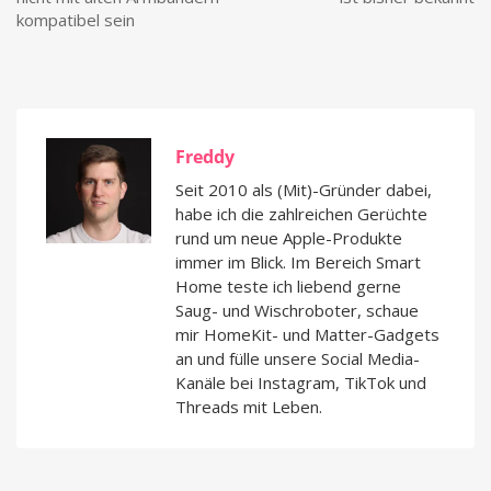
kompatibel sein
Freddy
Seit 2010 als (Mit)-Gründer dabei,
habe ich die zahlreichen Gerüchte
rund um neue Apple-Produkte
immer im Blick. Im Bereich Smart
Home teste ich liebend gerne
Saug- und Wischroboter, schaue
mir HomeKit- und Matter-Gadgets
an und fülle unsere Social Media-
Kanäle bei Instagram, TikTok und
Threads mit Leben.