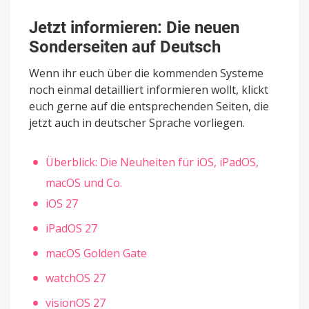
Jetzt informieren: Die neuen
Sonderseiten auf Deutsch
Wenn ihr euch über die kommenden Systeme
noch einmal detailliert informieren wollt, klickt
euch gerne auf die entsprechenden Seiten, die
jetzt auch in deutscher Sprache vorliegen.
Überblick: Die Neuheiten für iOS, iPadOS,
macOS und Co.
iOS 27
iPadOS 27
macOS Golden Gate
watchOS 27
visionOS 27