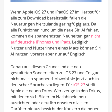
Wenn Apple iOS 27 und iPadOS 27 im Herbst für
alle zum Download bereitstellt, fallen die
Neuerungen hierzulande geringfügig aus. Da
alle Funktionen rund um die neue Siri AI fehlen,
kommen die spannendsten Neuheiten gar
nicht
auf deutsche iPhones und iPads
. Lediglich
Nutzer und Nutzerinnen eines Macs können Siri
AI nutzen, vorerst aber nur auf Englisch.
Genau aus diesem Grund sind die neu
gestalteten Sonderseiten zu iOS 27 und Co. gar
nicht mal so spannend, obwohl sie jetzt auch in
deutscher Sprache vorliegen. Für
iOS 27
stellt
Apple die neuen Fotos-Werkzeuge in den Fokus,
mit denen sich Bilder im Nachhinein neu
ausrichten oder deutlich erweitern lassen.
Darüber hinaus bewirbt der Konzern die neuen