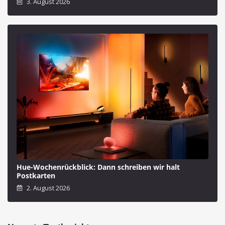
3. August 2026
Hue-Wochenrückblick: Dann schreiben wir halt
Postkarten
2. August 2026