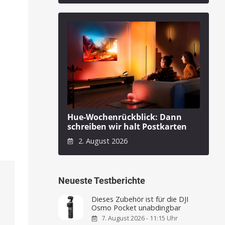
Hue-Wochenrückblick: Dann
schreiben wir halt Postkarten
2. August 2026
Neueste Testberichte
Dieses Zubehör ist für die DJI
Osmo Pocket unabdingbar
7. August 2026 - 11:15 Uhr