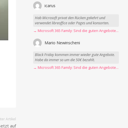
icarus
Hab Microsoft privat den Rücken gekehrt und
verwendet libreoffice oder Pages und konsorten.
→ Microsoft 365 Family: Sind die guten Angebote vorbei?
Mario Newinscheni
Black Friday kommen immer wieder gute Angebote.
Habe da immer so um die 50€ bezahlt.
→ Microsoft 365 Family: Sind die guten Angebote vorbei?
er Artikel
etzt auf