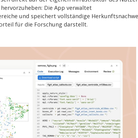
 hervorzuheben: Die App verwaltet
eiche und speichert vollständige Herkunftsnachwe
rteil für die Forschung darstellt.