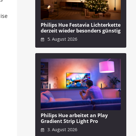
ise
Philips Hue Festavia Lichterkette
derzeit wieder besonders günstig
5. August 2026
Philips Hue arbeitet an Play
Gradient Strip Light Pro
3. August 2026