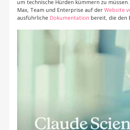
um technische Hürden kümmern zu müssen. Di
Max, Team und Enterprise auf der
Website v
ausführliche
Dokumentation
bereit, die den E