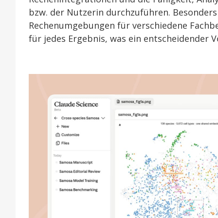
bzw. der Nutzerin durchzuführen. Besonders
Rechenumgebungen für verschiedene Fachber
für jedes Ergebnis, was ein entscheidender Vo