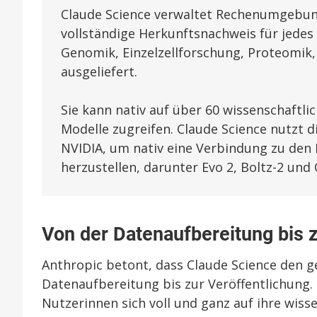
Claude Science verwaltet Rechenumgebung
vollständige Herkunftsnachweis für jedes 
Genomik, Einzelzellforschung, Proteomik
ausgeliefert.
Sie kann nativ auf über 60 wissenschaft
Modelle zugreifen. Claude Science nutzt 
NVIDIA, um nativ eine Verbindung zu den 
herzustellen, darunter Evo 2, Boltz-2 und
Von der Datenaufbereitung bis z
Anthropic betont, dass Claude Science den 
Datenaufbereitung bis zur Veröffentlichung. 
Nutzerinnen sich voll und ganz auf ihre wiss