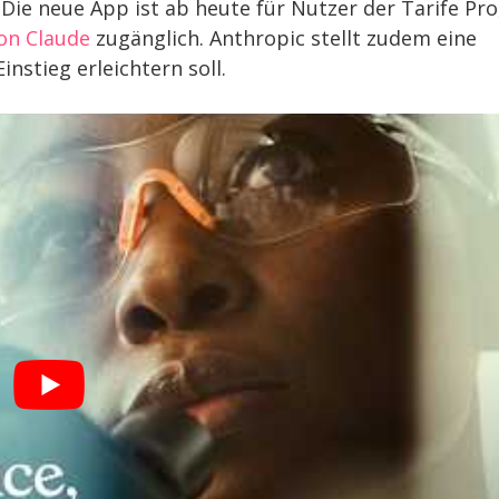
e neue App ist ab heute für Nutzer der Tarife Pro
on Claude
zugänglich. Anthropic stellt zudem eine
instieg erleichtern soll.