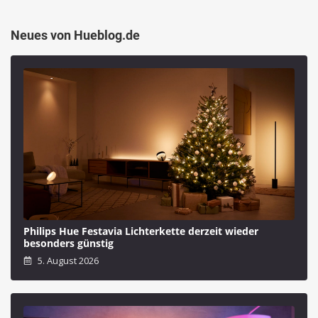
Neues von Hueblog.de
Philips Hue Festavia Lichterkette derzeit wieder
besonders günstig
5. August 2026