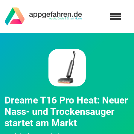
Dreame T16 Pro Heat: Neuer
Nass- und Trockensauger
startet am Markt