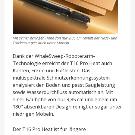
Mit seiner geringen Höhe von nur 9,85 cm reinigt der Nass- und
Trockensauger auch unter Möbeln.
Dank der WhaleSweep-Roboterarm-
Technologie erreicht der T16 Pro Heat auch
Kanten, Ecken und Fußleisten. Das
multispektrale Schmutzerkennungssystem
analysiert den Boden und passt Saugleistung
sowie Wasserdurchfluss automatisch an. Mit
einer Bauhöhe von nur 9,85 cm und einem um
180° absenkbaren Design reinigt er sogar unter
niedrigen Möbeln.
Der T16 Pro Heat ist für längere