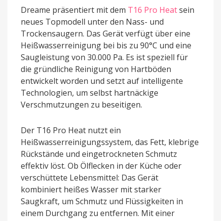
Dreame präsentiert mit dem
T16 Pro Heat
sein
neues Topmodell unter den Nass- und
Trockensaugern. Das Gerät verfügt über eine
Heißwasserreinigung bei bis zu 90°C und eine
Saugleistung von 30.000 Pa. Es ist speziell für
die gründliche Reinigung von Hartböden
entwickelt worden und setzt auf intelligente
Technologien, um selbst hartnäckige
Verschmutzungen zu beseitigen.
Der T16 Pro Heat nutzt ein
Heißwasserreinigungssystem, das Fett, klebrige
Rückstände und eingetrockneten Schmutz
effektiv löst. Ob Ölflecken in der Küche oder
verschüttete Lebensmittel: Das Gerät
kombiniert heißes Wasser mit starker
Saugkraft, um Schmutz und Flüssigkeiten in
einem Durchgang zu entfernen. Mit einer