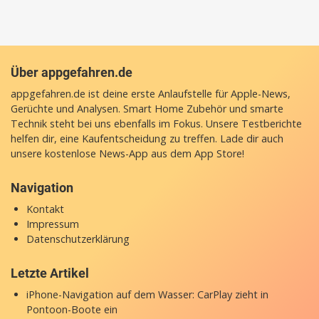
Über appgefahren.de
appgefahren.de ist deine erste Anlaufstelle für Apple-News,
Gerüchte und Analysen. Smart Home Zubehör und smarte
Technik steht bei uns ebenfalls im Fokus. Unsere Testberichte
helfen dir, eine Kaufentscheidung zu treffen. Lade dir auch
unsere
kostenlose News-App
aus dem App Store!
Navigation
Kontakt
Impressum
Datenschutzerklärung
Letzte Artikel
iPhone-Navigation auf dem Wasser: CarPlay zieht in
Pontoon-Boote ein