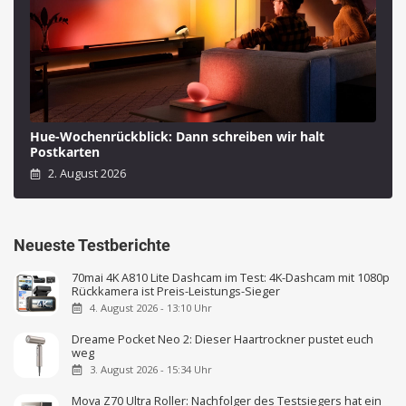
Hue-Wochenrückblick: Dann schreiben wir halt
Postkarten
2. August 2026
Neueste Testberichte
70mai 4K A810 Lite Dashcam im Test: 4K-Dashcam mit 1080p
Rückkamera ist Preis-Leistungs-Sieger
4. August 2026 - 13:10 Uhr
Dreame Pocket Neo 2: Dieser Haartrockner pustet euch
weg
3. August 2026 - 15:34 Uhr
Mova Z70 Ultra Roller: Nachfolger des Testsiegers hat ein