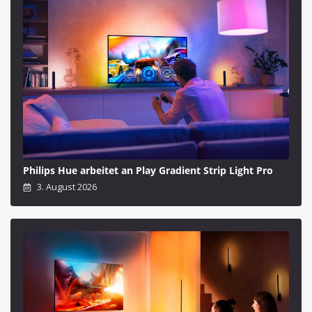
Philips Hue arbeitet an Play Gradient Strip Light Pro
3. August 2026