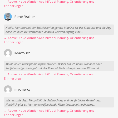
→ Above: Neue Wander-App hilft bei Planung, Orientierung und
Erinnerungen
René Fischer
Halllo, hier schreibt der Entwickler! Ja genau, MapOut ist der Klassiker und die App
habe ich auch viel verwendet. Android war von Anfang eine...
→ Above: Neue Wander-App hilft bei Planung, Orientierung und
Erinnerungen
iMactouch
Moin! Vielen Dank für die Informationen! Bisher bin ich beim Wandern oder
Radfahren eigentlich gut mit der Komoot Karte klargekommen. Während...
→ Above: Neue Wander-App hilft bei Planung, Orientierung und
Erinnerungen
macmercy
Interessante App. Mir gefällt die Aufmachung und die farbliche Gestaltung.
Natürlich gibt es hier, an Nordfrieslands Küste überhaupt noch keine...
→ Above: Neue Wander-App hilft bei Planung, Orientierung und
Erinnerungen