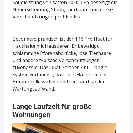
Saugleistung von satten 30.000 Pa beseitigt die
Neuerscheinung Staub, Tierhaare und nasse
Verschmutzungen problemlos.
Besonders praktisch ist der T16 Pro Heat für
Haushalte mit Haustieren. Er bewältigt
schlammige Pfotenabdrücke, lose Tierhaare
und andere typische Verschmutzungen
zuverlässig. Das Dual-Scraper-Anti-Tangle-
System verhindert, dass sich Haare um die
Bürstenrolle wickeln und reduziert so den
Wartungsaufwand.
Lange Laufzeit für große
Wohnungen