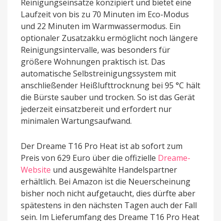
Reinigungseinsätze konzipiert und bietet eine
Laufzeit von bis zu 70 Minuten im Eco-Modus
und 22 Minuten im Warmwassermodus. Ein
optionaler Zusatzakku ermöglicht noch längere
Reinigungsintervalle, was besonders für
größere Wohnungen praktisch ist. Das
automatische Selbstreinigungssystem mit
anschließender Heißlufttrocknung bei 95 °C hält
die Bürste sauber und trocken. So ist das Gerät
jederzeit einsatzbereit und erfordert nur
minimalen Wartungsaufwand.
Der Dreame T16 Pro Heat ist ab sofort zum
Preis von 629 Euro über die offizielle
Dreame-
Website
und ausgewählte Handelspartner
erhältlich. Bei Amazon ist die Neuerscheinung
bisher noch nicht aufgetaucht, dies dürfte aber
spätestens in den nächsten Tagen auch der Fall
sein. Im Lieferumfang des Dreame T16 Pro Heat