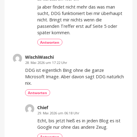
Ja aber findet nicht mehr das was man
sucht, DDG funktioniert bei mir überhaupt
nicht. Bringt mir nichts wenn die
passenden Treffer erst auf Seite 5 oder
später kommen.
Antworten
WischiWaschi
28. Mai 2026 um 17:22 Uhr
DDG ist eigentlich Bing ohne die ganze
Microsoft Image. Aber davon sagt DDG natürlich
nix.
Antworten
Chief
29. Mai 2026 um 06:18 Uhr
Echt, bis jetzt hieß es in jeden Blog es ist
Google nur ohne das andere Zeug.
Antworten