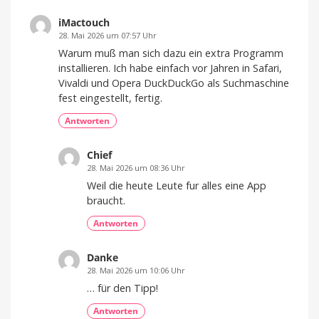
iMactouch
28. Mai 2026 um 07:57 Uhr
Warum muß man sich dazu ein extra Programm
installieren. Ich habe einfach vor Jahren in Safari,
Vivaldi und Opera DuckDuckGo als Suchmaschine
fest eingestellt, fertig.
Antworten
Chief
28. Mai 2026 um 08:36 Uhr
Weil die heute Leute fur alles eine App
braucht.
Antworten
Danke
28. Mai 2026 um 10:06 Uhr
… für den Tipp!
Antworten