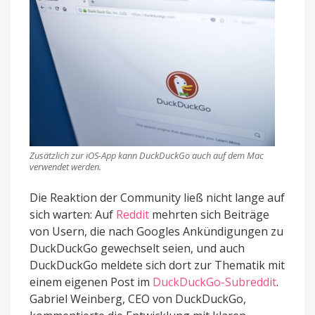
Zusätzlich zur iOS-App kann DuckDuckGo auch auf dem Mac
verwendet werden.
Die Reaktion der Community ließ nicht lange auf
sich warten: Auf
Reddit
mehrten sich Beiträge
von Usern, die nach Googles Ankündigungen zu
DuckDuckGo gewechselt seien, und auch
DuckDuckGo meldete sich dort zur Thematik mit
einem eigenen Post im
DuckDuckGo-Subreddit
.
Gabriel Weinberg, CEO von DuckDuckGo,