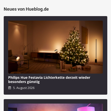
Neues von Hueblog.de
Philips Hue Festavia Lichterkette derzeit wieder
besonders günstig
5. August 2026