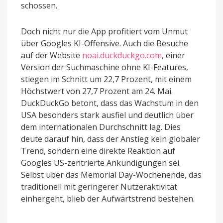
schossen.
Doch nicht nur die App profitiert vom Unmut
über Googles KI-Offensive. Auch die Besuche
auf der Website
noai.duckduckgo.com
, einer
Version der Suchmaschine ohne KI-Features,
stiegen im Schnitt um 22,7 Prozent, mit einem
Höchstwert von 27,7 Prozent am 24. Mai.
DuckDuckGo betont, dass das Wachstum in den
USA besonders stark ausfiel und deutlich über
dem internationalen Durchschnitt lag. Dies
deute darauf hin, dass der Anstieg kein globaler
Trend, sondern eine direkte Reaktion auf
Googles US-zentrierte Ankündigungen sei.
Selbst über das Memorial Day-Wochenende, das
traditionell mit geringerer Nutzeraktivität
einhergeht, blieb der Aufwärtstrend bestehen.