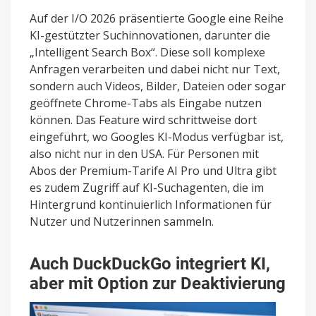
Auf der I/O 2026 präsentierte Google eine Reihe
KI-gestützter Suchinnovationen, darunter die
„Intelligent Search Box“. Diese soll komplexe
Anfragen verarbeiten und dabei nicht nur Text,
sondern auch Videos, Bilder, Dateien oder sogar
geöffnete Chrome-Tabs als Eingabe nutzen
können. Das Feature wird schrittweise dort
eingeführt, wo Googles KI-Modus verfügbar ist,
also nicht nur in den USA. Für Personen mit
Abos der Premium-Tarife AI Pro und Ultra gibt
es zudem Zugriff auf KI-Suchagenten, die im
Hintergrund kontinuierlich Informationen für
Nutzer und Nutzerinnen sammeln.
Auch DuckDuckGo integriert KI,
aber mit Option zur Deaktivierung