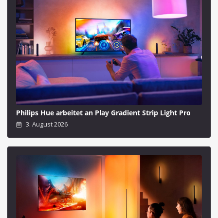
Philips Hue arbeitet an Play Gradient Strip Light Pro
3. August 2026