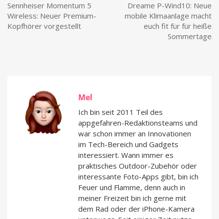
Sennheiser Momentum 5
Dreame P-Wind10: Neue
Wireless: Neuer Premium-
mobile Klimaanlage macht
Kopfhörer vorgestellt
euch fit für für heiße
Sommertage
Mel
Ich bin seit 2011 Teil des
appgefahren-Redaktionsteams und
war schon immer an Innovationen
im Tech-Bereich und Gadgets
interessiert. Wann immer es
praktisches Outdoor-Zubehör oder
interessante Foto-Apps gibt, bin ich
Feuer und Flamme, denn auch in
meiner Freizeit bin ich gerne mit
dem Rad oder der iPhone-Kamera