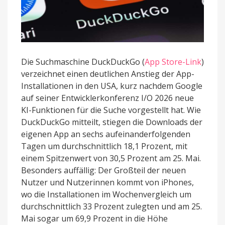
Die Suchmaschine DuckDuckGo (
App Store-Link
)
verzeichnet einen deutlichen Anstieg der App-
Installationen in den USA, kurz nachdem Google
auf seiner Entwicklerkonferenz I/O 2026 neue
KI-Funktionen für die Suche vorgestellt hat. Wie
DuckDuckGo mitteilt, stiegen die Downloads der
eigenen App an sechs aufeinanderfolgenden
Tagen um durchschnittlich 18,1 Prozent, mit
einem Spitzenwert von 30,5 Prozent am 25. Mai.
Besonders auffällig: Der Großteil der neuen
Nutzer und Nutzerinnen kommt von iPhones,
wo die Installationen im Wochenvergleich um
durchschnittlich 33 Prozent zulegten und am 25.
Mai sogar um 69,9 Prozent in die Höhe