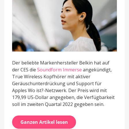
ist?
-
Anbindung
Der beliebte Markenhersteller Belkin hat auf
der CES die
Soundform Immerse
angekündigt,
True Wireless Kopfhörer mit aktiver
Geräuschunterdrückung und Support für
Apples Wo ist?-Netzwerk. Der Preis wird mit
179,99 US-Dollar angegeben, die Verfügbarkeit
soll im zweiten Quartal 2022 gegeben sein.
Ganzen Artikel lesen