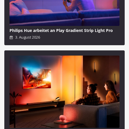
Philips Hue arbeitet an Play Gradient Strip Light Pro
3. August 2026