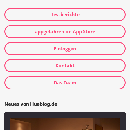
Testberichte
appgefahren im App Store
Einloggen
Kontakt
Das Team
Neues von Hueblog.de