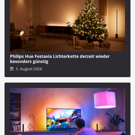
Philips Hue Festavia Lichterkette derzeit wieder
besonders günstig
5. August 2026