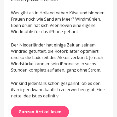
Was gibt es in Holland neben Käse und blonden
Frauen noch wie Sand am Meer? Windmühlen.
Eben drum hat sich Veenhoven eine eigene
Windmühle für das iPhone gebaut.
Der Niederländer hat einige Zeit an seinem
Windrad getüftelt, die Rotorblätter optimiert
und so die Ladezeit des Akkus verkürzt. Je nach
Windstärke kann er sein iPhone so in sechs
Stunden komplett aufladen, ganz ohne Strom.
Wir sind jedenfalls schon gespannt, ob es den
iFan irgendwann käuflich zu erwerben gibt. Eine
nette Idee ist es definitiv.
Ganzen Artikel lesen