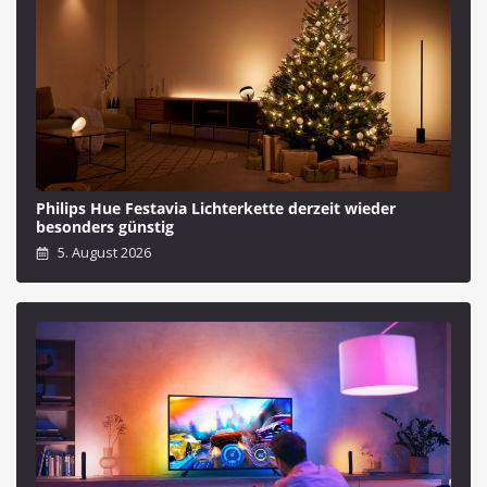
Philips Hue Festavia Lichterkette derzeit wieder
besonders günstig
5. August 2026