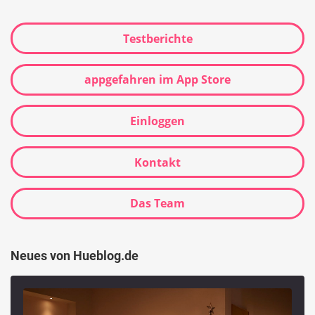
Testberichte
appgefahren im App Store
Einloggen
Kontakt
Das Team
Neues von Hueblog.de