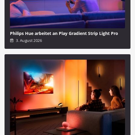
Philips Hue arbeitet an Play Gradient Strip Light Pro
3. August 2026