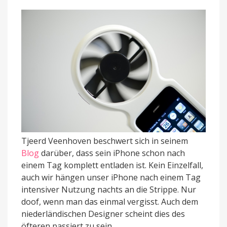
Tjeerd Veenhoven beschwert sich in seinem
Blog
darüber, dass sein iPhone schon nach
einem Tag komplett entladen ist. Kein Einzelfall,
auch wir hängen unser iPhone nach einem Tag
intensiver Nutzung nachts an die Strippe. Nur
doof, wenn man das einmal vergisst. Auch dem
niederländischen Designer scheint dies des
öfteren passiert zu sein.