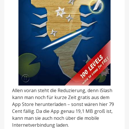
Allen voran steht die Reduzierung, denn iSlash
kann man noch für kurze Zeit gratis aus dem
App Store herunterladen – sonst wären hier 79
Cent fällig. Da die App genau 19,1 MB groß ist,
kann man sie auch noch über die mobile
Internetverbindung laden.