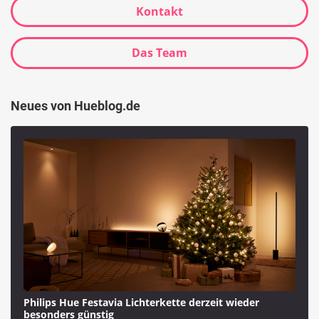
Kontakt
Das Team
Neues von Hueblog.de
Philips Hue Festavia Lichterkette derzeit wieder
besonders günstig