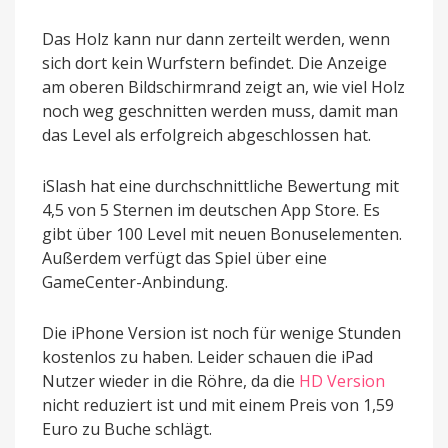
Das Holz kann nur dann zerteilt werden, wenn
sich dort kein Wurfstern befindet. Die Anzeige
am oberen Bildschirmrand zeigt an, wie viel Holz
noch weg geschnitten werden muss, damit man
das Level als erfolgreich abgeschlossen hat.
iSlash hat eine durchschnittliche Bewertung mit
4,5 von 5 Sternen im deutschen App Store. Es
gibt über 100 Level mit neuen Bonuselementen.
Außerdem verfügt das Spiel über eine
GameCenter-Anbindung.
Die iPhone Version ist noch für wenige Stunden
kostenlos zu haben. Leider schauen die iPad
Nutzer wieder in die Röhre, da die
HD Version
nicht reduziert ist und mit einem Preis von 1,59
Euro zu Buche schlägt.