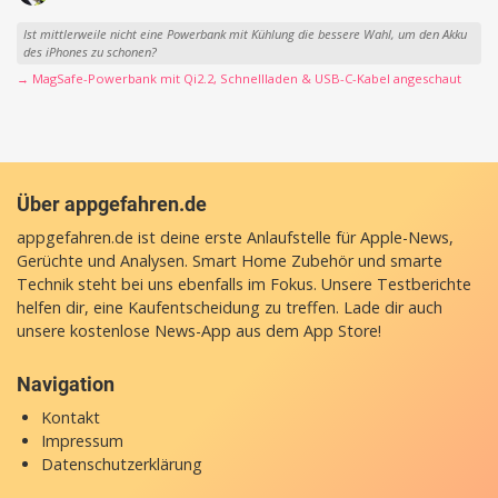
Ist mittlerweile nicht eine Powerbank mit Kühlung die bessere Wahl, um den Akku
des iPhones zu schonen?
→ MagSafe-Powerbank mit Qi2.2, Schnellladen & USB-C-Kabel angeschaut
Über appgefahren.de
appgefahren.de ist deine erste Anlaufstelle für Apple-News,
Gerüchte und Analysen. Smart Home Zubehör und smarte
Technik steht bei uns ebenfalls im Fokus. Unsere Testberichte
helfen dir, eine Kaufentscheidung zu treffen. Lade dir auch
unsere
kostenlose News-App
aus dem App Store!
Navigation
Kontakt
Impressum
Datenschutzerklärung