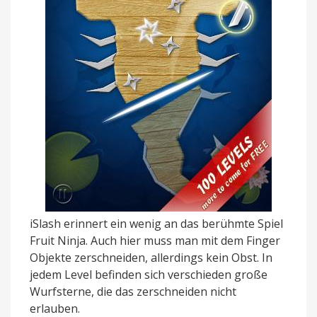
iSlash erinnert ein wenig an das berühmte Spiel
Fruit Ninja. Auch hier muss man mit dem Finger
Objekte zerschneiden, allerdings kein Obst. In
jedem Level befinden sich verschieden große
Wurfsterne, die das zerschneiden nicht
erlauben.