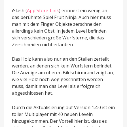
iSlash (
App Store-Link
) erinnert ein wenig an
das berühmte Spiel Fruit Ninja. Auch hier muss
man mit dem Finger Objekte zerschneiden,
allerdings kein Obst. In jedem Level befinden
sich verschieden große Wurfsterne, die das
Zerschneiden nicht erlauben.
Das Holz kann also nur an den Stellen zerteilt
werden, an denen sich kein Wurfstern befindet.
Die Anzeige am oberen Bildschirmrand zeigt an,
wie viel Holz noch weg geschnitten werden
muss, damit man das Level als erfolgreich
abgeschlossen hat.
Durch die Aktualisierung auf Version 1.4.0 ist ein
toller Multiplayer mit 40 neuen Leveln
hinzugekommen. Der Vorteil hier ist, dass es