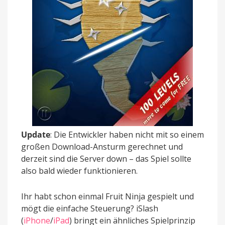
Update
: Die Entwickler haben nicht mit so einem
großen Download-Ansturm gerechnet und
derzeit sind die Server down – das Spiel sollte
also bald wieder funktionieren.
Ihr habt schon einmal Fruit Ninja gespielt und
mögt die einfache Steuerung? iSlash
(
iPhone
/
iPad
) bringt ein ähnliches Spielprinzip