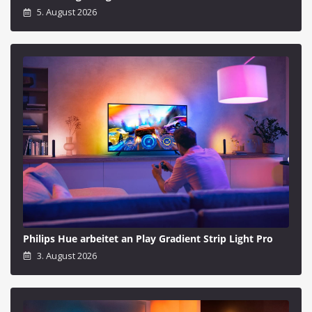
5. August 2026
Philips Hue arbeitet an Play Gradient Strip Light Pro
3. August 2026