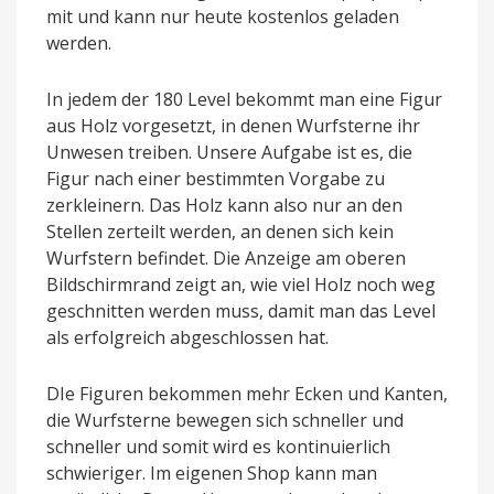
mit und kann nur heute kostenlos geladen
werden.
In jedem der 180 Level bekommt man eine Figur
aus Holz vorgesetzt, in denen Wurfsterne ihr
Unwesen treiben. Unsere Aufgabe ist es, die
Figur nach einer bestimmten Vorgabe zu
zerkleinern. Das Holz kann also nur an den
Stellen zerteilt werden, an denen sich kein
Wurfstern befindet. Die Anzeige am oberen
Bildschirmrand zeigt an, wie viel Holz noch weg
geschnitten werden muss, damit man das Level
als erfolgreich abgeschlossen hat.
DIe Figuren bekommen mehr Ecken und Kanten,
die Wurfsterne bewegen sich schneller und
schneller und somit wird es kontinuierlich
schwieriger. Im eigenen Shop kann man