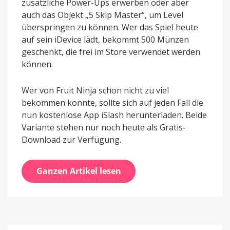
zusätzliche Power-Ups erwerben oder aber
auch das Objekt „5 Skip Master“, um Level
überspringen zu können. Wer das Spiel heute
auf sein iDevice lädt, bekommt 500 Münzen
geschenkt, die frei im Store verwendet werden
können.
Wer von Fruit Ninja schon nicht zu viel
bekommen konnte, sollte sich auf jeden Fall die
nun kostenlose App iSlash herunterladen. Beide
Variante stehen nur noch heute als Gratis-
Download zur Verfügung.
Ganzen Artikel lesen