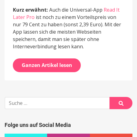
Kurz erwähnt:
Auch die Universal-App
Read It
Later Pro
ist noch zu einem Vorteilspreis von
nur 79 Cent zu haben (sonst 2,39 Euro). Mit der
App lassen sich die meisten Webseiten
speichern, damit man sie später ohne
Interneverbindung lesen kann.
Ganzen Artikel lesen
Suche
nach:
Suche
Folge uns auf Social Media