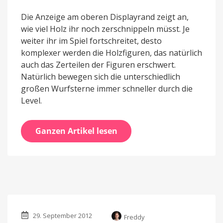
Die Anzeige am oberen Displayrand zeigt an,
wie viel Holz ihr noch zerschnippeln müsst. Je
weiter ihr im Spiel fortschreitet, desto
komplexer werden die Holzfiguren, das natürlich
auch das Zerteilen der Figuren erschwert.
Natürlich bewegen sich die unterschiedlich
großen Wurfsterne immer schneller durch die
Level.
Ganzen Artikel lesen
29. September 2012
Freddy