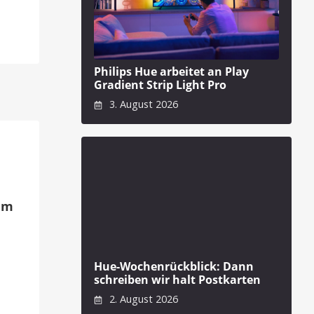
Philips Hue arbeitet an Play
Gradient Strip Light Pro
3. August 2026
zem
Hue-Wochenrückblick: Dann
schreiben wir halt Postkarten