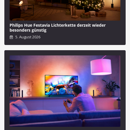
Philips Hue Festavia Lichterkette derzeit wieder
besonders günstig
5. August 2026