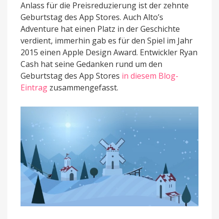
Anlass für die Preisreduzierung ist der zehnte
Geburtstag des App Stores. Auch Alto’s
Adventure hat einen Platz in der Geschichte
verdient, immerhin gab es für den Spiel im Jahr
2015 einen Apple Design Award. Entwickler Ryan
Cash hat seine Gedanken rund um den
Geburtstag des App Stores
in diesem Blog-
Eintrag
zusammengefasst.