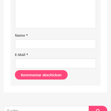
Name
*
E-Mail
*
Alternative:
Suche