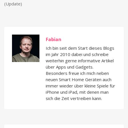
(Update)
Fabian
Ich bin seit dem Start dieses Blogs
im Jahr 2010 dabei und schreibe
weiterhin gerne informative Artikel
über Apps und Gadgets.
Besonders freue ich mich neben
neuen Smart Home Geräten auch
immer wieder über kleine Spiele für
iPhone und iPad, mit denen man
sich die Zeit vertreiben kann.