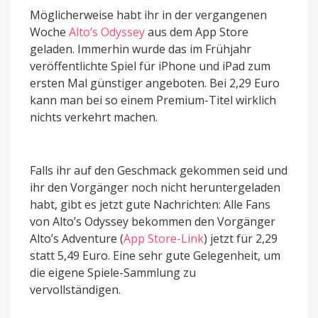
Möglicherweise habt ihr in der vergangenen
Woche
Alto’s Odyssey
aus dem App Store
geladen. Immerhin wurde das im Frühjahr
veröffentlichte Spiel für iPhone und iPad zum
ersten Mal günstiger angeboten. Bei 2,29 Euro
kann man bei so einem Premium-Titel wirklich
nichts verkehrt machen.
Falls ihr auf den Geschmack gekommen seid und
ihr den Vorgänger noch nicht heruntergeladen
habt, gibt es jetzt gute Nachrichten: Alle Fans
von Alto’s Odyssey bekommen den Vorgänger
Alto’s Adventure (
App Store-Link
) jetzt für 2,29
statt 5,49 Euro. Eine sehr gute Gelegenheit, um
die eigene Spiele-Sammlung zu
vervollständigen.