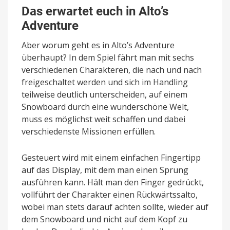
Das erwartet euch in Alto’s
Adventure
Aber worum geht es in Alto’s Adventure
überhaupt? In dem Spiel fährt man mit sechs
verschiedenen Charakteren, die nach und nach
freigeschaltet werden und sich im Handling
teilweise deutlich unterscheiden, auf einem
Snowboard durch eine wunderschöne Welt,
muss es möglichst weit schaffen und dabei
verschiedenste Missionen erfüllen.
Gesteuert wird mit einem einfachen Fingertipp
auf das Display, mit dem man einen Sprung
ausführen kann. Hält man den Finger gedrückt,
vollführt der Charakter einen Rückwärtssalto,
wobei man stets darauf achten sollte, wieder auf
dem Snowboard und nicht auf dem Kopf zu