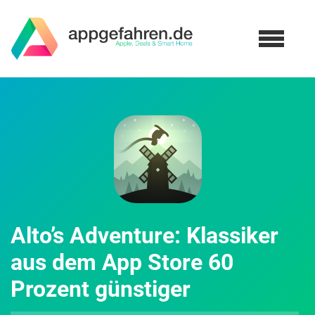
Alto’s Adventure: Klassiker
aus dem App Store 60
Prozent günstiger