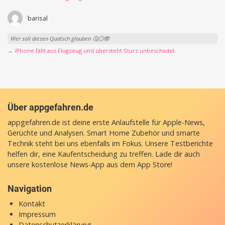
barisal
Wer soll diesen Quatsch glauben 🤔🙄🤓
→ iPhone fällt aus Flugzeug und übersteht Sturz unbeschadet
Über appgefahren.de
appgefahren.de ist deine erste Anlaufstelle für Apple-News,
Gerüchte und Analysen. Smart Home Zubehör und smarte
Technik steht bei uns ebenfalls im Fokus. Unsere Testberichte
helfen dir, eine Kaufentscheidung zu treffen. Lade dir auch
unsere
kostenlose News-App
aus dem App Store!
Navigation
Kontakt
Impressum
Datenschutzerklärung