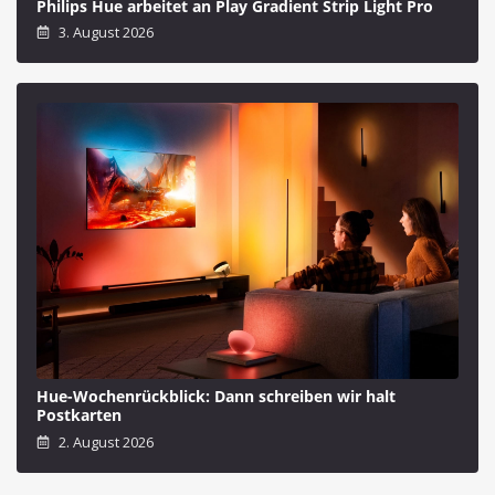
Philips Hue arbeitet an Play Gradient Strip Light Pro
3. August 2026
Hue-Wochenrückblick: Dann schreiben wir halt
Postkarten
2. August 2026