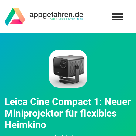
Leica Cine Compact 1: Neuer
Miniprojektor für flexibles
Heimkino