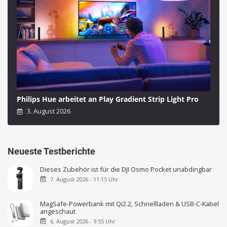
Philips Hue arbeitet an Play Gradient Strip Light Pro
3. August 2026
Neueste Testberichte
Dieses Zubehör ist für die DJI Osmo Pocket unabdingbar
7. August 2026 - 11:15 Uhr
MagSafe-Powerbank mit Qi2.2, Schnellladen & USB-C-Kabel
angeschaut
6. August 2026 - 9:55 Uhr