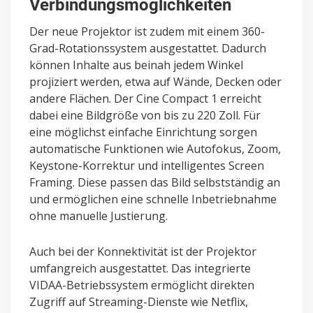
Verbindungsmöglichkeiten
Der neue Projektor ist zudem mit einem 360-
Grad-Rotationssystem ausgestattet. Dadurch
können Inhalte aus beinah jedem Winkel
projiziert werden, etwa auf Wände, Decken oder
andere Flächen. Der Cine Compact 1 erreicht
dabei eine Bildgröße von bis zu 220 Zoll. Für
eine möglichst einfache Einrichtung sorgen
automatische Funktionen wie Autofokus, Zoom,
Keystone-Korrektur und intelligentes Screen
Framing. Diese passen das Bild selbstständig an
und ermöglichen eine schnelle Inbetriebnahme
ohne manuelle Justierung.
Auch bei der Konnektivität ist der Projektor
umfangreich ausgestattet. Das integrierte
VIDAA-Betriebssystem ermöglicht direkten
Zugriff auf Streaming-Dienste wie Netflix,