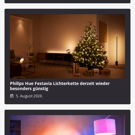
Philips Hue Festavia Lichterkette derzeit wieder
besonders günstig
5. August 2026