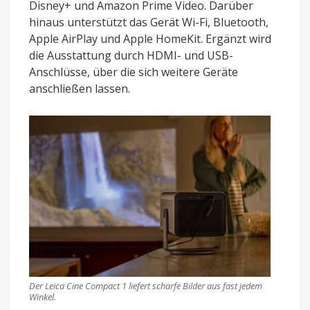
Disney+ und Amazon Prime Video. Darüber
hinaus unterstützt das Gerät Wi-Fi, Bluetooth,
Apple AirPlay und Apple HomeKit. Ergänzt wird
die Ausstattung durch HDMI- und USB-
Anschlüsse, über die sich weitere Geräte
anschließen lassen.
Der Leica Cine Compact 1 liefert scharfe Bilder aus fast jedem
Winkel.