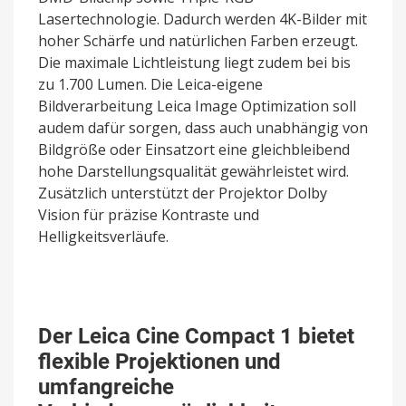
Lasertechnologie. Dadurch werden 4K-Bilder mit
hoher Schärfe und natürlichen Farben erzeugt.
Die maximale Lichtleistung liegt zudem bei bis
zu 1.700 Lumen. Die Leica-eigene
Bildverarbeitung Leica Image Optimization soll
audem dafür sorgen, dass auch unabhängig von
Bildgröße oder Einsatzort eine gleichbleibend
hohe Darstellungsqualität gewährleistet wird.
Zusätzlich unterstützt der Projektor Dolby
Vision für präzise Kontraste und
Helligkeitsverläufe.
Der Leica Cine Compact 1 bietet
flexible Projektionen und
umfangreiche