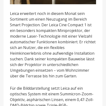
Leica erweitert noch in diesem Monat sein
Sortiment um einen Neuzugang im Bereich
Smart Projection. Der Leica Cine Compact 1 ist
ein besonders kompakten Miniprojektor, der
moderne Laser-Technologie mit einer Vielzahl
automatischer Funktionen kombiniert. Er richtet
sich an Nutzer, die ein flexibles
Heimkinoerlebnis ohne aufwendige Installation
suchen. Dank seiner kompakten Bauweise lässt
sich der Projektor in unterschiedlichen
Umgebungen einsetzen – vom Wohnzimmer
über die Terrasse bis hin zum Garten.
Für die Bilddarstellung setzt Leica auf ein
optisches System mit einem Summicron-Zoom-
Objektiv, asphärischen Linsen, einem 0,47-Zoll-
DMD-Bildchip sowie Triple-RGB-