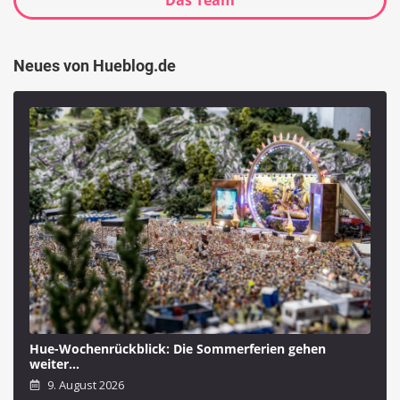
Neues von Hueblog.de
Hue-Wochenrückblick: Die Sommerferien gehen
weiter…
9. August 2026