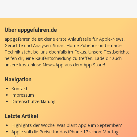
Über appgefahren.de
appgefahren.de ist deine erste Anlaufstelle für Apple-News,
Gerüchte und Analysen. Smart Home Zubehör und smarte
Technik steht bei uns ebenfalls im Fokus. Unsere Testberichte
helfen dir, eine Kaufentscheidung zu treffen. Lade dir auch
unsere
kostenlose News-App
aus dem App Store!
Navigation
Kontakt
Impressum
Datenschutzerklärung
Letzte Artikel
Highlights der Woche: Was plant Apple im September?
Apple soll die Preise für das iPhone 17 schon Montag