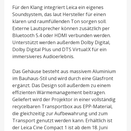
Für den Klang integriert Leica ein eigenes
Soundsystem, das laut Hersteller für einen
klaren und raumfüllenden Ton sorgen soll.
Externe Lautsprecher können zusätzlich per
Bluetooth 5.4 oder HDMI verbunden werden.
Unterstützt werden außerdem Dolby Digital,
Dolby Digital Plus und DTS Virtual:X für ein
immersiveres Audioerlebnis.
Das Gehäuse besteht aus massivem Aluminium
im Bauhaus-Stil und wird durch eine Glasfront
ergänzt. Das Design soll außerdem zu einem
effizienten Wärmemanagement beitragen.
Geliefert wird der Projektor in einer vollständig
recycelbaren Transportbox aus EPP-Material,
die gleichzeitig zur Aufbewahrung und zum
Transport genutzt werden kann. Erhältlich ist
der Leica Cine Compact 1 ist ab dem 18. Juni