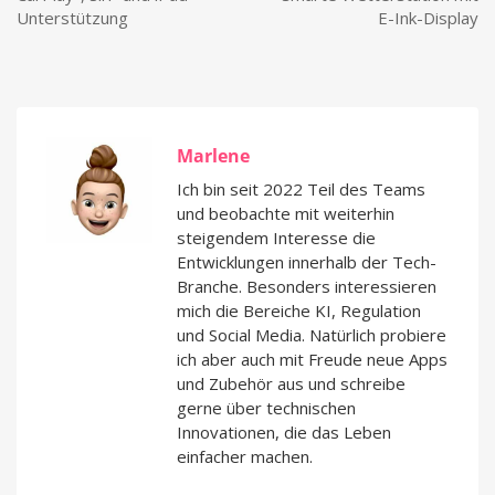
Unterstützung
E-Ink-Display
Marlene
Ich bin seit 2022 Teil des Teams
und beobachte mit weiterhin
steigendem Interesse die
Entwicklungen innerhalb der Tech-
Branche. Besonders interessieren
mich die Bereiche KI, Regulation
und Social Media. Natürlich probiere
ich aber auch mit Freude neue Apps
und Zubehör aus und schreibe
gerne über technischen
Innovationen, die das Leben
einfacher machen.