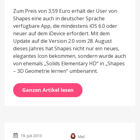
Zum Preis von 3,59 Euro erhält der User von
Shapes eine auch in deutscher Sprache
verfügbare App, die mindestens iOS 6.0 oder
neuer auf dem iDevice erfordert. Mit dem
Update auf die Version 2.0 vom 28. August
dieses Jahres hat Shapes nicht nur ein neues,
elegantes Icon bekommen, sondern wurde auch
von ehemals „Solids Elementary HD“ in „Shapes
– 3D Geometrie lernen“ umbenannt.
Ganzen Artikel lesen
19. Juli 2013
Mel