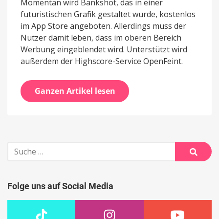
Momentan wird Bankshot, das in einer
futuristischen Grafik gestaltet wurde, kostenlos
im App Store angeboten. Allerdings muss der
Nutzer damit leben, dass im oberen Bereich
Werbung eingeblendet wird. Unterstützt wird
außerdem der Highscore-Service OpenFeint.
Ganzen Artikel lesen
Suche
nach:
Suche
Folge uns auf Social Media