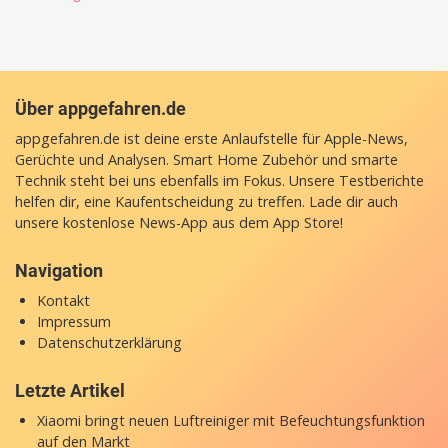
Über appgefahren.de
appgefahren.de ist deine erste Anlaufstelle für Apple-News,
Gerüchte und Analysen. Smart Home Zubehör und smarte
Technik steht bei uns ebenfalls im Fokus. Unsere Testberichte
helfen dir, eine Kaufentscheidung zu treffen. Lade dir auch
unsere
kostenlose News-App
aus dem App Store!
Navigation
Kontakt
Impressum
Datenschutzerklärung
Letzte Artikel
Xiaomi bringt neuen Luftreiniger mit Befeuchtungsfunktion
auf den Markt