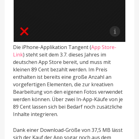
Die iPhone-Applikation Tangent (
App Store-
Link
) steht seit dem 3.7. dieses Jahres im
deutschen App Store bereit, und muss mit
kleinen 89 Cent bezahlt werden. Im Preis
enthalten ist bereits eine große Anzahl an
vorgefertigen Elementen, die zur kreativen
Bearbeitung von den eigenen Fotos verwendet
werden können. Über zwei In-App-Käufe von je
89 Cent lassen sich bei Bedarf noch zusätzliche
Inhalte integrieren.
Dank einer Download-Größe von 37,5 MB lässt
sich der Kauf der App sogar noch aus dem