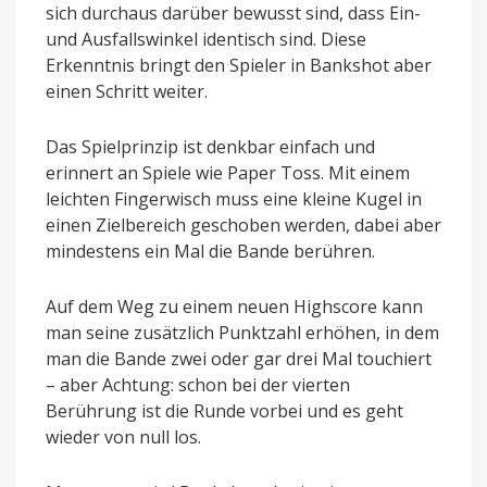
sich durchaus darüber bewusst sind, dass Ein-
und Ausfallswinkel identisch sind. Diese
Erkenntnis bringt den Spieler in Bankshot aber
einen Schritt weiter.
Das Spielprinzip ist denkbar einfach und
erinnert an Spiele wie Paper Toss. Mit einem
leichten Fingerwisch muss eine kleine Kugel in
einen Zielbereich geschoben werden, dabei aber
mindestens ein Mal die Bande berühren.
Auf dem Weg zu einem neuen Highscore kann
man seine zusätzlich Punktzahl erhöhen, in dem
man die Bande zwei oder gar drei Mal touchiert
– aber Achtung: schon bei der vierten
Berührung ist die Runde vorbei und es geht
wieder von null los.