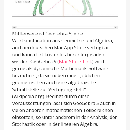
Mittlerweile ist GeoGebra 5, eine
Wortkombination aus Geometrie und Algebra,
auch im deutschen Mac App Store verfügbar
und kann dort kostenlos heruntergeladen
werden. GeoGebra 5 (
Mac Store-Link
) wird
gerne als dynamische Mathematik-Software
bezeichnet, da sie neben einer „üblichen
geometrischen auch eine algebraische
Schnittstelle zur Verfügung stellt“
(wikipedia.org). Bedingt durch diese
Voraussetzungen lässt sich GeoGebra 5 auch in
vielen anderen mathematischen Teilbereichen
einsetzen, so unter anderem in der Analysis, der
Stochastik oder in der linearen Algebra.