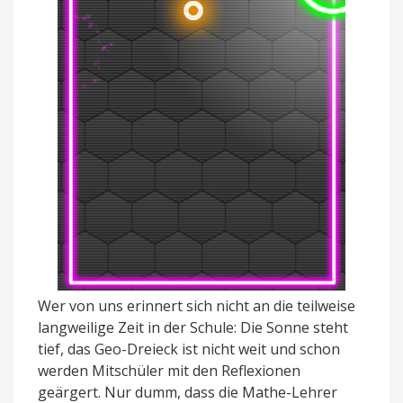
Wer von uns erinnert sich nicht an die teilweise
langweilige Zeit in der Schule: Die Sonne steht
tief, das Geo-Dreieck ist nicht weit und schon
werden Mitschüler mit den Reflexionen
geärgert. Nur dumm, dass die Mathe-Lehrer