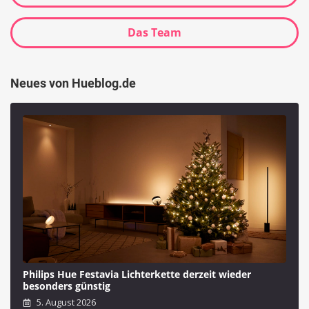
Das Team
Neues von Hueblog.de
Philips Hue Festavia Lichterkette derzeit wieder
besonders günstig
5. August 2026