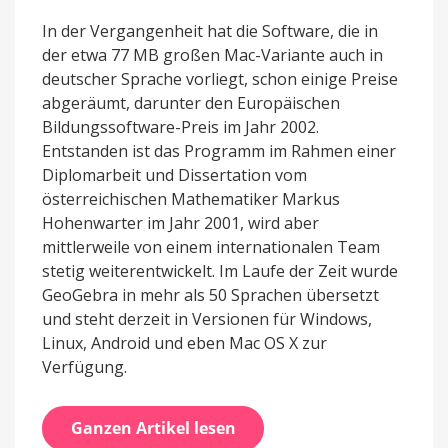
In der Vergangenheit hat die Software, die in
der etwa 77 MB großen Mac-Variante auch in
deutscher Sprache vorliegt, schon einige Preise
abgeräumt, darunter den Europäischen
Bildungssoftware-Preis im Jahr 2002.
Entstanden ist das Programm im Rahmen einer
Diplomarbeit und Dissertation vom
österreichischen Mathematiker Markus
Hohenwarter im Jahr 2001, wird aber
mittlerweile von einem internationalen Team
stetig weiterentwickelt. Im Laufe der Zeit wurde
GeoGebra in mehr als 50 Sprachen übersetzt
und steht derzeit in Versionen für Windows,
Linux, Android und eben Mac OS X zur
Verfügung.
Ganzen Artikel lesen