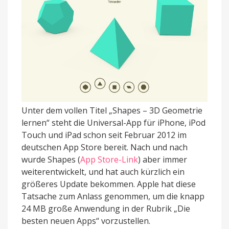
Unter dem vollen Titel „Shapes – 3D Geometrie
lernen“ steht die Universal-App für iPhone, iPod
Touch und iPad schon seit Februar 2012 im
deutschen App Store bereit. Nach und nach
wurde Shapes (
App Store-Link
) aber immer
weiterentwickelt, und hat auch kürzlich ein
größeres Update bekommen. Apple hat diese
Tatsache zum Anlass genommen, um die knapp
24 MB große Anwendung in der Rubrik „Die
besten neuen Apps“ vorzustellen.