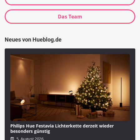
Das Team
Neues von Hueblog.de
Philips Hue Festavia Lichterkette derzeit wieder
besonders günstig
5. August 2026