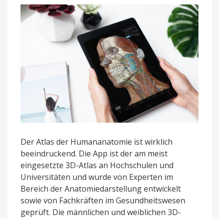
neue
Inhalte
Der Atlas der Humananatomie ist wirklich
beeindruckend. Die App ist der am meist
eingesetzte 3D-Atlas an Hochschulen und
Universitäten und wurde von Experten im
Bereich der Anatomiedarstellung entwickelt
sowie von Fachkräften im Gesundheitswesen
geprüft. Die männlichen und weiblichen 3D-