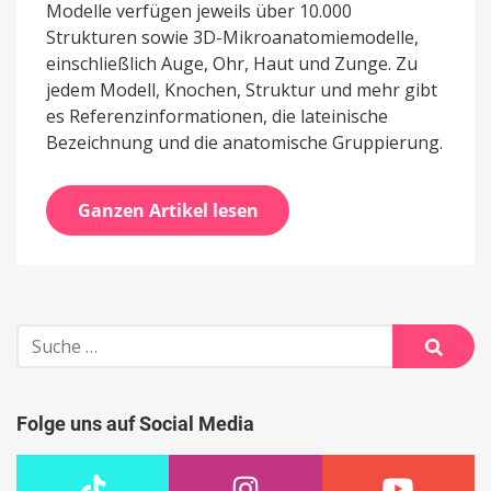
Modelle verfügen jeweils über 10.000
Strukturen sowie 3D-Mikroanatomiemodelle,
einschließlich Auge, Ohr, Haut und Zunge. Zu
jedem Modell, Knochen, Struktur und mehr gibt
es Referenzinformationen, die lateinische
Bezeichnung und die anatomische Gruppierung.
Ganzen Artikel lesen
Suche
nach:
Suche
Folge uns auf Social Media