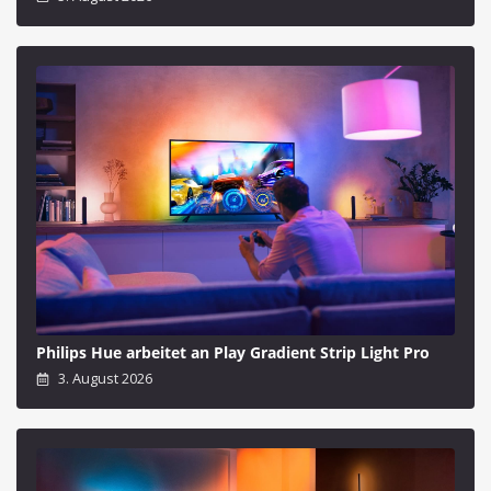
Philips Hue arbeitet an Play Gradient Strip Light Pro
3. August 2026