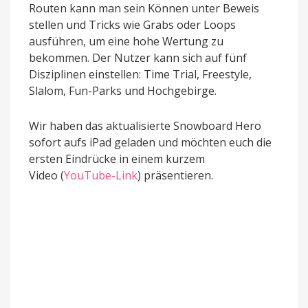
Routen kann man sein Können unter Beweis
stellen und Tricks wie Grabs oder Loops
ausführen, um eine hohe Wertung zu
bekommen. Der Nutzer kann sich auf fünf
Disziplinen einstellen: Time Trial, Freestyle,
Slalom, Fun-Parks und Hochgebirge.
Wir haben das aktualisierte Snowboard Hero
sofort aufs iPad geladen und möchten euch die
ersten Eindrücke in einem kurzem
Video (
YouTube-Link
) präsentieren.