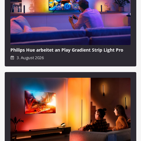
Philips Hue arbeitet an Play Gradient Strip Light Pro
3. August 2026