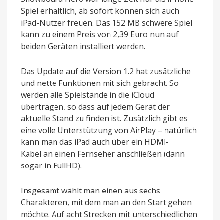
Spiel erhältlich, ab sofort können sich auch
iPad-Nutzer freuen. Das 152 MB schwere Spiel
kann zu einem Preis von 2,39 Euro nun auf
beiden Geräten installiert werden.
Das Update auf die Version 1.2 hat zusätzliche
und nette Funktionen mit sich gebracht. So
werden alle Spielstände in die iCloud
übertragen, so dass auf jedem Gerät der
aktuelle Stand zu finden ist. Zusätzlich gibt es
eine volle Unterstützung von AirPlay – natürlich
kann man das iPad auch über ein HDMI-
Kabel an einen Fernseher anschließen (dann
sogar in FullHD).
Insgesamt wählt man einen aus sechs
Charakteren, mit dem man an den Start gehen
möchte. Auf acht Strecken mit unterschiedlichen