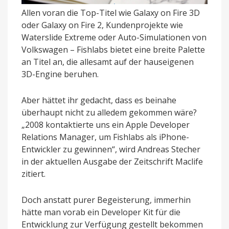
Allen voran die Top-Titel wie Galaxy on Fire 3D
oder Galaxy on Fire 2, Kundenprojekte wie
Waterslide Extreme oder Auto-Simulationen von
Volkswagen – Fishlabs bietet eine breite Palette
an Titel an, die allesamt auf der hauseigenen
3D-Engine beruhen.
Aber hättet ihr gedacht, dass es beinahe
überhaupt nicht zu alledem gekommen wäre?
„2008 kontaktierte uns ein Apple Developer
Relations Manager, um Fishlabs als iPhone-
Entwickler zu gewinnen“, wird Andreas Stecher
in der aktuellen Ausgabe der Zeitschrift Maclife
zitiert.
Doch anstatt purer Begeisterung, immerhin
hätte man vorab ein Developer Kit für die
Entwicklung zur Verfügung gestellt bekommen