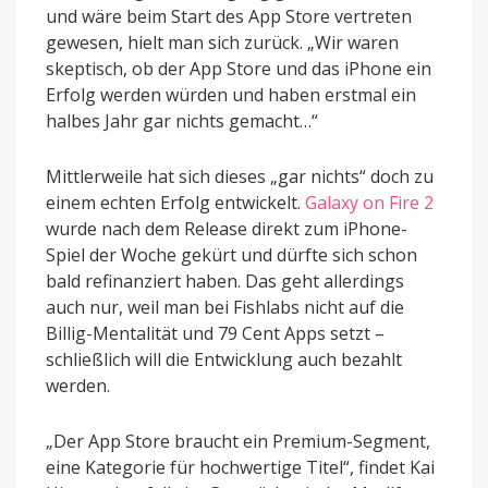
und wäre beim Start des App Store vertreten
gewesen, hielt man sich zurück. „Wir waren
skeptisch, ob der App Store und das iPhone ein
Erfolg werden würden und haben erstmal ein
halbes Jahr gar nichts gemacht…“
Mittlerweile hat sich dieses „gar nichts“ doch zu
einem echten Erfolg entwickelt.
Galaxy on Fire 2
wurde nach dem Release direkt zum iPhone-
Spiel der Woche gekürt und dürfte sich schon
bald refinanziert haben. Das geht allerdings
auch nur, weil man bei Fishlabs nicht auf die
Billig-Mentalität und 79 Cent Apps setzt –
schließlich will die Entwicklung auch bezahlt
werden.
„Der App Store braucht ein Premium-Segment,
eine Kategorie für hochwertige Titel“, findet Kai