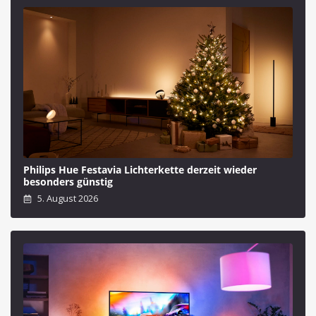
Philips Hue Festavia Lichterkette derzeit wieder
besonders günstig
5. August 2026