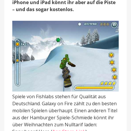
iPhone und iPad könnt ihr aber auf die Piste
– und das sogar kostenlos.
Spiele von Fishlabs stehen für Qualität aus
Deutschland. Galaxy on Fire zählt zu den besten
mobilen Spielen überhaupt. Einen anderen Titel
aus der Hamburger Spiele-Schmiede könnt ihr
über Weihnachten zum Nulltarif laden: