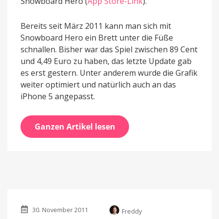
Snowboard Hero (
App Store-Link
).
Bereits seit März 2011 kann man sich mit
Snowboard Hero ein Brett unter die Füße
schnallen. Bisher war das Spiel zwischen 89 Cent
und 4,49 Euro zu haben, das letzte Update gab
es erst gestern. Unter anderem wurde die Grafik
weiter optimiert und natürlich auch an das
iPhone 5 angepasst.
Ganzen Artikel lesen
30. November 2011
Freddy