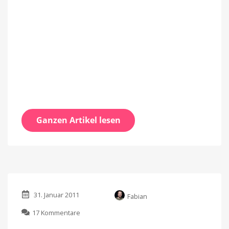
Ganzen Artikel lesen
31. Januar 2011
Fabian
zu
17 Kommentare
Fishlabs: