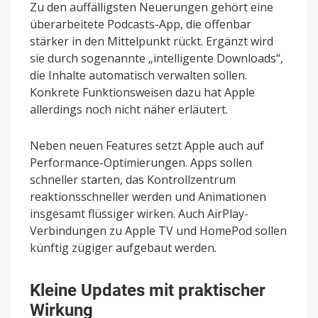
Zu den auffälligsten Neuerungen gehört eine
überarbeitete Podcasts-App, die offenbar
stärker in den Mittelpunkt rückt. Ergänzt wird
sie durch sogenannte „intelligente Downloads“,
die Inhalte automatisch verwalten sollen.
Konkrete Funktionsweisen dazu hat Apple
allerdings noch nicht näher erläutert.
Neben neuen Features setzt Apple auch auf
Performance-Optimierungen. Apps sollen
schneller starten, das Kontrollzentrum
reaktionsschneller werden und Animationen
insgesamt flüssiger wirken. Auch AirPlay-
Verbindungen zu Apple TV und HomePod sollen
künftig zügiger aufgebaut werden.
Kleine Updates mit praktischer
Wirkung