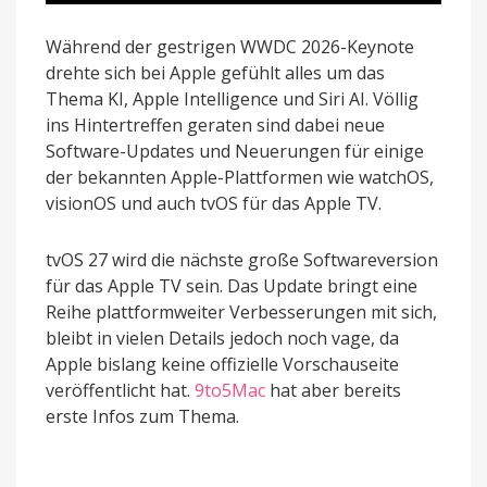
Während der gestrigen WWDC 2026-Keynote
drehte sich bei Apple gefühlt alles um das
Thema KI, Apple Intelligence und Siri AI. Völlig
ins Hintertreffen geraten sind dabei neue
Software-Updates und Neuerungen für einige
der bekannten Apple-Plattformen wie watchOS,
visionOS und auch tvOS für das Apple TV.
tvOS 27 wird die nächste große Softwareversion
für das Apple TV sein. Das Update bringt eine
Reihe plattformweiter Verbesserungen mit sich,
bleibt in vielen Details jedoch noch vage, da
Apple bislang keine offizielle Vorschauseite
veröffentlicht hat.
9to5Mac
hat aber bereits
erste Infos zum Thema.