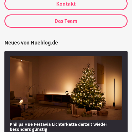
Kontakt
Das Team
Neues von Hueblog.de
Philips Hue Festavia Lichterkette derzeit wieder
besonders günstig