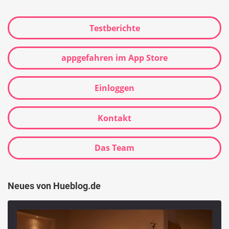
Testberichte
appgefahren im App Store
Einloggen
Kontakt
Das Team
Neues von Hueblog.de