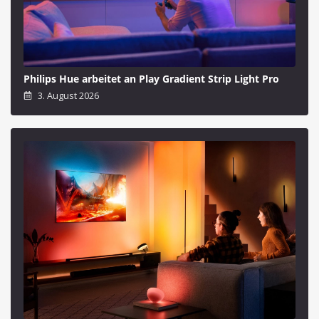
Philips Hue arbeitet an Play Gradient Strip Light Pro
3. August 2026