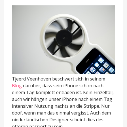
Tjeerd Veenhoven beschwert sich in seinem
Blog
darüber, dass sein iPhone schon nach
einem Tag komplett entladen ist. Kein Einzelfall,
auch wir hängen unser iPhone nach einem Tag
intensiver Nutzung nachts an die Strippe. Nur
doof, wenn man das einmal vergisst. Auch dem
niederländischen Designer scheint dies des
öfteren passiert zu sein.