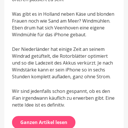
Was gibt es in Holland neben Käse und blonden
Frauen noch wie Sand am Meer? Windmühlen.
Eben drum hat sich Veenhoven eine eigene
Windmühle für das iPhone gebaut.
Der Niederländer hat einige Zeit an seinem
Windrad getüftelt, die Rotorblätter optimiert
und so die Ladezeit des Akkus verkürzt. Je nach
Windstärke kann er sein iPhone so in sechs
Stunden komplett aufladen, ganz ohne Strom.
Wir sind jedenfalls schon gespannt, ob es den
iFan irgendwann käuflich zu erwerben gibt. Eine
nette Idee ist es definitiv.
Ganzen Artikel lesen