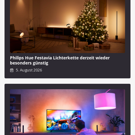
Philips Hue Festavia Lichterkette derzeit wieder
besonders günstig
5. August 2026