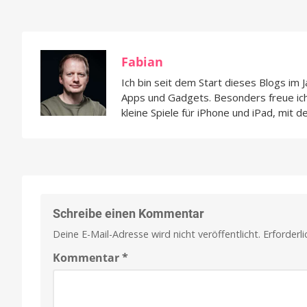
Fabian
Ich bin seit dem Start dieses Blogs im 
Apps und Gadgets. Besonders freue i
kleine Spiele für iPhone und iPad, mit d
Schreibe einen Kommentar
Deine E-Mail-Adresse wird nicht veröffentlicht.
Erforderl
Kommentar
*