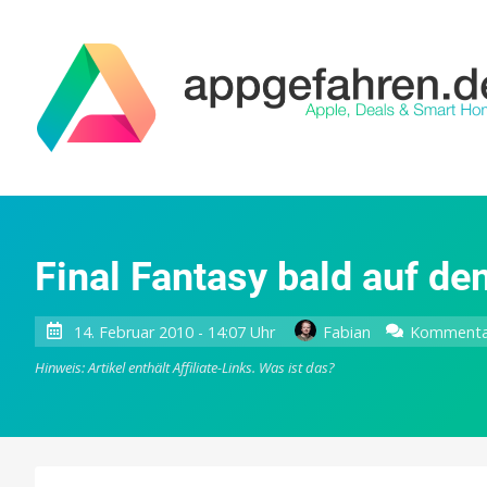
Final Fantasy bald auf d
14. Februar 2010 - 14:07 Uhr
Fabian
Kommentar
Hinweis: Artikel enthält Affiliate-Links.
Was ist das?