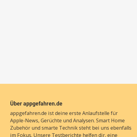
Über appgefahren.de
appgefahren.de ist deine erste Anlaufstelle für
Apple-News, Gerüchte und Analysen. Smart Home
Zubehör und smarte Technik steht bei uns ebenfalls
im Fokus. Unsere Testberichte helfen dir, eine