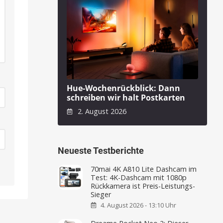
Hue-Wochenrückblick: Dann
schreiben wir halt Postkarten
2. August 2026
Neueste Testberichte
70mai 4K A810 Lite Dashcam im
Test: 4K-Dashcam mit 1080p
Rückkamera ist Preis-Leistungs-
Sieger
4. August 2026 - 13:10 Uhr