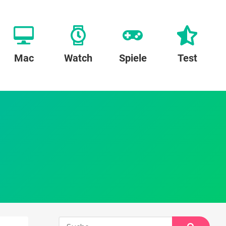
Mac
Watch
Spiele
Test
Suche