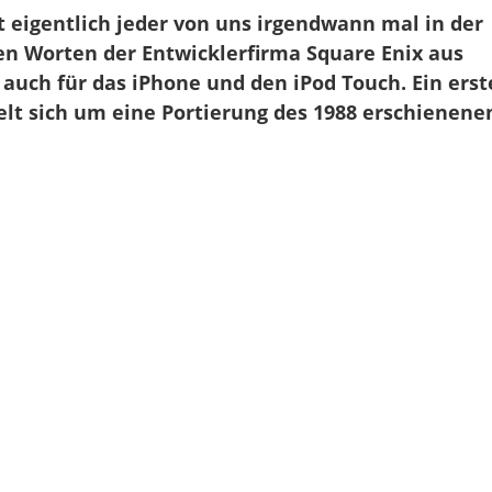
t eigentlich jeder von uns irgendwann mal in der
en Worten der Entwicklerfirma Square Enix aus
d auch für das iPhone und den iPod Touch. Ein erst
ndelt sich um eine Portierung des 1988 erschienene