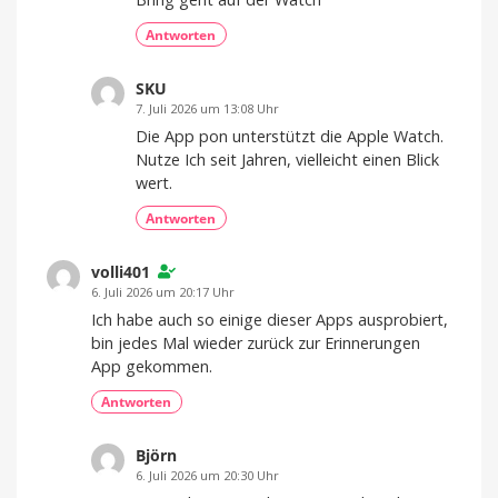
Antworten
SKU
7. Juli 2026 um 13:08 Uhr
Die App pon unterstützt die Apple Watch.
Nutze Ich seit Jahren, vielleicht einen Blick
wert.
Antworten
volli401
6. Juli 2026 um 20:17 Uhr
Ich habe auch so einige dieser Apps ausprobiert,
bin jedes Mal wieder zurück zur Erinnerungen
App gekommen.
Antworten
Björn
6. Juli 2026 um 20:30 Uhr