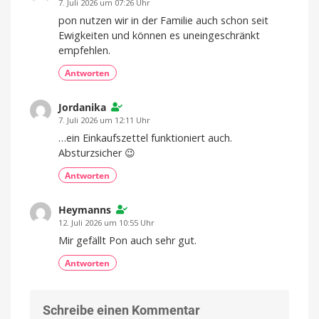
7. Juli 2026 um 07:26 Uhr
pon nutzen wir in der Familie auch schon seit
Ewigkeiten und können es uneingeschränkt
empfehlen.
Antworten
Jordanika
7. Juli 2026 um 12:11 Uhr
…ein Einkaufszettel funktioniert auch.
Absturzsicher 😉
Antworten
Heymanns
12. Juli 2026 um 10:55 Uhr
Mir gefällt Pon auch sehr gut.
Antworten
Schreibe einen Kommentar