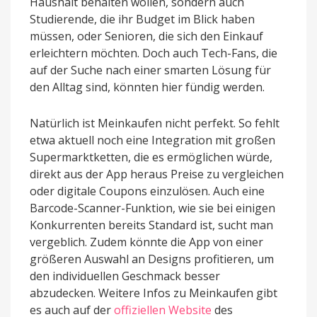
Haushalt behalten wollen, sondern auch
Studierende, die ihr Budget im Blick haben
müssen, oder Senioren, die sich den Einkauf
erleichtern möchten. Doch auch Tech-Fans, die
auf der Suche nach einer smarten Lösung für
den Alltag sind, könnten hier fündig werden.
Natürlich ist Meinkaufen nicht perfekt. So fehlt
etwa aktuell noch eine Integration mit großen
Supermarktketten, die es ermöglichen würde,
direkt aus der App heraus Preise zu vergleichen
oder digitale Coupons einzulösen. Auch eine
Barcode-Scanner-Funktion, wie sie bei einigen
Konkurrenten bereits Standard ist, sucht man
vergeblich. Zudem könnte die App von einer
größeren Auswahl an Designs profitieren, um
den individuellen Geschmack besser
abzudecken. Weitere Infos zu Meinkaufen gibt
es auch auf der
offiziellen Website
des