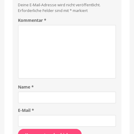
Deine E-Mail-Adresse wird nicht veröffentlicht.
Erforderliche Felder sind mit
*
markiert
Kommentar
*
Name
*
E-Mail
*