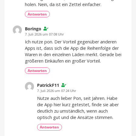
holen. Nein, da ist ein Zettel einfacher.
Antworten
Boringo
7. Juli 2026 um 07:08 Uhr
Ich nutze pon. Der Vorteil gegenüber anderen
Apps ist, dass sich die App die Reihenfolge der
Waren in den einzelnen Läden merkt. Gerade bei
größeren Einkäufen ein großer Vorteil.
Antworten
PatrickF11
7. Juli 2026 um 07:24 Uhr
Nutze auch lieber Pon, seit Jahren. Habe
die App hier kurz getestet, finde sie aber
deutlich zu umständlich, wenn auch
optisch gut und die Ansätze stimmen.
Antworten