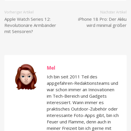
Vorheriger Artikel
Nächster Artikel
Apple Watch Series 12:
iPhone 18 Pro: Der Akku
Revolutionäre Armbänder
wird minimal größer
mit Sensoren?
Mel
Ich bin seit 2011 Teil des
appgefahren-Redaktionsteams und
war schon immer an Innovationen
im Tech-Bereich und Gadgets
interessiert. Wann immer es
praktisches Outdoor-Zubehör oder
interessante Foto-Apps gibt, bin ich
Feuer und Flamme, denn auch in
meiner Freizeit bin ich gerne mit