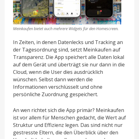
Meinkaufen bietet auch mehrere Widgets für den Homescreen.
In Zeiten, in denen Datenlecks und Tracking an
der Tagesordnung sind, setzt Meinkaufen auf
Transparenz. Die App speichert alle Daten lokal
auf dem Gerät und überträgt sie nur dann in die
Cloud, wenn die User dies ausdrücklich
wünschen. Selbst dann werden die
Informationen verschlüsselt und ohne
persönliche Zuordnung gespeichert.
An wen richtet sich die App primär? Meinkaufen
ist vor allem für Menschen gedacht, die Wert auf
Struktur und Effizienz legen. Das sind nicht nur
gestresste Eltern, die den Überblick über den