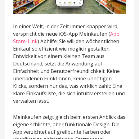
In einer Welt, in der Zeit immer knapper wird,
verspricht die neue iOS-App Meinkaufen (
App
Store-Link
) Abhilfe: Sie will den wöchentlichen
Einkauf so effizient wie möglich gestalten.
Entwickelt von einem kleinen Team aus
Deutschland, setzt die Anwendung auf
Einfachheit und Benutzerfreundlichkeit. Keine
überladenen Funktionen, keine unnötigen
Klicks, sondern nur das, was wirklich zählt: Eine
klare Einkaufsliste, die sich intuitiv erstellen und
verwalten lässt.
Meinkaufen zeigt gleich beim ersten Anblick das
eigene schlichte, aber funktionale Design. Die
App verzichtet auf grellbunte Farben oder