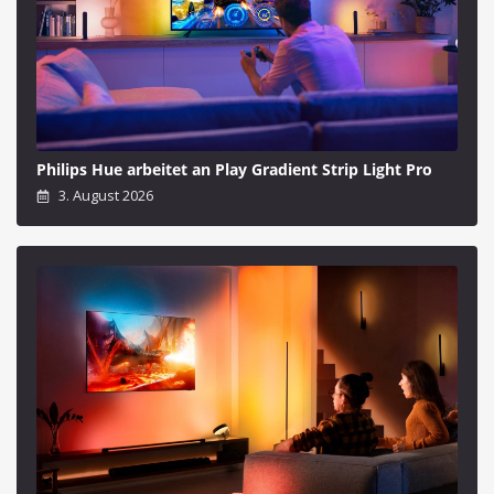
Philips Hue arbeitet an Play Gradient Strip Light Pro
3. August 2026