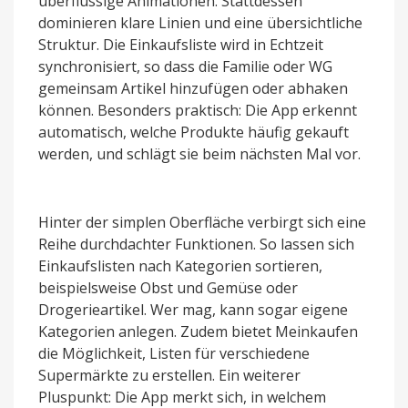
überflüssige Animationen. Stattdessen
dominieren klare Linien und eine übersichtliche
Struktur. Die Einkaufsliste wird in Echtzeit
synchronisiert, so dass die Familie oder WG
gemeinsam Artikel hinzufügen oder abhaken
können. Besonders praktisch: Die App erkennt
automatisch, welche Produkte häufig gekauft
werden, und schlägt sie beim nächsten Mal vor.
Hinter der simplen Oberfläche verbirgt sich eine
Reihe durchdachter Funktionen. So lassen sich
Einkaufslisten nach Kategorien sortieren,
beispielsweise Obst und Gemüse oder
Drogerieartikel. Wer mag, kann sogar eigene
Kategorien anlegen. Zudem bietet Meinkaufen
die Möglichkeit, Listen für verschiedene
Supermärkte zu erstellen. Ein weiterer
Pluspunkt: Die App merkt sich, in welchem