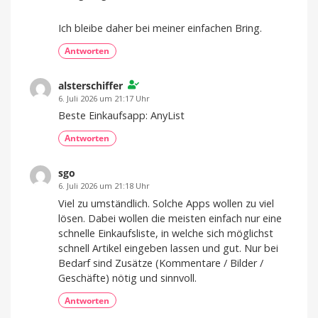
Ich bleibe daher bei meiner einfachen Bring.
Antworten
alsterschiffer
6. Juli 2026 um 21:17 Uhr
Beste Einkaufsapp: AnyList
Antworten
sgo
6. Juli 2026 um 21:18 Uhr
Viel zu umständlich. Solche Apps wollen zu viel
lösen. Dabei wollen die meisten einfach nur eine
schnelle Einkaufsliste, in welche sich möglichst
schnell Artikel eingeben lassen und gut. Nur bei
Bedarf sind Zusätze (Kommentare / Bilder /
Geschäfte) nötig und sinnvoll.
Antworten