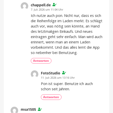
chappell.de
7. Juli 2026 um 11:04 Uhr
Ich nutze auch pon. Nicht nur, dass es sich
die Reihenfolge im Laden merkt. Es schlägt
auch vor, was nötig sein könnte, an Hand
des letztmaligen Einkaufs. Und neues
eintragen geht sehr einfach. Man wird auch
erinnert, wenn man an einem Laden
vorbeikommt. Und das alles lernt die App
so nebenher bei Benutzung.
Antworten
FotoStudio
11. Juli 2026 um 13:16 Uhr
Pon ist super. Benutze ich auch
schon seit Jahren.
Antworten
msa1505