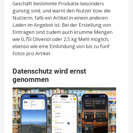
Geschäft bestimmte Produkte besonders
günstig sind, und warnt den Nutzer bzw. die
Nutzerin, falls ein Artikel in einem anderen
Laden im Angebot ist. Bei der Erstellung von
Einträgen sind zudem auch krumme Mengen
wie 0,75l Olivenöl oder 2,5 kg Mehl möglich,
ebenso wie eine Einbindung von bis zu fünf
Fotos pro Artikel.
Datenschutz wird ernst
genommen