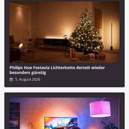
Philips Hue Festavia Lichterkette derzeit wieder
besonders günstig
5. August 2026