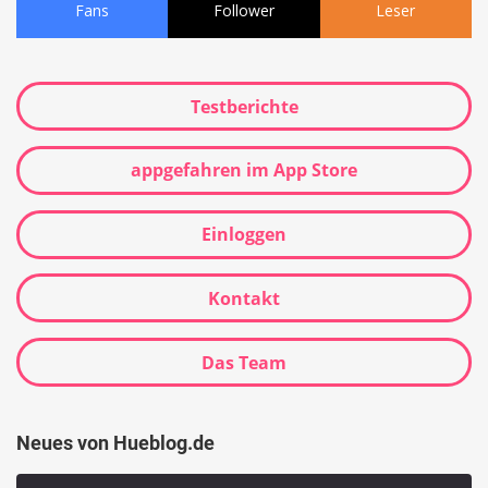
Fans
Follower
Leser
Testberichte
appgefahren im App Store
Einloggen
Kontakt
Das Team
Neues von Hueblog.de