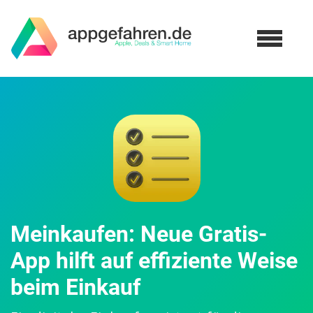
Meinkaufen: Neue Gratis-
App hilft auf effiziente Weise
beim Einkauf