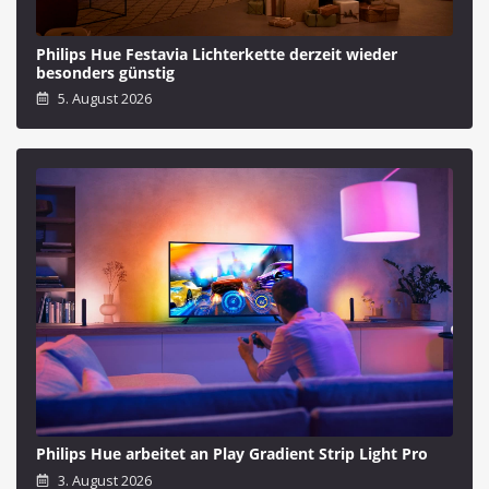
Philips Hue Festavia Lichterkette derzeit wieder
besonders günstig
5. August 2026
Philips Hue arbeitet an Play Gradient Strip Light Pro
3. August 2026