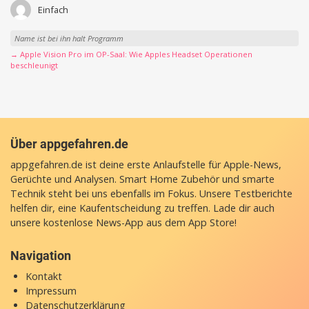
Einfach
Name ist bei ihn halt Programm
→ Apple Vision Pro im OP-Saal: Wie Apples Headset Operationen
beschleunigt
Über appgefahren.de
appgefahren.de ist deine erste Anlaufstelle für Apple-News,
Gerüchte und Analysen. Smart Home Zubehör und smarte
Technik steht bei uns ebenfalls im Fokus. Unsere Testberichte
helfen dir, eine Kaufentscheidung zu treffen. Lade dir auch
unsere
kostenlose News-App
aus dem App Store!
Navigation
Kontakt
Impressum
Datenschutzerklärung