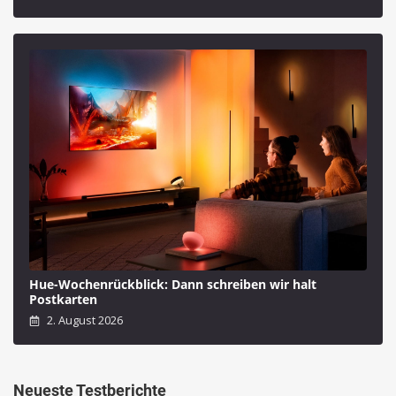
Hue-Wochenrückblick: Dann schreiben wir halt
Postkarten
2. August 2026
Neueste Testberichte