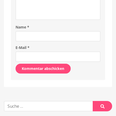
Name
*
E-Mail
*
Alternative:
Suche
nach:
Suche