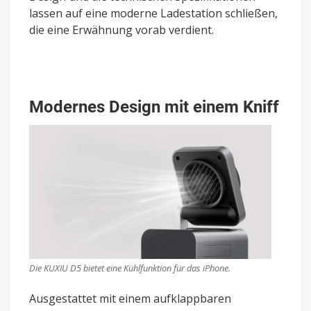
lassen auf eine moderne Ladestation schließen,
die eine Erwähnung vorab verdient.
Modernes Design mit einem Kniff
Die KUXIU D5 bietet eine Kühlfunktion für das iPhone.
Ausgestattet mit einem aufklappbaren