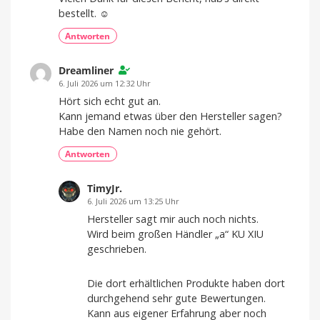
bestellt. ☺️
Antworten
Dreamliner
6. Juli 2026 um 12:32 Uhr
Hört sich echt gut an.
Kann jemand etwas über den Hersteller sagen?
Habe den Namen noch nie gehört.
Antworten
TimyJr.
6. Juli 2026 um 13:25 Uhr
Hersteller sagt mir auch noch nichts.
Wird beim großen Händler „a“ KU XIU
geschrieben.
Die dort erhältlichen Produkte haben dort
durchgehend sehr gute Bewertungen.
Kann aus eigener Erfahrung aber noch