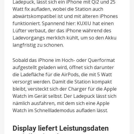
Ladepuck, lässt sich ein iPhone mit Qi2 und 25
Watt fix aufladen, wobei die Station auch
abwärtskompatibel ist und mit älteren iPhones
funktioniert. Spannend hier: KUXIU hat einen
Lüfter verbaut, der das iPhone während des
Ladevorgangs merklich kühlt, um so den Akku
langfristig zu schonen.
Sobald das iPhone im Hoch- oder Querformat
aufgestellt geladen wird, öffnet sich darunter
die Ladefläche für die AirPods, die mit 5 Watt
versorgt werden. Damit die Station kompakt
bleibt, versteckt sich der Charger für die Apple
Watch im Gerät selbst. Der Ladepuck lässt sich
nämlich ausfahren, mit dem sich eine Apple
Watch im Schnelllademodus aufladen lässt.
Display liefert Leistungsdaten