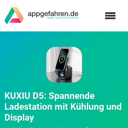
KUXIU D5: Spannende
Ladestation mit Kühlung und
Display