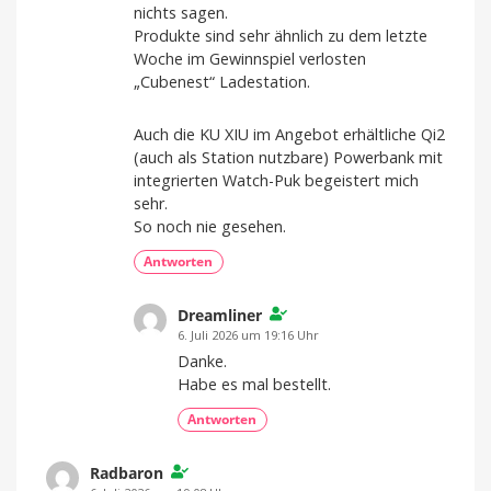
nichts sagen.
Produkte sind sehr ähnlich zu dem letzte
Woche im Gewinnspiel verlosten
„Cubenest“ Ladestation.
Auch die KU XIU im Angebot erhältliche Qi2
(auch als Station nutzbare) Powerbank mit
integrierten Watch-Puk begeistert mich
sehr.
So noch nie gesehen.
Antworten
Dreamliner
6. Juli 2026 um 19:16 Uhr
Danke.
Habe es mal bestellt.
Antworten
Radbaron