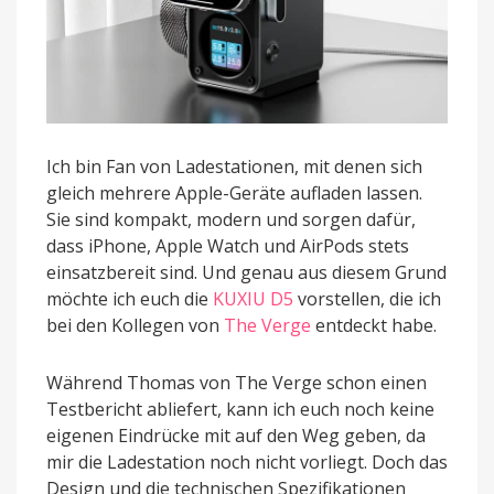
Ich bin Fan von Ladestationen, mit denen sich
gleich mehrere Apple-Geräte aufladen lassen.
Sie sind kompakt, modern und sorgen dafür,
dass iPhone, Apple Watch und AirPods stets
einsatzbereit sind. Und genau aus diesem Grund
möchte ich euch die
KUXIU D5
vorstellen, die ich
bei den Kollegen von
The Verge
entdeckt habe.
Während Thomas von The Verge schon einen
Testbericht abliefert, kann ich euch noch keine
eigenen Eindrücke mit auf den Weg geben, da
mir die Ladestation noch nicht vorliegt. Doch das
Design und die technischen Spezifikationen