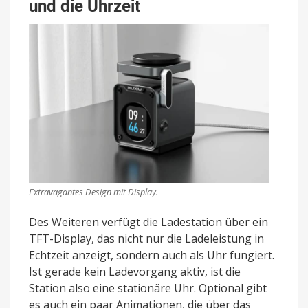
und die Uhrzeit
Extravagantes Design mit Display.
Des Weiteren verfügt die Ladestation über ein
TFT-Display, das nicht nur die Ladeleistung in
Echtzeit anzeigt, sondern auch als Uhr fungiert.
Ist gerade kein Ladevorgang aktiv, ist die
Station also eine stationäre Uhr. Optional gibt
es auch ein paar Animationen, die über das