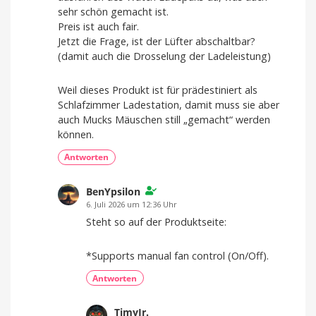
sehr schön gemacht ist.
Preis ist auch fair.
Jetzt die Frage, ist der Lüfter abschaltbar?
(damit auch die Drosselung der Ladeleistung)
Weil dieses Produkt ist für prädestiniert als
Schlafzimmer Ladestation, damit muss sie aber
auch Mucks Mäuschen still „gemacht“ werden
können.
Antworten
BenYpsilon
6. Juli 2026 um 12:36 Uhr
Steht so auf der Produktseite:
*Supports manual fan control (On/Off).
Antworten
TimyJr.