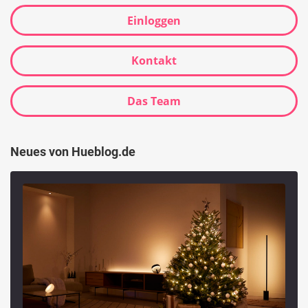
Einloggen
Kontakt
Das Team
Neues von Hueblog.de