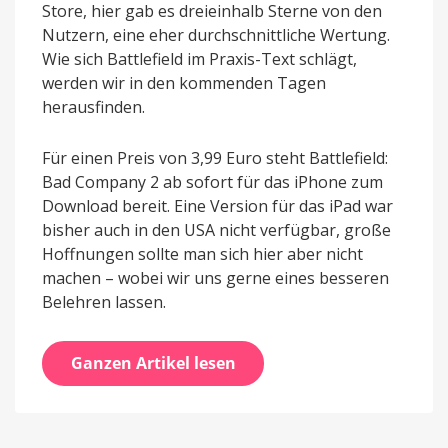
Store, hier gab es dreieinhalb Sterne von den
Nutzern, eine eher durchschnittliche Wertung.
Wie sich Battlefield im Praxis-Text schlägt,
werden wir in den kommenden Tagen
herausfinden.
Für einen Preis von 3,99 Euro steht Battlefield:
Bad Company 2 ab sofort für das iPhone zum
Download bereit. Eine Version für das iPad war
bisher auch in den USA nicht verfügbar, große
Hoffnungen sollte man sich hier aber nicht
machen – wobei wir uns gerne eines besseren
Belehren lassen.
Ganzen Artikel lesen