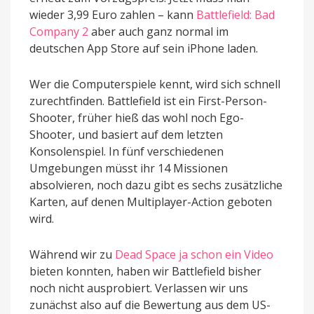
wieder 3,99 Euro zahlen – kann
Battlefield: Bad
Company 2
aber auch ganz normal im
deutschen App Store auf sein iPhone laden.
Wer die Computerspiele kennt, wird sich schnell
zurechtfinden. Battlefield ist ein First-Person-
Shooter, früher hieß das wohl noch Ego-
Shooter, und basiert auf dem letzten
Konsolenspiel. In fünf verschiedenen
Umgebungen müsst ihr 14 Missionen
absolvieren, noch dazu gibt es sechs zusätzliche
Karten, auf denen Multiplayer-Action geboten
wird.
Während wir zu
Dead Space ja schon ein Video
bieten konnten, haben wir Battlefield bisher
noch nicht ausprobiert. Verlassen wir uns
zunächst also auf die Bewertung aus dem US-