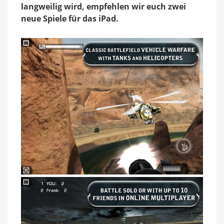
langweilig wird, empfehlen wir euch zwei
neue Spiele für das iPad.