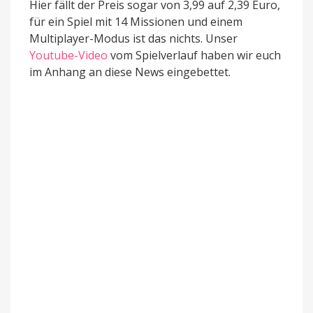
Hier fällt der Preis sogar von 3,99 auf 2,39 Euro,
für ein Spiel mit 14 Missionen und einem
Multiplayer-Modus ist das nichts. Unser
Youtube-Video
vom Spielverlauf haben wir euch
im Anhang an diese News eingebettet.