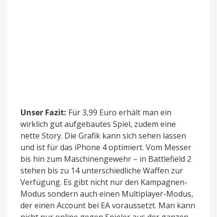
Unser Fazit:
Für 3,99 Euro erhält man ein
wirklich gut aufgebautes Spiel, zudem eine
nette Story. Die Grafik kann sich sehen lassen
und ist für das iPhone 4 optimiert. Vom Messer
bis hin zum Maschinengewehr – in Battlefield 2
stehen bis zu 14 unterschiedliche Waffen zur
Verfügung. Es gibt nicht nur den Kampagnen-
Modus sondern auch einen Multiplayer-Modus,
der einen Account bei EA voraussetzt. Man kann
nicht nur online gegen Spieler aus der ganzen