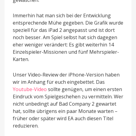
Immerhin hat man sich bei der Entwicklung
entsprechende Mühe gegeben. Die Grafik wurde
speziell für das iPad 2 angepasst und ist dort
noch besser. Am Spiel selbst hat sich dagegen
eher weniger verändert: Es gibt weiterhin 14
Einzelspieler-Missionen und fünf Mehrspieler-
Karten.
Unser Video-Review der iPhone-Version haben
wir im Anhang für euch eingebettet. Das
Youtube-Video
sollte genügen, um einen ersten
Eindruck vom Spielgeschehen zu vermitteln. Wer
nicht unbedingt auf Bad Company 2 gewartet
hat, sollte übrigens ein paar Monate warten –
früher oder später wird EA auch diesen Titel
reduzieren.