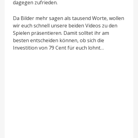
dagegen zufrieden.
Da Bilder mehr sagen als tausend Worte, wollen
wir euch schnell unsere beiden Videos zu den
Spielen präsentieren. Damit solltet ihr am
besten entscheiden können, ob sich die
Investition von 79 Cent für euch lohnt…