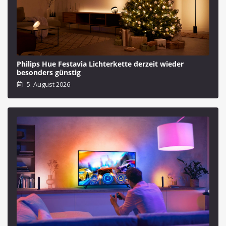
Philips Hue Festavia Lichterkette derzeit wieder
besonders günstig
5. August 2026