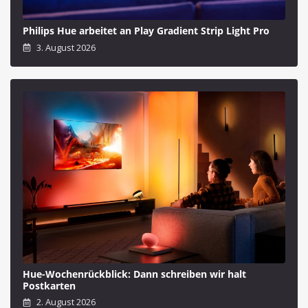
Philips Hue arbeitet an Play Gradient Strip Light Pro
3. August 2026
Hue-Wochenrückblick: Dann schreiben wir halt
Postkarten
2. August 2026