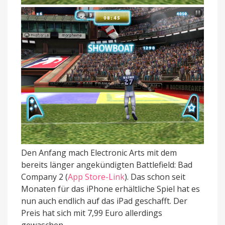
Den Anfang mach Electronic Arts mit dem
bereits länger angekündigten Battlefield: Bad
Company 2 (
App Store-Link
). Das schon seit
Monaten für das iPhone erhältliche Spiel hat es
nun auch endlich auf das iPad geschafft. Der
Preis hat sich mit 7,99 Euro allerdings
gewaschen.