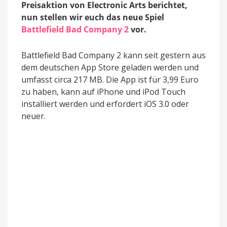
Preisaktion von Electronic Arts berichtet,
nun stellen wir euch das neue Spiel
Battlefield Bad Company 2
vor.
Battlefield Bad Company 2 kann seit gestern aus
dem deutschen App Store geladen werden und
umfasst circa 217 MB. Die App ist für 3,99 Euro
zu haben, kann auf iPhone und iPod Touch
installiert werden und erfordert iOS 3.0 oder
neuer.