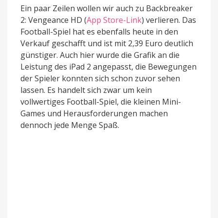
Ein paar Zeilen wollen wir auch zu Backbreaker
2: Vengeance HD (
App Store-Link
) verlieren. Das
Football-Spiel hat es ebenfalls heute in den
Verkauf geschafft und ist mit 2,39 Euro deutlich
günstiger. Auch hier wurde die Grafik an die
Leistung des iPad 2 angepasst, die Bewegungen
der Spieler konnten sich schon zuvor sehen
lassen. Es handelt sich zwar um kein
vollwertiges Football-Spiel, die kleinen Mini-
Games und Herausforderungen machen
dennoch jede Menge Spaß.