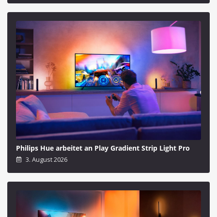
Philips Hue arbeitet an Play Gradient Strip Light Pro
3. August 2026