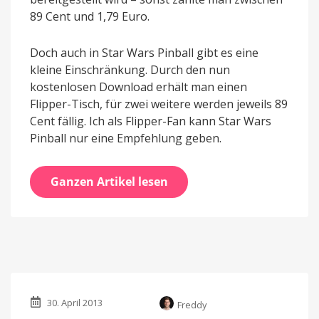
89 Cent und 1,79 Euro.
Doch auch in Star Wars Pinball gibt es eine
kleine Einschränkung. Durch den nun
kostenlosen Download erhält man einen
Flipper-Tisch, für zwei weitere werden jeweils 89
Cent fällig. Ich als Flipper-Fan kann Star Wars
Pinball nur eine Empfehlung geben.
Ganzen Artikel lesen
30. April 2013
Freddy