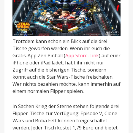
Trotzdem kann schon ein Blick auf die drei
Tische geworfen werden. Wenn ihr euch die
Gratis-App Zen Pinball (
App Store-Link
) auf euer
iPhone oder iPad ladet, habt ihr nicht nur
Zugriff auf die bisherigen Tische, sondern
könnt auch die Star Wars-Tische freischalten.
Wer nichts bezahlen möchte, kann immerhin auf
einem normalen Flipper spielen.
In Sachen Krieg der Sterne stehen folgende drei
Flipper-Tische zur Verfügung: Episode V, Clone
Wars und Boba Fett können freigeschaltet
werden. Jeder Tisch kostet 1,79 Euro und bietet