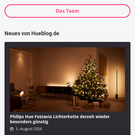
Das Team
Neues von Hueblog.de
Philips Hue Festavia Lichterkette derzeit wieder
besonders günstig
5. August 2026