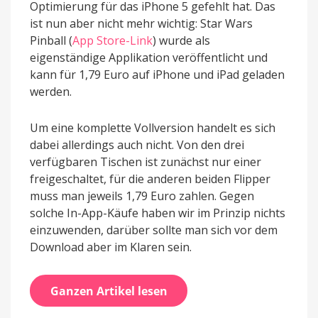
Optimierung für das iPhone 5 gefehlt hat. Das
ist nun aber nicht mehr wichtig: Star Wars
Pinball (
App Store-Link
) wurde als
eigenständige Applikation veröffentlicht und
kann für 1,79 Euro auf iPhone und iPad geladen
werden.
Um eine komplette Vollversion handelt es sich
dabei allerdings auch nicht. Von den drei
verfügbaren Tischen ist zunächst nur einer
freigeschaltet, für die anderen beiden Flipper
muss man jeweils 1,79 Euro zahlen. Gegen
solche In-App-Käufe haben wir im Prinzip nichts
einzuwenden, darüber sollte man sich vor dem
Download aber im Klaren sein.
Ganzen Artikel lesen