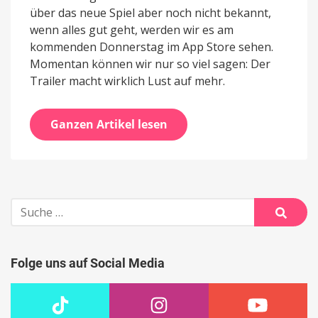
über das neue Spiel aber noch nicht bekannt,
wenn alles gut geht, werden wir es am
kommenden Donnerstag im App Store sehen.
Momentan können wir nur so viel sagen: Der
Trailer macht wirklich Lust auf mehr.
Ganzen Artikel lesen
Suche
nach:
Suche
Folge uns auf Social Media