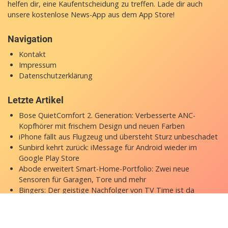
helfen dir, eine Kaufentscheidung zu treffen. Lade dir auch
unsere
kostenlose News-App
aus dem App Store!
Navigation
Kontakt
Impressum
Datenschutzerklärung
Letzte Artikel
Bose QuietComfort 2. Generation: Verbesserte ANC-
Kopfhörer mit frischem Design und neuen Farben
iPhone fällt aus Flugzeug und übersteht Sturz unbeschadet
Sunbird kehrt zurück: iMessage für Android wieder im
Google Play Store
Abode erweitert Smart-Home-Portfolio: Zwei neue
Sensoren für Garagen, Tore und mehr
Bingers: Der geistige Nachfolger von TV Time ist da