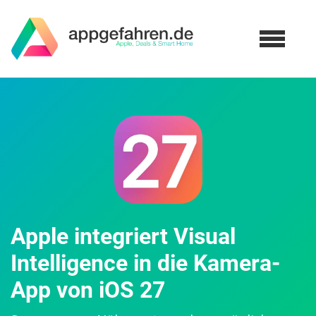
Apple integriert Visual
Intelligence in die Kamera-
App von iOS 27