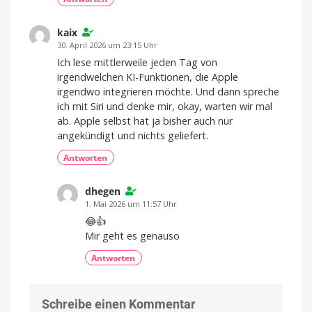
kaix
30. April 2026 um 23:15 Uhr
Ich lese mittlerweile jeden Tag von
irgendwelchen KI-Funktionen, die Apple
irgendwo integrieren möchte. Und dann spreche
ich mit Siri und denke mir, okay, warten wir mal
ab. Apple selbst hat ja bisher auch nur
angekündigt und nichts geliefert.
Antworten
dhegen
1. Mai 2026 um 11:57 Uhr
😂👍
Mir geht es genauso
Antworten
Schreibe einen Kommentar