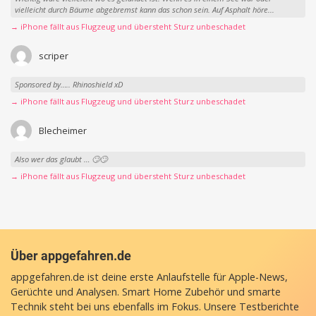
vielleicht durch Bäume abgebremst kann das schon sein. Auf Asphalt höre...
→ iPhone fällt aus Flugzeug und übersteht Sturz unbeschadet
scriper
Sponsored by….. Rhinoshield xD
→ iPhone fällt aus Flugzeug und übersteht Sturz unbeschadet
Blecheimer
Also wer das glaubt … 🙄🙄
→ iPhone fällt aus Flugzeug und übersteht Sturz unbeschadet
Über appgefahren.de
appgefahren.de ist deine erste Anlaufstelle für Apple-News,
Gerüchte und Analysen. Smart Home Zubehör und smarte
Technik steht bei uns ebenfalls im Fokus. Unsere Testberichte