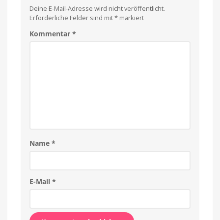
Deine E-Mail-Adresse wird nicht veröffentlicht.
Erforderliche Felder sind mit
*
markiert
Kommentar
*
Name
*
E-Mail
*