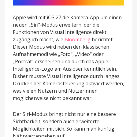
Apple wird mit iOS 27 die Kamera-App um einen
neuen „Siri“-Modus erweitern, der die
Funktionen von Visual Intelligence direkt
zugänglich macht, wie
Bloomberg
berichtet.
Dieser Modus wird neben den klassischen
Aufnahmemodi wie „Foto“, „Video“ oder
„Porträt“ erscheinen und durch das Apple-
Intelligence-Logo am Auslöser kenntlich sein.
Bisher musste Visual Intelligence durch langes
Drücken der Kamerasteuerung aktiviert werden,
was vielen Nutzern und Nutzerinnen
möglicherweise nicht bekannt war.
Der Siri-Modus bringt nicht nur eine bessere
Sichtbarkeit, sondern auch erweiterte
Möglichkeiten mit sich. So kann man künftig
Nährwertangaben auf