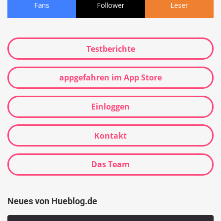
Fans
Follower
Leser
Testberichte
appgefahren im App Store
Einloggen
Kontakt
Das Team
Neues von Hueblog.de