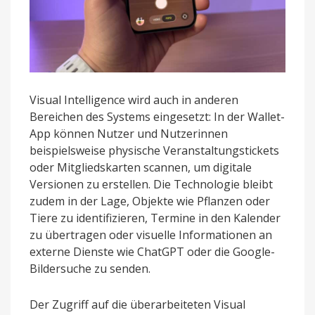
Visual Intelligence wird auch in anderen
Bereichen des Systems eingesetzt: In der Wallet-
App können Nutzer und Nutzerinnen
beispielsweise physische Veranstaltungstickets
oder Mitgliedskarten scannen, um digitale
Versionen zu erstellen. Die Technologie bleibt
zudem in der Lage, Objekte wie Pflanzen oder
Tiere zu identifizieren, Termine in den Kalender
zu übertragen oder visuelle Informationen an
externe Dienste wie ChatGPT oder die Google-
Bildersuche zu senden.
Der Zugriff auf die überarbeiteten Visual