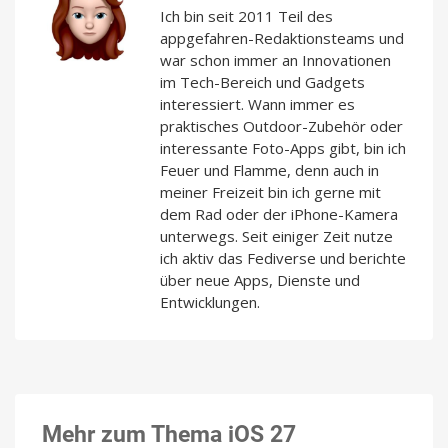
Ich bin seit 2011 Teil des
appgefahren-Redaktionsteams und
war schon immer an Innovationen
im Tech-Bereich und Gadgets
interessiert. Wann immer es
praktisches Outdoor-Zubehör oder
interessante Foto-Apps gibt, bin ich
Feuer und Flamme, denn auch in
meiner Freizeit bin ich gerne mit
dem Rad oder der iPhone-Kamera
unterwegs. Seit einiger Zeit nutze
ich aktiv das Fediverse und berichte
über neue Apps, Dienste und
Entwicklungen.
Mehr zum Thema iOS 27