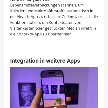
Lebensmittelverpackungen scannen, um
Kalorien und Makronährstoffe automatisch in
der Health-App zu erfassen. Zudem lässt sich die
Funktion nutzen, um Kontaktdaten von
Visitenkarten oder gedruckten Medien direkt in
die Kontakte-App zu übernehmen.
Integration in weitere Apps