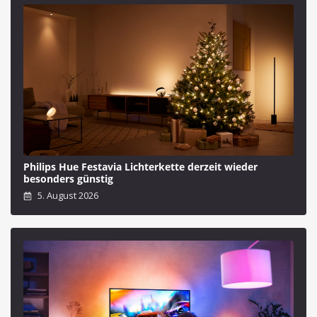
Philips Hue Festavia Lichterkette derzeit wieder
besonders günstig
5. August 2026