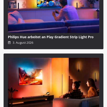
Philips Hue arbeitet an Play Gradient Strip Light Pro
3. August 2026