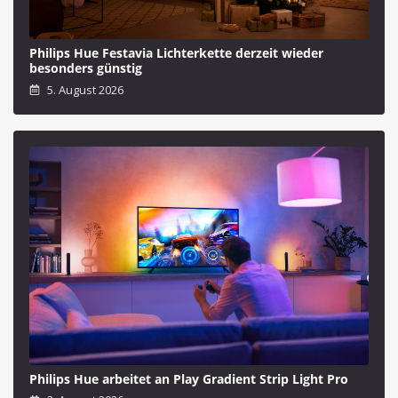
Philips Hue Festavia Lichterkette derzeit wieder
besonders günstig
5. August 2026
Philips Hue arbeitet an Play Gradient Strip Light Pro