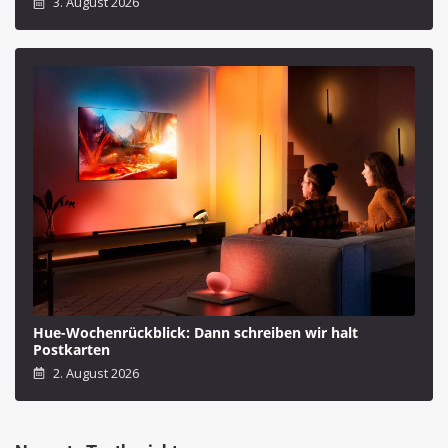
3. August 2026
Hue-Wochenrückblick: Dann schreiben wir halt
Postkarten
2. August 2026