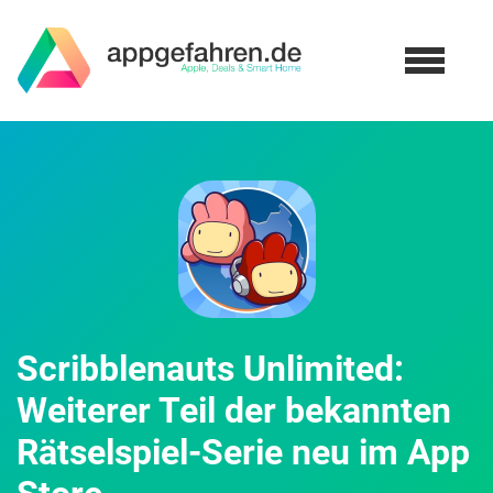
Scribblenauts Unlimited:
Weiterer Teil der bekannten
Rätselspiel-Serie neu im App