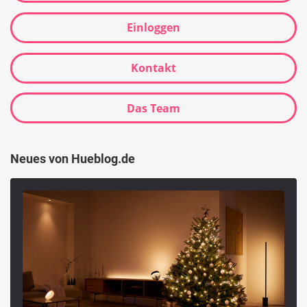
Einloggen
Kontakt
Das Team
Neues von Hueblog.de