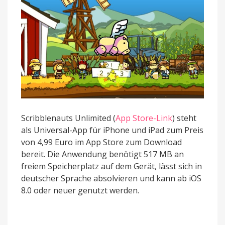
Scribblenauts Unlimited (
App Store-Link
) steht
als Universal-App für iPhone und iPad zum Preis
von 4,99 Euro im App Store zum Download
bereit. Die Anwendung benötigt 517 MB an
freiem Speicherplatz auf dem Gerät, lässt sich in
deutscher Sprache absolvieren und kann ab iOS
8.0 oder neuer genutzt werden.