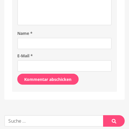
Name
*
E-Mail
*
Alternative:
Suche
nach:
Suche