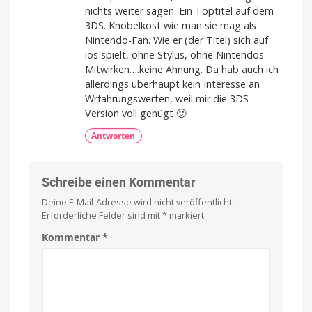
nichts weiter sagen. Ein Toptitel auf dem
3DS. Knobelkost wie man sie mag als
Nintendo-Fan. Wie er (der Titel) sich auf
ios spielt, ohne Stylus, ohne Nintendos
Mitwirken….keine Ahnung. Da hab auch ich
allerdings überhaupt kein Interesse an
Wrfahrungswerten, weil mir die 3DS
Version voll genügt 🙂
Antworten
Schreibe einen Kommentar
Deine E-Mail-Adresse wird nicht veröffentlicht.
Erforderliche Felder sind mit
*
markiert
Kommentar
*