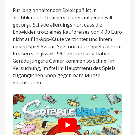
Für lang anhaltenden Spielspaß ist in
Scribblenauts Unlimited daher auf jeden Fall
gesorgt. Schade allerdings nur, dass die
Entwickler trotz eines Kaufpreises von 4,99 Euro
nicht auf In-App-Käufe verzichtet und ihrem
neuen Spiel Avatar-Sets und neue Spielplätze zu
Preisen von jeweils 99 Cent verpasst haben.
Gerade jüngere Gamer kommen so schnell in
Versuchung, im frei im Hauptmenü des Spiels
zugänglichen Shop gegen bare Münze
einzukaufen.