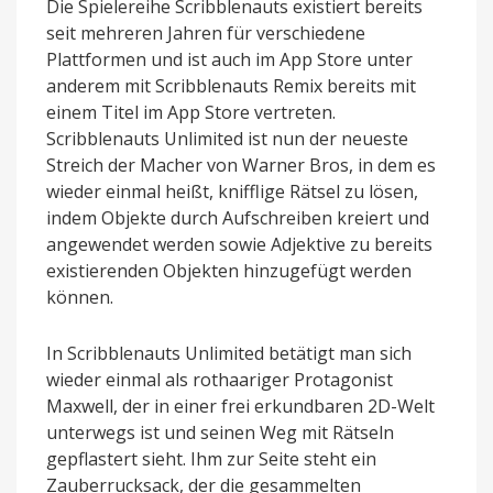
Die Spielereihe Scribblenauts existiert bereits
seit mehreren Jahren für verschiedene
Plattformen und ist auch im App Store unter
anderem mit Scribblenauts Remix bereits mit
einem Titel im App Store vertreten.
Scribblenauts Unlimited ist nun der neueste
Streich der Macher von Warner Bros, in dem es
wieder einmal heißt, knifflige Rätsel zu lösen,
indem Objekte durch Aufschreiben kreiert und
angewendet werden sowie Adjektive zu bereits
existierenden Objekten hinzugefügt werden
können.
In Scribblenauts Unlimited betätigt man sich
wieder einmal als rothaariger Protagonist
Maxwell, der in einer frei erkundbaren 2D-Welt
unterwegs ist und seinen Weg mit Rätseln
gepflastert sieht. Ihm zur Seite steht ein
Zauberrucksack, der die gesammelten