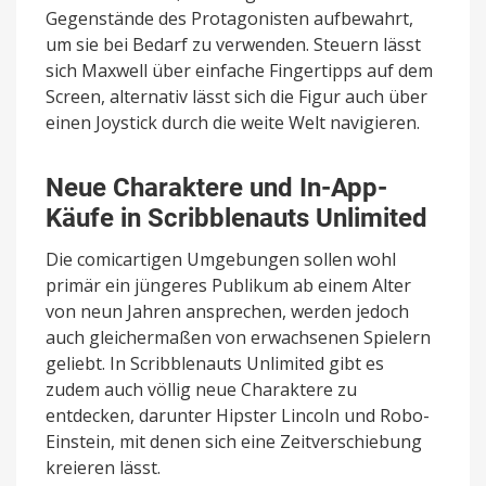
Gegenstände des Protagonisten aufbewahrt,
um sie bei Bedarf zu verwenden. Steuern lässt
sich Maxwell über einfache Fingertipps auf dem
Screen, alternativ lässt sich die Figur auch über
einen Joystick durch die weite Welt navigieren.
Neue Charaktere und In-App-
Käufe in Scribblenauts Unlimited
Die comicartigen Umgebungen sollen wohl
primär ein jüngeres Publikum ab einem Alter
von neun Jahren ansprechen, werden jedoch
auch gleichermaßen von erwachsenen Spielern
geliebt. In Scribblenauts Unlimited gibt es
zudem auch völlig neue Charaktere zu
entdecken, darunter Hipster Lincoln und Robo-
Einstein, mit denen sich eine Zeitverschiebung
kreieren lässt.