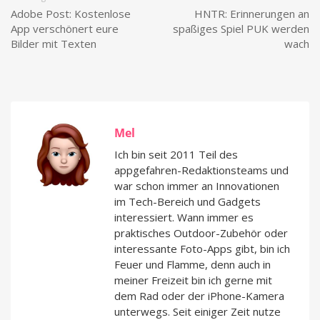
Adobe Post: Kostenlose
HNTR: Erinnerungen an
App verschönert eure
spaßiges Spiel PUK werden
Bilder mit Texten
wach
Mel
Ich bin seit 2011 Teil des
appgefahren-Redaktionsteams und
war schon immer an Innovationen
im Tech-Bereich und Gadgets
interessiert. Wann immer es
praktisches Outdoor-Zubehör oder
interessante Foto-Apps gibt, bin ich
Feuer und Flamme, denn auch in
meiner Freizeit bin ich gerne mit
dem Rad oder der iPhone-Kamera
unterwegs. Seit einiger Zeit nutze