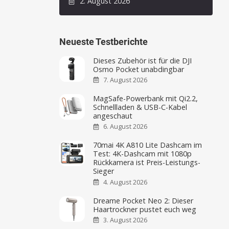
2. August 2026
Neueste Testberichte
Dieses Zubehör ist für die DJI
Osmo Pocket unabdingbar
7. August 2026
MagSafe-Powerbank mit Qi2.2,
Schnellladen & USB-C-Kabel
angeschaut
6. August 2026
70mai 4K A810 Lite Dashcam im
Test: 4K-Dashcam mit 1080p
Rückkamera ist Preis-Leistungs-
Sieger
4. August 2026
Dreame Pocket Neo 2: Dieser
Haartrockner pustet euch weg
3. August 2026