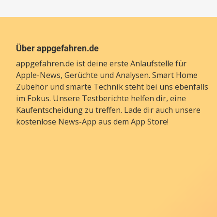
Über appgefahren.de
appgefahren.de ist deine erste Anlaufstelle für
Apple-News, Gerüchte und Analysen. Smart Home
Zubehör und smarte Technik steht bei uns ebenfalls
im Fokus. Unsere Testberichte helfen dir, eine
Kaufentscheidung zu treffen. Lade dir auch unsere
kostenlose News-App
aus dem App Store!