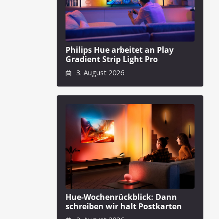
Philips Hue arbeitet an Play
Gradient Strip Light Pro
3. August 2026
Hue-Wochenrückblick: Dann
schreiben wir halt Postkarten