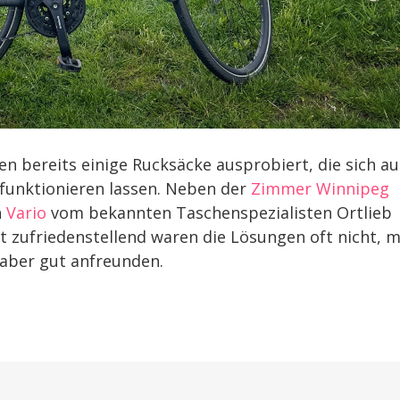
n bereits einige Rucksäcke ausprobiert, die sich a
funktionieren lassen. Neben der
Zimmer Winnipeg
n
Vario
vom bekannten Taschenspezialisten Ortlieb
zufriedenstellend waren die Lösungen oft nicht, m
aber gut anfreunden.