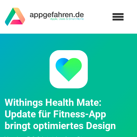
Withings Health Mate:
Update für Fitness-App
bringt optimiertes Design