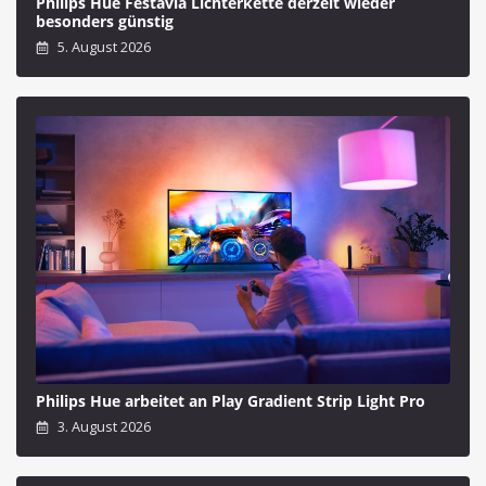
Philips Hue Festavia Lichterkette derzeit wieder
besonders günstig
5. August 2026
Philips Hue arbeitet an Play Gradient Strip Light Pro
3. August 2026