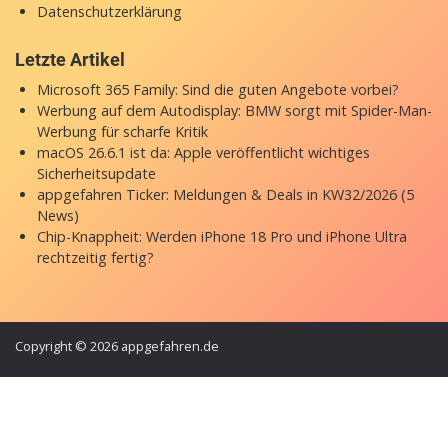
Datenschutzerklärung
Letzte Artikel
Microsoft 365 Family: Sind die guten Angebote vorbei?
Werbung auf dem Autodisplay: BMW sorgt mit Spider-Man-
Werbung für scharfe Kritik
macOS 26.6.1 ist da: Apple veröffentlicht wichtiges
Sicherheitsupdate
appgefahren Ticker: Meldungen & Deals in KW32/2026 (5
News)
Chip-Knappheit: Werden iPhone 18 Pro und iPhone Ultra
rechtzeitig fertig?
Copyright © 2026 appgefahren.de
Kontakt
Impressum
Datenschutzerklärung