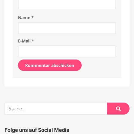
Name
*
E-Mail
*
Alternative:
Suche
nach:
Suche
Folge uns auf Social Media