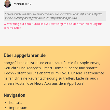
cschulz1812
Sowas könnte ich mir - wenn überhaupt - nur vorstellen, wenn dafür alle Entgelte
für die Nutzung der Digitalpakete (Zusatzfunktionen für Navi,...
→ Werbung auf dem Autodisplay: BMW sorgt mit Spider-Man-Werbung für
scharfe Kritik
Über appgefahren.de
appgefahren.de ist deine erste Anlaufstelle für Apple-News,
Gerüchte und Analysen. Smart Home Zubehör und smarte
Technik steht bei uns ebenfalls im Fokus. Unsere Testberichte
helfen dir, eine Kaufentscheidung zu treffen. Lade dir auch
unsere
kostenlose News-App
aus dem App Store!
Navigation
Kontakt
Impressum