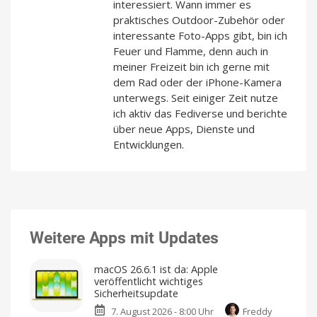
interessiert. Wann immer es
praktisches Outdoor-Zubehör oder
interessante Foto-Apps gibt, bin ich
Feuer und Flamme, denn auch in
meiner Freizeit bin ich gerne mit
dem Rad oder der iPhone-Kamera
unterwegs. Seit einiger Zeit nutze
ich aktiv das Fediverse und berichte
über neue Apps, Dienste und
Entwicklungen.
Weitere Apps mit Updates
macOS 26.6.1 ist da: Apple
veröffentlicht wichtiges
Sicherheitsupdate
7. August 2026 - 8:00 Uhr
Freddy