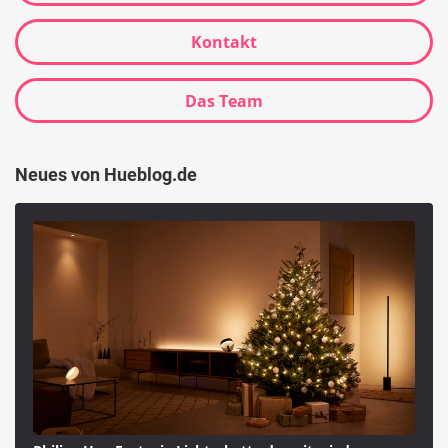
Kontakt
Das Team
Neues von Hueblog.de