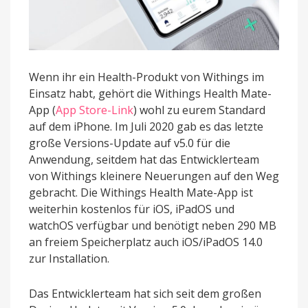
Wenn ihr ein Health-Produkt von Withings im
Einsatz habt, gehört die Withings Health Mate-
App (
App Store-Link
) wohl zu eurem Standard
auf dem iPhone. Im Juli 2020 gab es das letzte
große Versions-Update auf v5.0 für die
Anwendung, seitdem hat das Entwicklerteam
von Withings kleinere Neuerungen auf den Weg
gebracht. Die Withings Health Mate-App ist
weiterhin kostenlos für iOS, iPadOS und
watchOS verfügbar und benötigt neben 290 MB
an freiem Speicherplatz auch iOS/iPadOS 14.0
zur Installation.
Das Entwicklerteam hat sich seit dem großen