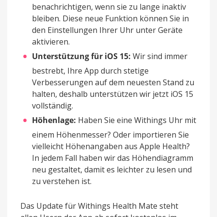
benachrichtigen, wenn sie zu lange inaktiv
bleiben. Diese neue Funktion können Sie in
den Einstellungen Ihrer Uhr unter Geräte
aktivieren.
Unterstützung für iOS 15:
Wir sind immer
bestrebt, Ihre App durch stetige
Verbesserungen auf dem neuesten Stand zu
halten, deshalb unterstützen wir jetzt iOS 15
vollständig.
Höhenlage:
Haben Sie eine Withings Uhr mit
einem Höhenmesser? Oder importieren Sie
vielleicht Höhenangaben aus Apple Health?
In jedem Fall haben wir das Höhendiagramm
neu gestaltet, damit es leichter zu lesen und
zu verstehen ist.
Das Update für Withings Health Mate steht