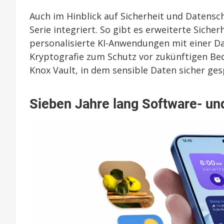
Auch im Hinblick auf Sicherheit und Datensc
Serie integriert. So gibt es erweiterte Siche
personalisierte KI-Anwendungen mit einer D
Kryptografie zum Schutz vor zukünftigen 
Knox Vault, in dem sensible Daten sicher ge
Sieben Jahre lang Software- un