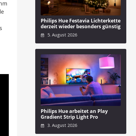
omm
de
Philips Hue Festavia Lichterkette
derzeit wieder besonders günstig
s
5. August 2026
Philips Hue arbeitet an Play
Gradient Strip Light Pro
3. August 2026