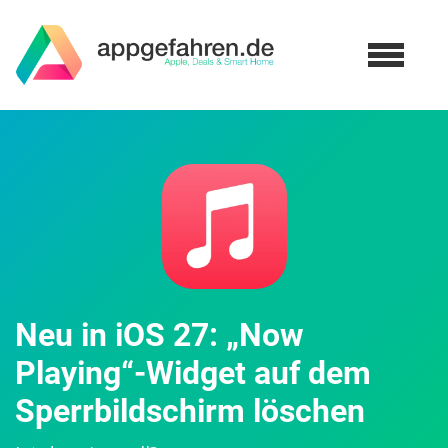
Neu in iOS 27: „Now
Playing“-Widget auf dem
Sperrbildschirm löschen