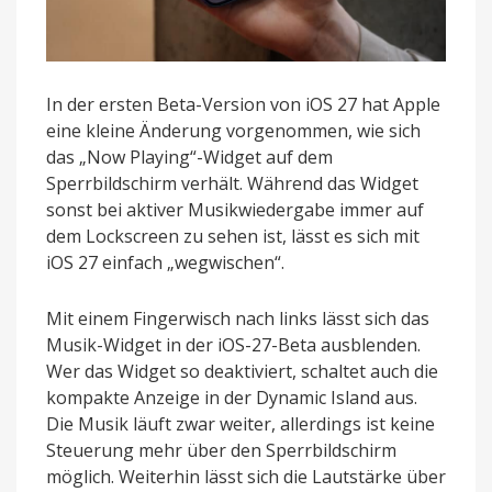
In der ersten Beta-Version von iOS 27 hat Apple
eine kleine Änderung vorgenommen, wie sich
das „Now Playing“-Widget auf dem
Sperrbildschirm verhält. Während das Widget
sonst bei aktiver Musikwiedergabe immer auf
dem Lockscreen zu sehen ist, lässt es sich mit
iOS 27 einfach „wegwischen“.
Mit einem Fingerwisch nach links lässt sich das
Musik-Widget in der iOS-27-Beta ausblenden.
Wer das Widget so deaktiviert, schaltet auch die
kompakte Anzeige in der Dynamic Island aus.
Die Musik läuft zwar weiter, allerdings ist keine
Steuerung mehr über den Sperrbildschirm
möglich. Weiterhin lässt sich die Lautstärke über