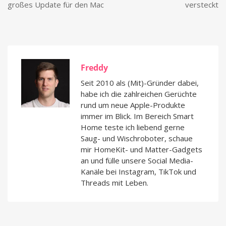
großes Update für den Mac
versteckt
Freddy
Seit 2010 als (Mit)-Gründer dabei,
habe ich die zahlreichen Gerüchte
rund um neue Apple-Produkte
immer im Blick. Im Bereich Smart
Home teste ich liebend gerne
Saug- und Wischroboter, schaue
mir HomeKit- und Matter-Gadgets
an und fülle unsere Social Media-
Kanäle bei Instagram, TikTok und
Threads mit Leben.