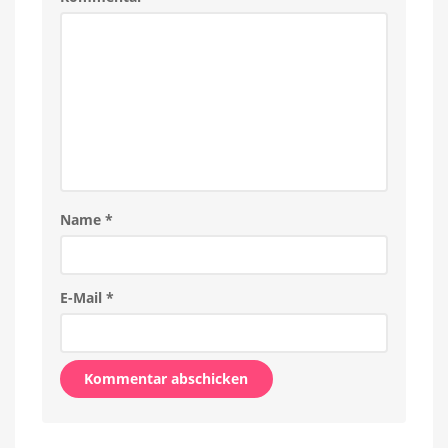
Name
*
E-Mail
*
Alternative: