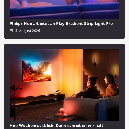
Philips Hue arbeitet an Play Gradient Strip Light Pro
3. August 2026
Hue-Wochenrückblick: Dann schreiben wir halt