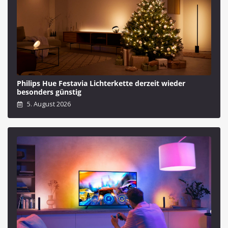
Philips Hue Festavia Lichterkette derzeit wieder
besonders günstig
5. August 2026