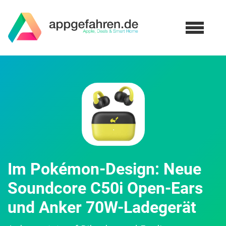
Im Pokémon-Design: Neue
Soundcore C50i Open-Ears
und Anker 70W-Ladegerät