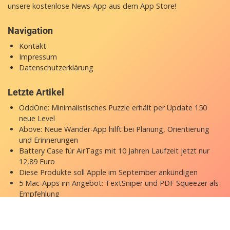
unsere
kostenlose News-App
aus dem App Store!
Navigation
Kontakt
Impressum
Datenschutzerklärung
Letzte Artikel
OddOne: Minimalistisches Puzzle erhält per Update 150
neue Level
Above: Neue Wander-App hilft bei Planung, Orientierung
und Erinnerungen
Battery Case für AirTags mit 10 Jahren Laufzeit jetzt nur
12,89 Euro
Diese Produkte soll Apple im September ankündigen
5 Mac-Apps im Angebot: TextSniper und PDF Squeezer als
Empfehlung