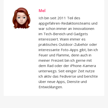
Mel
Ich bin seit 2011 Teil des
appgefahren-Redaktionsteams und
war schon immer an Innovationen
im Tech-Bereich und Gadgets
interessiert. Wann immer es
praktisches Outdoor-Zubehör oder
interessante Foto-Apps gibt, bin ich
Feuer und Flamme, denn auch in
meiner Freizeit bin ich gerne mit
dem Rad oder der iPhone-Kamera
unterwegs. Seit einiger Zeit nutze
ich aktiv das Fediverse und berichte
über neue Apps, Dienste und
Entwicklungen.