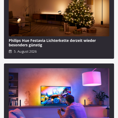
Philips Hue Festavia Lichterkette derzeit wieder
besonders günstig
5. August 2026