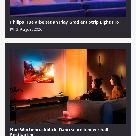
Philips Hue arbeitet an Play Gradient Strip Light Pro
3. August 2026
Hue-Wochenrückblick: Dann schreiben wir halt
Postkarten