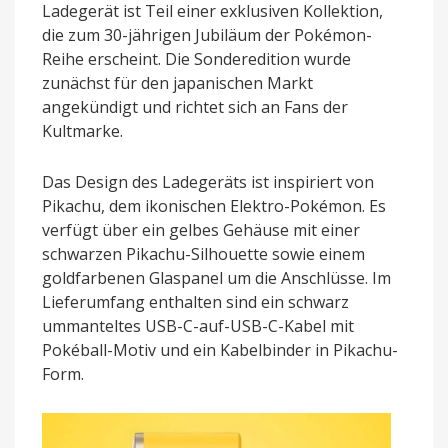
Ladegerät ist Teil einer exklusiven Kollektion,
die zum 30-jährigen Jubiläum der Pokémon-
Reihe erscheint. Die Sonderedition wurde
zunächst für den japanischen Markt
angekündigt und richtet sich an Fans der
Kultmarke.
Das Design des Ladegeräts ist inspiriert von
Pikachu, dem ikonischen Elektro-Pokémon. Es
verfügt über ein gelbes Gehäuse mit einer
schwarzen Pikachu-Silhouette sowie einem
goldfarbenen Glaspanel um die Anschlüsse. Im
Lieferumfang enthalten sind ein schwarz
ummanteltes USB-C-auf-USB-C-Kabel mit
Pokéball-Motiv und ein Kabelbinder in Pikachu-
Form.