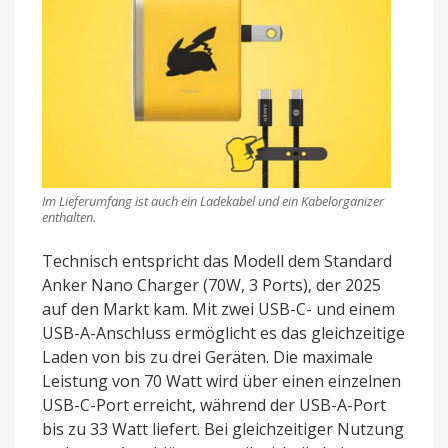
Im Lieferumfang ist auch ein Ladekabel und ein Kabelorganizer
enthalten.
Technisch entspricht das Modell dem Standard
Anker Nano Charger (70W, 3 Ports), der 2025
auf den Markt kam. Mit zwei USB-C- und einem
USB-A-Anschluss ermöglicht es das gleichzeitige
Laden von bis zu drei Geräten. Die maximale
Leistung von 70 Watt wird über einen einzelnen
USB-C-Port erreicht, während der USB-A-Port
bis zu 33 Watt liefert. Bei gleichzeitiger Nutzung