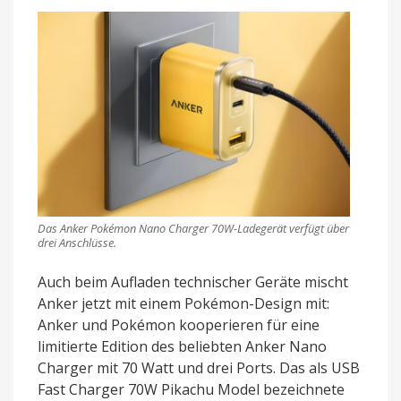
Das Anker Pokémon Nano Charger 70W-Ladegerät verfügt über
drei Anschlüsse.
Auch beim Aufladen technischer Geräte mischt
Anker jetzt mit einem Pokémon-Design mit:
Anker und Pokémon kooperieren für eine
limitierte Edition des beliebten Anker Nano
Charger mit 70 Watt und drei Ports. Das als USB
Fast Charger 70W Pikachu Model bezeichnete