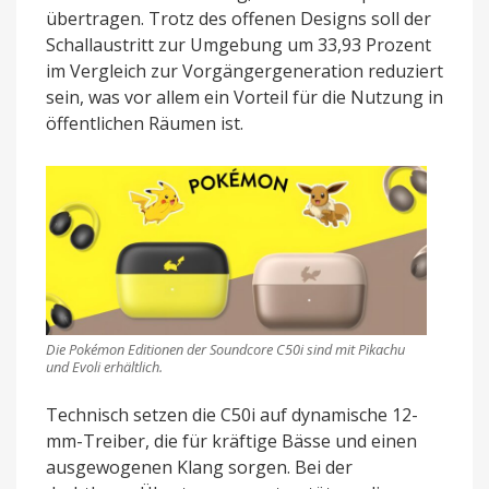
übertragen. Trotz des offenen Designs soll der
Schallaustritt zur Umgebung um 33,93 Prozent
im Vergleich zur Vorgängergeneration reduziert
sein, was vor allem ein Vorteil für die Nutzung in
öffentlichen Räumen ist.
Die Pokémon Editionen der Soundcore C50i sind mit Pikachu
und Evoli erhältlich.
Technisch setzen die C50i auf dynamische 12-
mm-Treiber, die für kräftige Bässe und einen
ausgewogenen Klang sorgen. Bei der