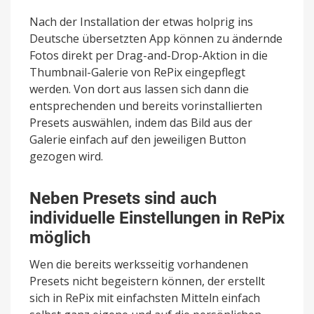
Nach der Installation der etwas holprig ins
Deutsche übersetzten App können zu ändernde
Fotos direkt per Drag-and-Drop-Aktion in die
Thumbnail-Galerie von RePix eingepflegt
werden. Von dort aus lassen sich dann die
entsprechenden und bereits vorinstallierten
Presets auswählen, indem das Bild aus der
Galerie einfach auf den jeweiligen Button
gezogen wird.
Neben Presets sind auch
individuelle Einstellungen in RePix
möglich
Wen die bereits werksseitig vorhandenen
Presets nicht begeistern können, der erstellt
sich in RePix mit einfachsten Mitteln einfach