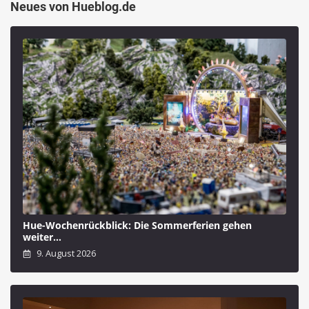
Neues von Hueblog.de
Hue-Wochenrückblick: Die Sommerferien gehen
weiter…
9. August 2026