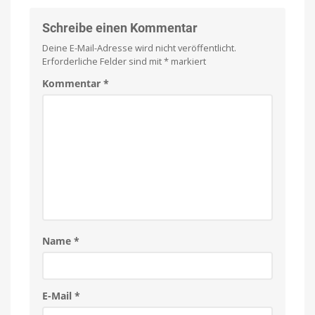
Schreibe einen Kommentar
Deine E-Mail-Adresse wird nicht veröffentlicht.
Erforderliche Felder sind mit
*
markiert
Kommentar
*
Name
*
E-Mail
*