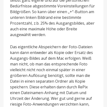
selbst ganz eigene und auf die persönlichen
Bedürfnisse abgestimmte Voreinstellungen für
Bildgrößen. So kann über einen „+“-Button am
unteren linken Bildrand eine bestimmte
Prozentzahl, z.b. 25% des Ausgangsbildes, aber
auch eine maximale Höhe oder Breite
ausgewählt werden.
Das eigentliche Abspeichern der Foto-Dateien
kann dann entweder als Kopie oder Ersatz des
Ausgangs-Bildes auf dem Mac erfolgen. Weiß
man nicht, ob man das entsprechende Foto
vielleicht nicht noch einmal später in einer
größeren Auflösung benötigt, sollte man die
Datei in einen separaten Ordner als Kopie
speichern. Diese erhalten dann durch RePix
einen Dateinamen-Anhang mit Datum und
Uhrzeit der Änderung. Wer gut und gerne auf
riesige Foto-Anwendungen verzichten kann,