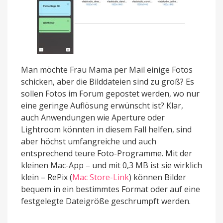
Man möchte Frau Mama per Mail einige Fotos
schicken, aber die Bilddateien sind zu groß? Es
sollen Fotos im Forum gepostet werden, wo nur
eine geringe Auflösung erwünscht ist? Klar,
auch Anwendungen wie Aperture oder
Lightroom könnten in diesem Fall helfen, sind
aber höchst umfangreiche und auch
entsprechend teure Foto-Programme. Mit der
kleinen Mac-App – und mit 0,3 MB ist sie wirklich
klein – RePix (
Mac Store-Link
) können Bilder
bequem in ein bestimmtes Format oder auf eine
festgelegte Dateigröße geschrumpft werden.