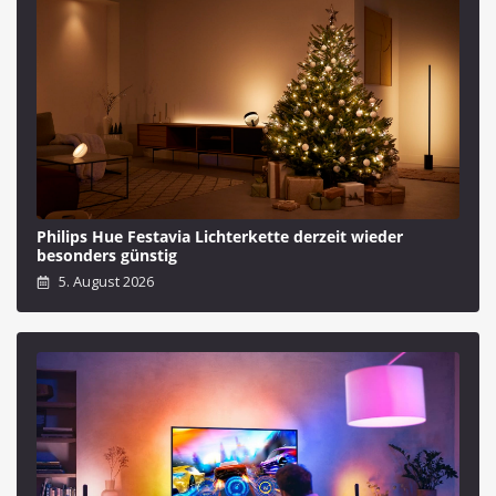
Philips Hue Festavia Lichterkette derzeit wieder
besonders günstig
5. August 2026