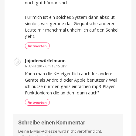
noch gut hörbar sind.
Für mich ist ein solches System dann absolut
sinnlos, weil gerade das Gequatsche anderer
Leute mir manchmal unheimlich auf den Senkel
geht.
Antworten
Jojoderwürfelmann
6. April 2017 um 18:15 Uhr
Kann man die KH eigentlich auch für andere
Geräte als Android oder Apple benutzen? Weil
ich nutze nur ’nen ganz einfachen mp3-Player.
Funktionieren die an dem dann auch?
Antworten
Schreibe einen Kommentar
Deine E-Mail-Adresse wird nicht veröffentlicht.