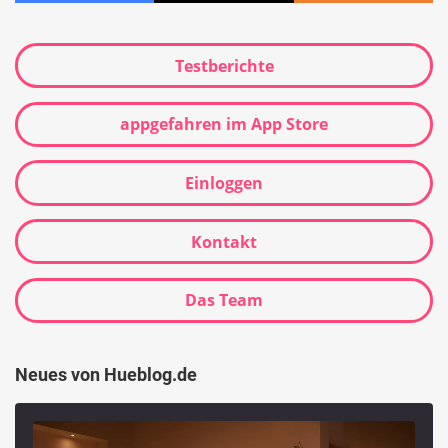
Testberichte
appgefahren im App Store
Einloggen
Kontakt
Das Team
Neues von Hueblog.de