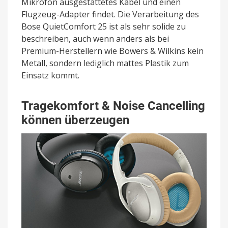
Mikrofon ausgestattetes Kabel und einen
Flugzeug-Adapter findet. Die Verarbeitung des
Bose QuietComfort 25 ist als sehr solide zu
beschreiben, auch wenn anders als bei
Premium-Herstellern wie Bowers & Wilkins kein
Metall, sondern lediglich mattes Plastik zum
Einsatz kommt.
Tragekomfort & Noise Cancelling
können überzeugen