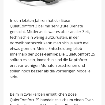
In den letzten Jahren hat der Bose
QuietComfort 3 bei mir sehr gute Dienste
gemacht. Mittlerweile war es aber an der Zeit,
technisch ein wenig aufzurüsten, in der
Vorweihnachtszeit kann man sich ja auch mal
etwas gönnen. Meine Entscheidung blieb
innerhalb der Bose-Familie: Die QuietComfort 25
sollten es sein, immerhin sind die Kopfhörer
erst vor wenigen Monaten erschienen und
sollen noch besser als die vorherigen Modelle
sein.
Beim in zwei Farben erhältlichen Bose
QuietComfort 25 handelt es sich um einen Over-