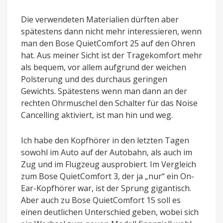
Die verwendeten Materialien dürften aber
spätestens dann nicht mehr interessieren, wenn
man den Bose QuietComfort 25 auf den Ohren
hat. Aus meiner Sicht ist der Tragekomfort mehr
als bequem, vor allem aufgrund der weichen
Polsterung und des durchaus geringen
Gewichts. Spätestens wenn man dann an der
rechten Ohrmuschel den Schalter für das Noise
Cancelling aktiviert, ist man hin und weg.
Ich habe den Kopfhörer in den letzten Tagen
sowohl im Auto auf der Autobahn, als auch im
Zug und im Flugzeug ausprobiert. Im Vergleich
zum Bose QuietComfort 3, der ja „nur“ ein On-
Ear-Kopfhörer war, ist der Sprung gigantisch.
Aber auch zu Bose QuietComfort 15 soll es
einen deutlichen Unterschied geben, wobei sich