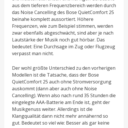
aus dem tieferen Frequenzbereich werden durch
das Noise Cancelling des Bose QuietComfort 25
beinahe komplett aussortiert. Höhere
Frequenzen, wie zum Beispiel stimmen, werden
zwar ebenfalls abgeschwächt, sind aber je nach
Lautstärke der Musik noch gut hörbar. Das
bedeutet: Eine Durchsage im Zug oder Flugzeug
verpasst man nicht.
Der wohl größte Unterschied zu den vorherigen
Modellen ist die Tatsache, dass der Bose
QuietComfort 25 auch ohne Stromversorgung
auskommt (dann aber auch ohne Noise
Cancelling). Wenn also nach rund 35 Stunden die
eingelegte AAA-Batterie am Ende ist, geht der
Musikgenuss weiter. Allerdings ist die
Klangqualität dann nicht mehr annähernd so
gut. Bedeutet so viel wie: Besser als gar keine