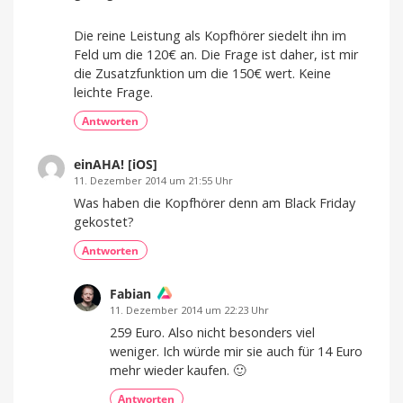
Die reine Leistung als Kopfhörer siedelt ihn im
Feld um die 120€ an. Die Frage ist daher, ist mir
die Zusatzfunktion um die 150€ wert. Keine
leichte Frage.
Antworten
einAHA! [iOS]
11. Dezember 2014 um 21:55 Uhr
Was haben die Kopfhörer denn am Black Friday
gekostet?
Antworten
Fabian
11. Dezember 2014 um 22:23 Uhr
259 Euro. Also nicht besonders viel
weniger. Ich würde mir sie auch für 14 Euro
mehr wieder kaufen. 🙂
Antworten