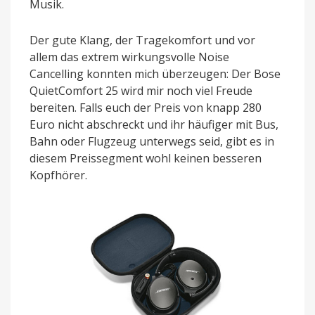
Musik.
Der gute Klang, der Tragekomfort und vor
allem das extrem wirkungsvolle Noise
Cancelling konnten mich überzeugen: Der Bose
QuietComfort 25 wird mir noch viel Freude
bereiten. Falls euch der Preis von knapp 280
Euro nicht abschreckt und ihr häufiger mit Bus,
Bahn oder Flugzeug unterwegs seid, gibt es in
diesem Preissegment wohl keinen besseren
Kopfhörer.