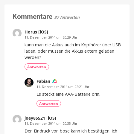
Kommentare
37 Antworten
Horus [iOS]
11. Dezember 2014 um 20:29 Uhr
kann man die Akkus auch im Kopfhörer über USB
laden, oder müssen die Akkus extern geladen
werden?
Antworten
Fabian
11. Dezember 2014 um 22:21 Uhr
Es steckt eine AAA-Batterie drin.
Antworten
joey85521 [iOS]
11. Dezember 2014 um 20:35 Uhr
Den Eindruck von bose kann ich bestätigen. Ich