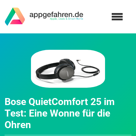
Bose QuietComfort 25 im
Test: Eine Wonne für die
Ohren