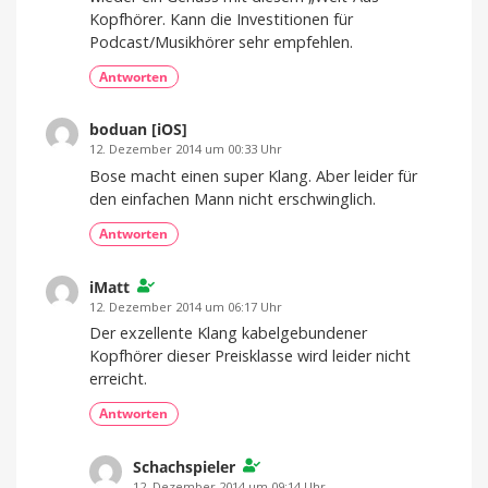
Kopfhörer. Kann die Investitionen für
Podcast/Musikhörer sehr empfehlen.
Antworten
boduan [iOS]
12. Dezember 2014 um 00:33 Uhr
Bose macht einen super Klang. Aber leider für
den einfachen Mann nicht erschwinglich.
Antworten
iMatt
12. Dezember 2014 um 06:17 Uhr
Der exzellente Klang kabelgebundener
Kopfhörer dieser Preisklasse wird leider nicht
erreicht.
Antworten
Schachspieler
12. Dezember 2014 um 09:14 Uhr