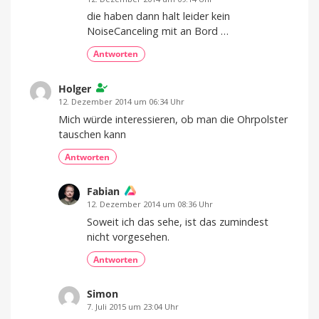
die haben dann halt leider kein
NoiseCanceling mit an Bord …
Antworten
Holger
12. Dezember 2014 um 06:34 Uhr
Mich würde interessieren, ob man die Ohrpolster
tauschen kann
Antworten
Fabian
12. Dezember 2014 um 08:36 Uhr
Soweit ich das sehe, ist das zumindest
nicht vorgesehen.
Antworten
Simon
7. Juli 2015 um 23:04 Uhr