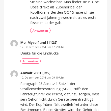
Sie sind wechselbar. Man findet sie z.B. bei
Bose direkt als Zubehör bei den
Kopfhörern. Bei den QC 15 habe ich sie
nach zwei Jahren gewechselt als es erste
Risse im Leder gab.
Antworten
Me, Myself and I [iOS]
12. Dezember 2014 um 07:29 Uhr
Danke für die Eindrücke.
Antworten
Anwalt 2001 [iOS]
12. Dezember 2014 um 09:10 Uhr
Paragraph 23 Absatz 1 Satz 1 der
Straßenverkehrsordnung (StVO) trifft den
Fahrzeugführer die Pflicht, dafür zu sorgen, dass
sein Gehör nicht durch Geräte beeinträchtigt
wird. Der Kopfhörer fällt zweifelsfrei unter diese
Bestimmung. Beeinträchtigt wird das Gehör des