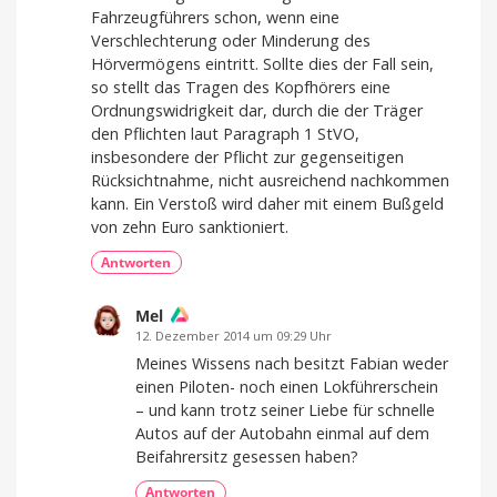
Fahrzeugführers schon, wenn eine
Verschlechterung oder Minderung des
Hörvermögens eintritt. Sollte dies der Fall sein,
so stellt das Tragen des Kopfhörers eine
Ordnungswidrigkeit dar, durch die der Träger
den Pflichten laut Paragraph 1 StVO,
insbesondere der Pflicht zur gegenseitigen
Rücksichtnahme, nicht ausreichend nachkommen
kann. Ein Verstoß wird daher mit einem Bußgeld
von zehn Euro sanktioniert.
Antworten
Mel
12. Dezember 2014 um 09:29 Uhr
Meines Wissens nach besitzt Fabian weder
einen Piloten- noch einen Lokführerschein
– und kann trotz seiner Liebe für schnelle
Autos auf der Autobahn einmal auf dem
Beifahrersitz gesessen haben?
Antworten