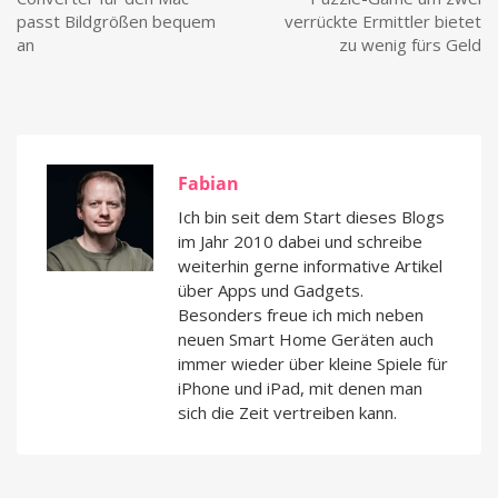
passt Bildgrößen bequem
verrückte Ermittler bietet
an
zu wenig fürs Geld
Fabian
Ich bin seit dem Start dieses Blogs
im Jahr 2010 dabei und schreibe
weiterhin gerne informative Artikel
über Apps und Gadgets.
Besonders freue ich mich neben
neuen Smart Home Geräten auch
immer wieder über kleine Spiele für
iPhone und iPad, mit denen man
sich die Zeit vertreiben kann.