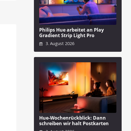
Philips Hue arbeitet an Play
Gradient Strip Light Pro
3. August 2026
Hue-Wochenrückblick: Dann
schreiben wir halt Postkarten