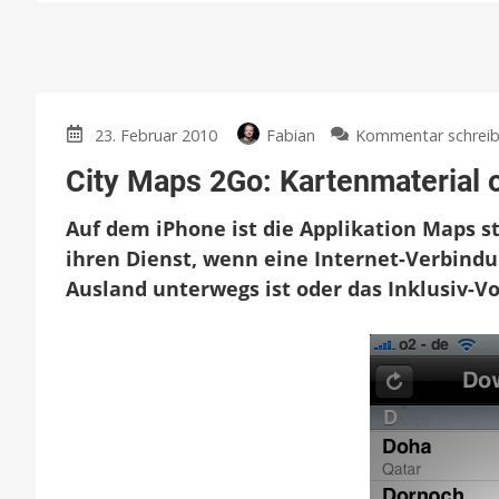
23. Februar 2010
Fabian
Kommentar schrei
City Maps 2Go: Kartenmaterial o
Auf dem iPhone ist die Applikation Maps s
ihren Dienst, wenn eine Internet-Verbind
Ausland unterwegs ist oder das Inklusiv-V