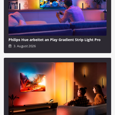
Philips Hue arbeitet an Play Gradient Strip Light Pro
3. August 2026