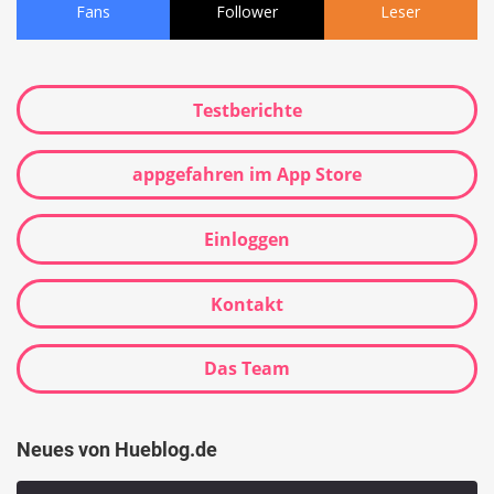
Fans
Follower
Leser
Testberichte
appgefahren im App Store
Einloggen
Kontakt
Das Team
Neues von Hueblog.de