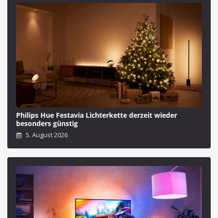
Philips Hue Festavia Lichterkette derzeit wieder
besonders günstig
5. August 2026