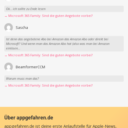
Ok… ich sollte zu Ende lesen
→ Microsoft 365 Family: Sind die guten Angebote vorbei?
Sascha
Ist denn das angebotene Abo bei Amazon das Amazon Abo oder direkt bei
Microsoft? Und wenn man das Amazon Abo hat (also was man bei Amazon
einlösen...
→ Microsoft 365 Family: Sind die guten Angebote vorbei?
BeamformerCCM
Warum muss man das?
→ Microsoft 365 Family: Sind die guten Angebote vorbei?
Über appgefahren.de
appgefahren.de ist deine erste Anlaufstelle für Apple-News,