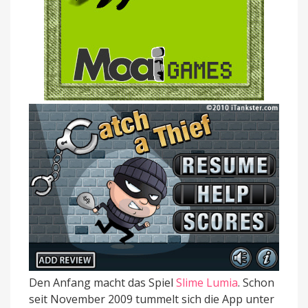
Den Anfang macht das Spiel
Slime Lumia
. Schon
seit November 2009 tummelt sich die App unter