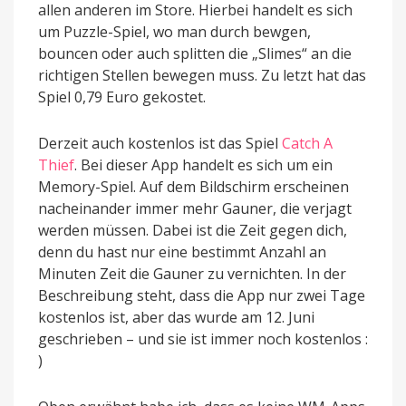
allen anderen im Store. Hierbei handelt es sich
um Puzzle-Spiel, wo man durch bewgen,
bouncen oder auch splitten die „Slimes“ an die
richtigen Stellen bewegen muss. Zu letzt hat das
Spiel 0,79 Euro gekostet.
Derzeit auch kostenlos ist das Spiel
Catch A
Thief
. Bei dieser App handelt es sich um ein
Memory-Spiel. Auf dem Bildschirm erscheinen
nacheinander immer mehr Gauner, die verjagt
werden müssen. Dabei ist die Zeit gegen dich,
denn du hast nur eine bestimmt Anzahl an
Minuten Zeit die Gauner zu vernichten. In der
Beschreibung steht, dass die App nur zwei Tage
kostenlos ist, aber das wurde am 12. Juni
geschrieben – und sie ist immer noch kostenlos :
)