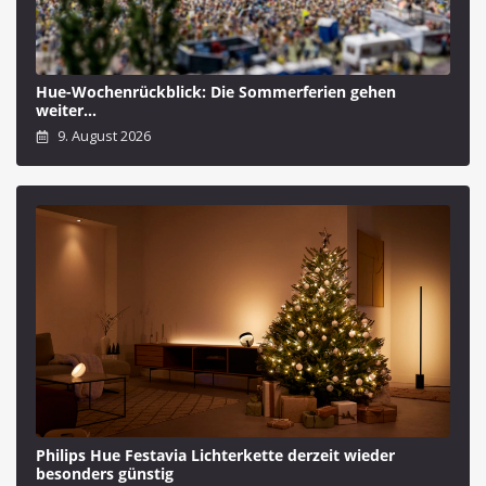
Hue-Wochenrückblick: Die Sommerferien gehen
weiter…
9. August 2026
Philips Hue Festavia Lichterkette derzeit wieder
besonders günstig