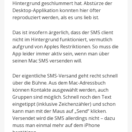
Hintergrund geschlummert hat. Abstürze der
Desktop-Applikation konnten hier öfter
reproduziert werden, als es uns lieb ist.
Das ist insofern ärgerlich, dass der SMS client
nicht im Hintergrund funktioniert, vermutlich
aufgrund von Apples Restriktionen. So muss die
App leider immer aktiv sein, wenn man über
seinen Mac SMS versenden will.
Der eigentliche SMS-Versand geht recht schnell
über die Bühne. Aus dem Mac-Adressbuch
können Kontakte ausgewählt werden, auch
Gruppen sind möglich. Schnell noch den Text
eingetippt (inklusive Zeichenzähler) und schon
kann man mit der Maus auf „Send“ klicken.
Versendet wird die SMS allerdings nicht – dazu
muss man einmal mehr auf dem iPhone