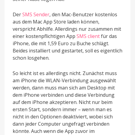
Der
SMS Sender
, den Mac-Benutzer kostenlos
aus dem Mac App Store laden können,
verspricht Abhilfe. Allerdings nur zusammen mit
einer kostenpflichtigen App
SMS client
für das
iPhone, die mit 1,59 Euro zu Buche schlägt.
Beides installiert und gestartet, soll es eigentlich
schon losgehen.
So leicht ist es allerdings nicht. Zunächst muss
am iPhone die WLAN-Verbindung ausgewählt
werden, dann muss man sich am Desktop mit
dem iPhone verbinden und diese Verbindung
auf dem iPhone akzeptieren. Nicht nur beim
ersten Start, sondern immer – wenn man es
nicht in den Optionen deaktiviert, wobei sich
dann jeder Computer ungefragt verbinden
könnte. Auch wenn die App zuvor im