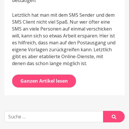
bestätigen.
Letztlich hat man mit dem SMS Sender und dem
SMS Client nicht viel Spaß. Nur wer öfter eine
SMS an viele Personen auf einmal verschicken
will, kann sich so etwas Arbeit ersparen. Hier ist
es hilfreich, dass man auf den Postausgang und
eigene Vorlagen zurückgreifen kann. Letztlich
gibt es aber etablierte Online-Dienste, mit
denen das schon lange möglich ist.
Ganzen Artikel lesen
Suche
nach:
Suche