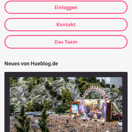
Einloggen
Kontakt
Das Team
Neues von Hueblog.de