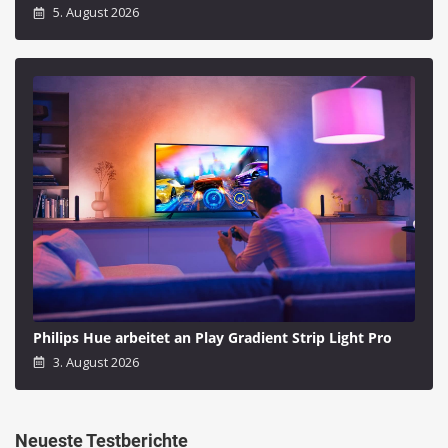
5. August 2026
Philips Hue arbeitet an Play Gradient Strip Light Pro
3. August 2026
Neueste Testberichte