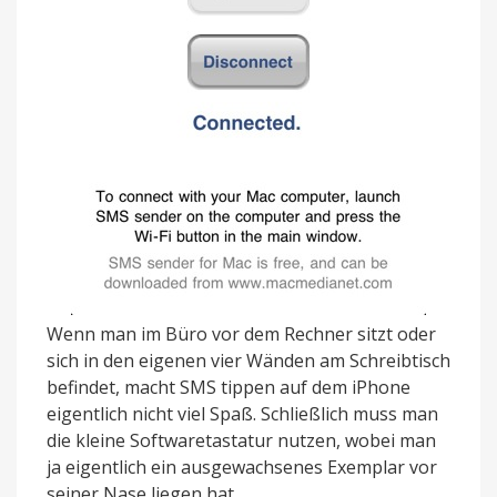
Wenn man im Büro vor dem Rechner sitzt oder
sich in den eigenen vier Wänden am Schreibtisch
befindet, macht SMS tippen auf dem iPhone
eigentlich nicht viel Spaß. Schließlich muss man
die kleine Softwaretastatur nutzen, wobei man
ja eigentlich ein ausgewachsenes Exemplar vor
seiner Nase liegen hat.