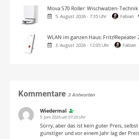
Mova S70 Roller: Wischwalzen-Technik 
5. August 2026 - 7:35 Uhr
Fabian
WLAN im ganzen Haus: Fritz!Repeater 
3. August 2026 - 12:05 Uhr
Fabian
Kommentare
3 Antworten
Wiedermal
5. Juni 2026 um 07:20 Uhr
Sorry, aber das ist kein guter Preis, sel
günstiger und vor einem Jahr lag der Preis 