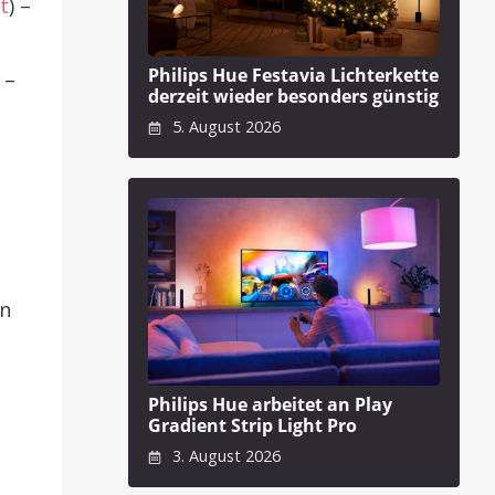
t
) –
Philips Hue Festavia Lichterkette
) –
derzeit wieder besonders günstig
5. August 2026
en
Philips Hue arbeitet an Play
Gradient Strip Light Pro
3. August 2026