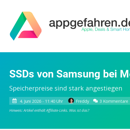
SSDs von Samsung bei Me
Speicherpreise sind stark angestiegen
4. Juni 2026 - 11:40 Uhr
Freddy
3 Kommentare
Hinweis: Artikel enthält Affiliate-Links.
Was ist das?