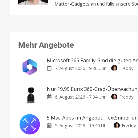
Matter-Gadgets an und fülle unsere So
Mehr Angebote
Microsoft 365 Family: Sind die guten A
7. August 2026 - 9:36 Uhr
Freddy
Nur 19,99 Euro: 360-Grad-Überwachung
6. August 2026 - 7:34 Uhr
Freddy
5 Mac-Apps im Angebot: TextSniper un
5. August 2026 - 15:40 Uhr
Freddy