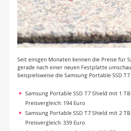
Seit einigen Monaten kennen die Preise für 
gerade nach einer neuen Festplatte umschau
beispielsweise die Samsung Portable SSD T7 
Samsung Portable SSD T7 Shield mit 1 TB f
Preisvergleich: 194 Euro
Samsung Portable SSD T7 Shield mit 2 TB f
Preisvergleich: 339 Euro