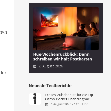
.050
Hue-Wochenrückblick: Dann
schreiben wir halt Postkarten
2. August 2026
der
Neueste Testberichte
Dieses Zubehör ist für die DJI
Osmo Pocket unabdingbar
7. August 2026 - 11:15 Uhr