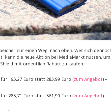
Speicher nur einen Weg: nach oben. Wer sich dennoc
t, kann die neue Aktion bei MediaMarkt nutzen, um
Shield mit ordentlich Rabatt zu kaufen.
ür 193,27 Euro statt 283,99 Euro (
zum Angebot
) –
ür 285,71 Euro statt 561,99 Euro (
zum Angebot
) –