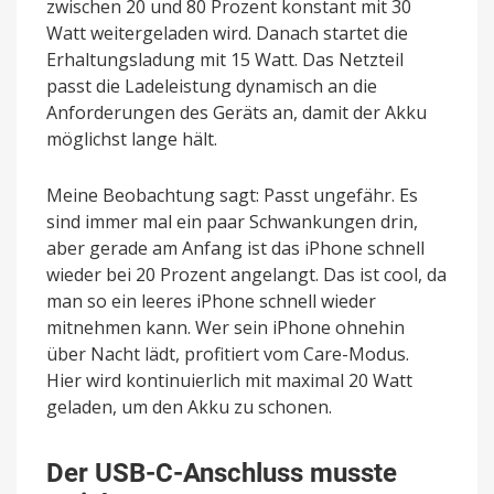
zwischen 20 und 80 Prozent konstant mit 30
Watt weitergeladen wird. Danach startet die
Erhaltungsladung mit 15 Watt. Das Netzteil
passt die Ladeleistung dynamisch an die
Anforderungen des Geräts an, damit der Akku
möglichst lange hält.
Meine Beobachtung sagt: Passt ungefähr. Es
sind immer mal ein paar Schwankungen drin,
aber gerade am Anfang ist das iPhone schnell
wieder bei 20 Prozent angelangt. Das ist cool, da
man so ein leeres iPhone schnell wieder
mitnehmen kann. Wer sein iPhone ohnehin
über Nacht lädt, profitiert vom Care-Modus.
Hier wird kontinuierlich mit maximal 20 Watt
geladen, um den Akku zu schonen.
Der USB-C-Anschluss musste