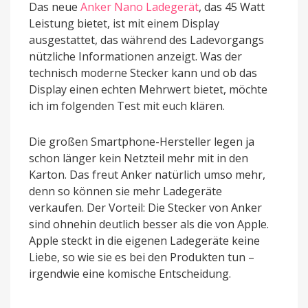
Das neue
Anker Nano Ladegerät
, das 45 Watt
Leistung bietet, ist mit einem Display
ausgestattet, das während des Ladevorgangs
nützliche Informationen anzeigt. Was der
technisch moderne Stecker kann und ob das
Display einen echten Mehrwert bietet, möchte
ich im folgenden Test mit euch klären.
Die großen Smartphone-Hersteller legen ja
schon länger kein Netzteil mehr mit in den
Karton. Das freut Anker natürlich umso mehr,
denn so können sie mehr Ladegeräte
verkaufen. Der Vorteil: Die Stecker von Anker
sind ohnehin deutlich besser als die von Apple.
Apple steckt in die eigenen Ladegeräte keine
Liebe, so wie sie es bei den Produkten tun –
irgendwie eine komische Entscheidung.