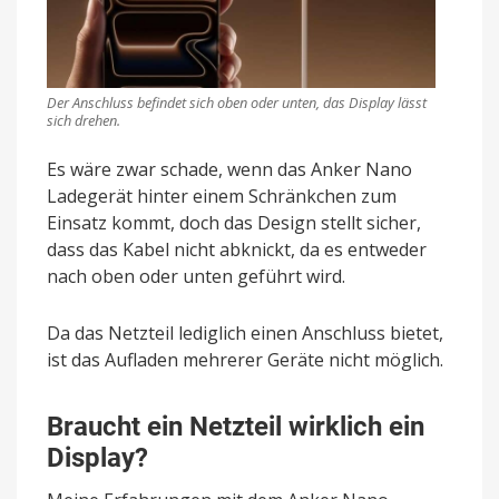
Der Anschluss befindet sich oben oder unten, das Display lässt
sich drehen.
Es wäre zwar schade, wenn das Anker Nano
Ladegerät hinter einem Schränkchen zum
Einsatz kommt, doch das Design stellt sicher,
dass das Kabel nicht abknickt, da es entweder
nach oben oder unten geführt wird.
Da das Netzteil lediglich einen Anschluss bietet,
ist das Aufladen mehrerer Geräte nicht möglich.
Braucht ein Netzteil wirklich ein
Display?