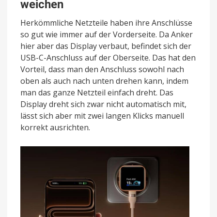
weichen
Herkömmliche Netzteile haben ihre Anschlüsse
so gut wie immer auf der Vorderseite. Da Anker
hier aber das Display verbaut, befindet sich der
USB-C-Anschluss auf der Oberseite. Das hat den
Vorteil, dass man den Anschluss sowohl nach
oben als auch nach unten drehen kann, indem
man das ganze Netzteil einfach dreht. Das
Display dreht sich zwar nicht automatisch mit,
lässt sich aber mit zwei langen Klicks manuell
korrekt ausrichten.