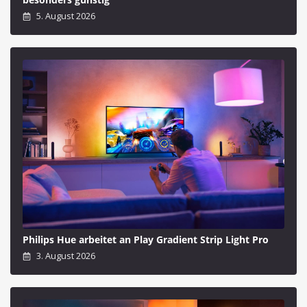
5. August 2026
Philips Hue arbeitet an Play Gradient Strip Light Pro
3. August 2026