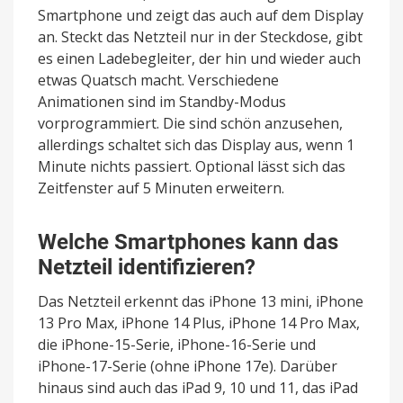
Smartphone und zeigt das auch auf dem Display
an. Steckt das Netzteil nur in der Steckdose, gibt
es einen Ladebegleiter, der hin und wieder auch
etwas Quatsch macht. Verschiedene
Animationen sind im Standby-Modus
vorprogrammiert. Die sind schön anzusehen,
allerdings schaltet sich das Display aus, wenn 1
Minute nichts passiert. Optional lässt sich das
Zeitfenster auf 5 Minuten erweitern.
Welche Smartphones kann das
Netzteil identifizieren?
Das Netzteil erkennt das iPhone 13 mini, iPhone
13 Pro Max, iPhone 14 Plus, iPhone 14 Pro Max,
die iPhone-15-Serie, iPhone-16-Serie und
iPhone-17-Serie (ohne iPhone 17e). Darüber
hinaus sind auch das iPad 9, 10 und 11, das iPad