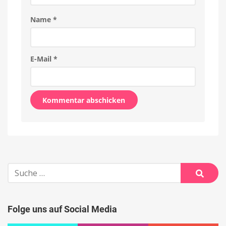
Name
*
E-Mail
*
Alternative:
Suche
nach:
Suche
Folge uns auf Social Media