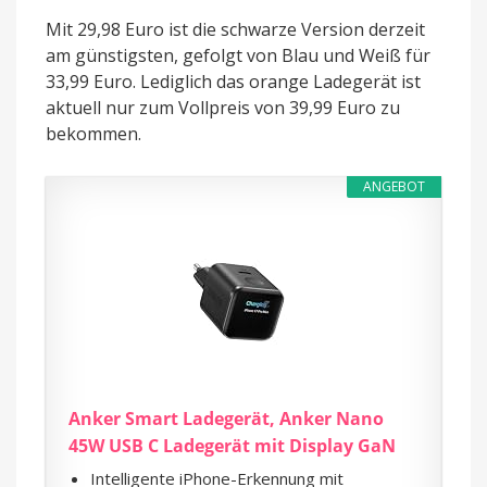
Mit 29,98 Euro ist die schwarze Version derzeit
am günstigsten, gefolgt von Blau und Weiß für
33,99 Euro. Lediglich das orange Ladegerät ist
aktuell nur zum Vollpreis von 39,99 Euro zu
bekommen.
ANGEBOT
Anker Smart Ladegerät, Anker Nano
45W USB C Ladegerät mit Display GaN
Intelligente iPhone-Erkennung mit