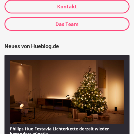
Kontakt
Das Team
Neues von Hueblog.de
Philips Hue Festavia Lichterkette derzeit wieder
besonders günstig