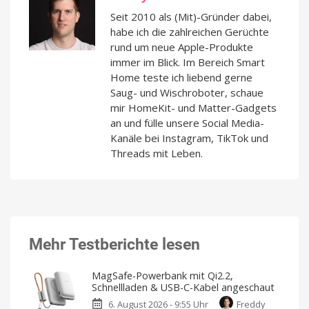
Seit 2010 als (Mit)-Gründer dabei,
habe ich die zahlreichen Gerüchte
rund um neue Apple-Produkte
immer im Blick. Im Bereich Smart
Home teste ich liebend gerne
Saug- und Wischroboter, schaue
mir HomeKit- und Matter-Gadgets
an und fülle unsere Social Media-
Kanäle bei Instagram, TikTok und
Threads mit Leben.
Mehr Testberichte lesen
MagSafe-Powerbank mit Qi2.2,
Schnellladen & USB-C-Kabel angeschaut
6. August 2026 - 9:55 Uhr
Freddy