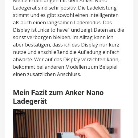
Meine Erfahrungen mit dem Anker Nano
Ladegerät sind sehr positiv. Die Ladeleistung
stimmt und es gibt sowohl einen intelligenten
als auch einen langsamen Lademodus. Das
Display ist „nice to have“ und zeigt Daten an, die
sonst verborgen bleiben. Im Alltag kann ich
aber bestätigen, dass ich das Display nur kurz
nutze und anschließend die Aufladung einfach
abwarte. Wer auf das Display verzichten kann,
bekommt bei anderen Modellen zum Beispiel
einen zusätzlichen Anschluss.
Mein Fazit zum Anker Nano
Ladegerät