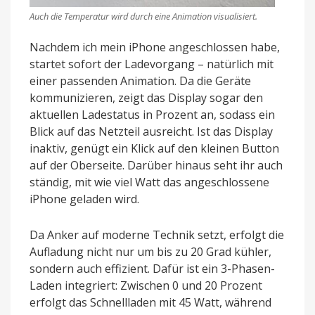
Auch die Temperatur wird durch eine Animation visualisiert.
Nachdem ich mein iPhone angeschlossen habe,
startet sofort der Ladevorgang – natürlich mit
einer passenden Animation. Da die Geräte
kommunizieren, zeigt das Display sogar den
aktuellen Ladestatus in Prozent an, sodass ein
Blick auf das Netzteil ausreicht. Ist das Display
inaktiv, genügt ein Klick auf den kleinen Button
auf der Oberseite. Darüber hinaus seht ihr auch
ständig, mit wie viel Watt das angeschlossene
iPhone geladen wird.
Da Anker auf moderne Technik setzt, erfolgt die
Aufladung nicht nur um bis zu 20 Grad kühler,
sondern auch effizient. Dafür ist ein 3-Phasen-
Laden integriert: Zwischen 0 und 20 Prozent
erfolgt das Schnellladen mit 45 Watt, während