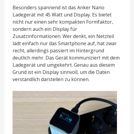
Besonders spannend ist das Anker Nano
Ladegerät mit 45 Watt und Display. Es bietet
nicht nur einen sehr kompakten Formfaktor,
sondern auch ein Display für
Zusatzinformationen. Wer denkt, ein Netzteil
lädt einfach nur das Smartphone auf, hat zwar
recht, allerdings passiert im Hintergrund
deutlich mehr. Das Gerät kommuniziert mit dem
Ladegerät und umgekehrt. Genau aus diesem
Grund ist ein Display sinnvoll, um die Daten
verständlich darstellen zu können.