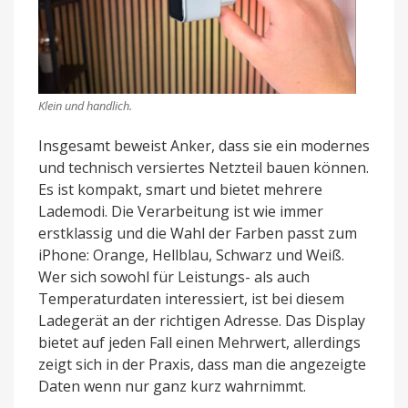
Klein und handlich.
Insgesamt beweist Anker, dass sie ein modernes
und technisch versiertes Netzteil bauen können.
Es ist kompakt, smart und bietet mehrere
Lademodi. Die Verarbeitung ist wie immer
erstklassig und die Wahl der Farben passt zum
iPhone: Orange, Hellblau, Schwarz und Weiß.
Wer sich sowohl für Leistungs- als auch
Temperaturdaten interessiert, ist bei diesem
Ladegerät an der richtigen Adresse. Das Display
bietet auf jeden Fall einen Mehrwert, allerdings
zeigt sich in der Praxis, dass man die angezeigte
Daten wenn nur ganz kurz wahrnimmt.