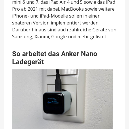
mini 6 und 7, das iPad Air 4 und 5 sowie das iPad
Pro ab 2021 mit dabei. MacBooks sowie weitere
iPhone- und iPad-Modelle sollen in einer
späteren Version implementiert werden.
Darüber hinaus sind auch zahlreiche Geräte von
Samsung, Xiaomi, Google und mehr gelistet.
So arbeitet das Anker Nano
Ladegerät