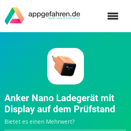
Anker Nano Ladegerät mit
Display auf dem Prüfstand
Bietet es einen Mehrwert?