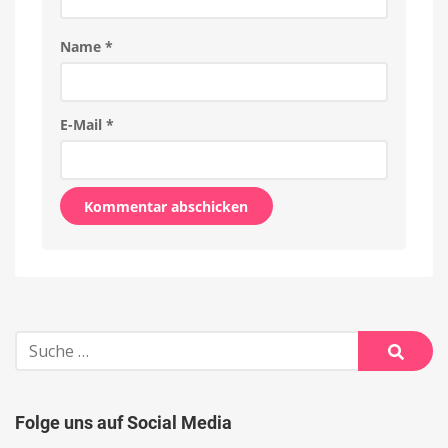
Name
*
E-Mail
*
Alternative:
Suche
nach:
Suche
Folge uns auf Social Media