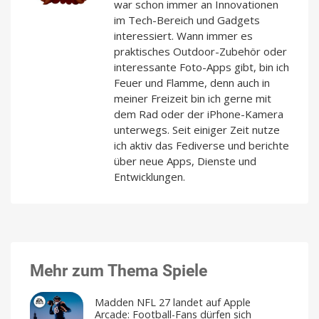
war schon immer an Innovationen
im Tech-Bereich und Gadgets
interessiert. Wann immer es
praktisches Outdoor-Zubehör oder
interessante Foto-Apps gibt, bin ich
Feuer und Flamme, denn auch in
meiner Freizeit bin ich gerne mit
dem Rad oder der iPhone-Kamera
unterwegs. Seit einiger Zeit nutze
ich aktiv das Fediverse und berichte
über neue Apps, Dienste und
Entwicklungen.
Mehr zum Thema Spiele
Madden NFL 27 landet auf Apple
Arcade: Football-Fans dürfen sich