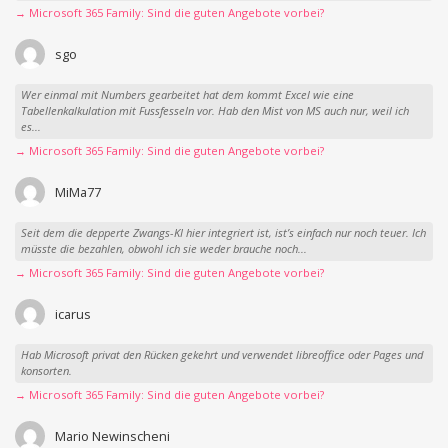
→ Microsoft 365 Family: Sind die guten Angebote vorbei?
sgo
Wer einmal mit Numbers gearbeitet hat dem kommt Excel wie eine
Tabellenkalkulation mit Fussfesseln vor. Hab den Mist von MS auch nur, weil ich
es...
→ Microsoft 365 Family: Sind die guten Angebote vorbei?
MiMa77
Seit dem die depperte Zwangs-KI hier integriert ist, ist’s einfach nur noch teuer. Ich
müsste die bezahlen, obwohl ich sie weder brauche noch...
→ Microsoft 365 Family: Sind die guten Angebote vorbei?
icarus
Hab Microsoft privat den Rücken gekehrt und verwendet libreoffice oder Pages und
konsorten.
→ Microsoft 365 Family: Sind die guten Angebote vorbei?
Mario Newinscheni