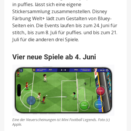
in puffies. lässt sich eine eigene
Stickersammlung zusammenstellen. Disney
Färbung Welt+ lädt zum Gestalten von Bluey-
Seiten ein. Die Events laufen bis zum 24. Juni für
stitch., bis zum 8. Juli für puffies. und bis zum 21.
Juli für die anderen drei Spiele.
Vier neue Spiele ab 4. Juni
Eine der Neuerscheinungen ist Mini Football Legends. Foto (c)
Apple.