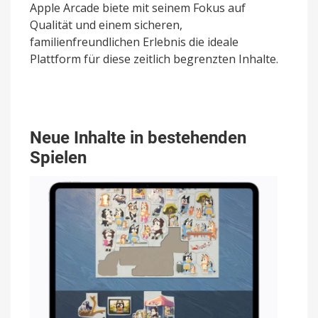
Apple Arcade biete mit seinem Fokus auf
Qualität und einem sicheren,
familienfreundlichen Erlebnis die ideale
Plattform für diese zeitlich begrenzten Inhalte.
Neue Inhalte in bestehenden
Spielen