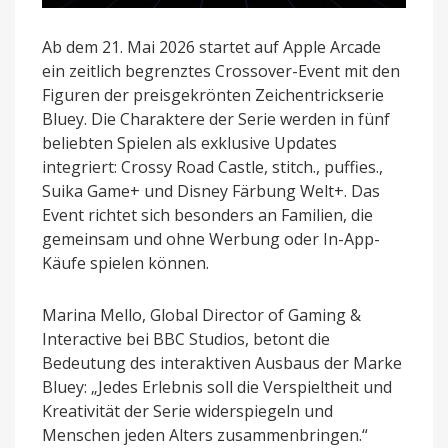
Ab dem 21. Mai 2026 startet auf Apple Arcade
ein zeitlich begrenztes Crossover-Event mit den
Figuren der preisgekrönten Zeichentrickserie
Bluey. Die Charaktere der Serie werden in fünf
beliebten Spielen als exklusive Updates
integriert: Crossy Road Castle, stitch., puffies.,
Suika Game+ und Disney Färbung Welt+. Das
Event richtet sich besonders an Familien, die
gemeinsam und ohne Werbung oder In-App-
Käufe spielen können.
Marina Mello, Global Director of Gaming &
Interactive bei BBC Studios, betont die
Bedeutung des interaktiven Ausbaus der Marke
Bluey: „Jedes Erlebnis soll die Verspieltheit und
Kreativität der Serie widerspiegeln und
Menschen jeden Alters zusammenbringen.“