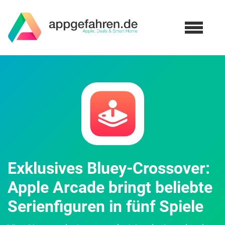
Exklusives Bluey-Crossover:
Apple Arcade bringt beliebte
Serienfiguren in fünf Spiele