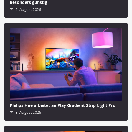
besonders günstig
5. August 2026
Philips Hue arbeitet an Play Gradient Strip Light Pro
3. August 2026