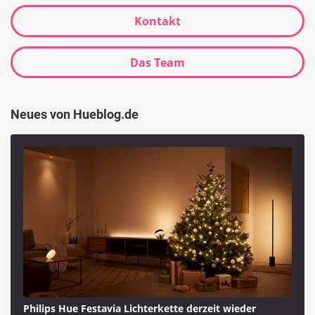
Kontakt
Das Team
Neues von Hueblog.de
Philips Hue Festavia Lichterkette derzeit wieder