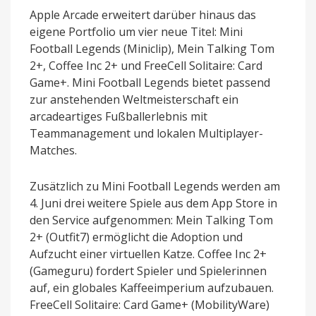
Apple Arcade erweitert darüber hinaus das
eigene Portfolio um vier neue Titel: Mini
Football Legends (Miniclip), Mein Talking Tom
2+, Coffee Inc 2+ und FreeCell Solitaire: Card
Game+. Mini Football Legends bietet passend
zur anstehenden Weltmeisterschaft ein
arcadeartiges Fußballerlebnis mit
Teammanagement und lokalen Multiplayer-
Matches.
Zusätzlich zu Mini Football Legends werden am
4. Juni drei weitere Spiele aus dem App Store in
den Service aufgenommen: Mein Talking Tom
2+ (Outfit7) ermöglicht die Adoption und
Aufzucht einer virtuellen Katze. Coffee Inc 2+
(Gameguru) fordert Spieler und Spielerinnen
auf, ein globales Kaffeeimperium aufzubauen.
FreeCell Solitaire: Card Game+ (MobilityWare)