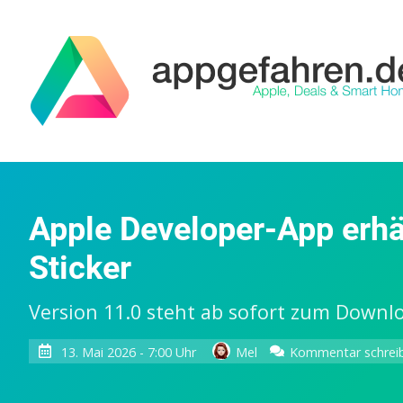
Apple Developer-App erh
Sticker
Version 11.0 steht ab sofort zum Downlo
13. Mai 2026 - 7:00 Uhr
Mel
Kommentar schrei