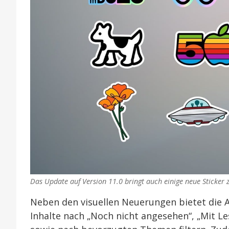
Das Update auf Version 11.0 bringt auch einige neue Sticker
Neben den visuellen Neuerungen bietet die 
Inhalte nach „Noch nicht angesehen“, „Mit L