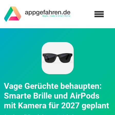
Vage Gerüchte behaupten:
Smarte Brille und AirPods
mit Kamera für 2027 geplant