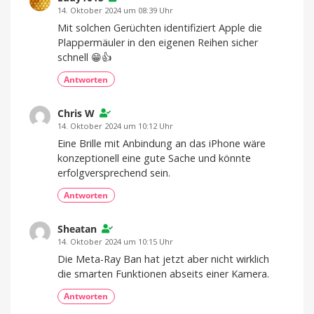
14. Oktober 2024 um 08:39 Uhr
Mit solchen Gerüchten identifiziert Apple die
Plappermäuler in den eigenen Reihen sicher
schnell 😁👍
Antworten
Chris W
14. Oktober 2024 um 10:12 Uhr
Eine Brille mit Anbindung an das iPhone wäre
konzeptionell eine gute Sache und könnte
erfolgversprechend sein.
Antworten
Sheatan
14. Oktober 2024 um 10:15 Uhr
Die Meta-Ray Ban hat jetzt aber nicht wirklich
die smarten Funktionen abseits einer Kamera.
Antworten