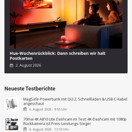
Hue-Wochenrückblick: Dann schreiben wir halt
Postkarten
2. August 2026
Neueste Testberichte
MagSafe-Powerbank mit Qi2.2, Schnellladen & USB-C-Kabel
angeschaut
6. August 2026 - 9:55 Uhr
70mai 4K A810 Lite Dashcam im Test: 4K-Dashcam mit 1080p
Rückkamera ist Preis-Leistungs-Sieger
4. August 2026 - 13:10 Uhr