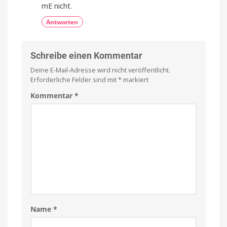
mE nicht.
Antworten
Schreibe einen Kommentar
Deine E-Mail-Adresse wird nicht veröffentlicht.
Erforderliche Felder sind mit
*
markiert
Kommentar
*
Name
*