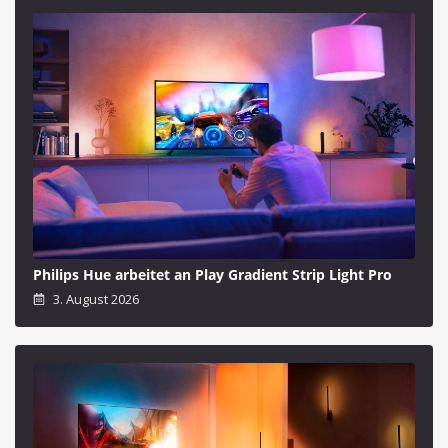
Philips Hue arbeitet an Play Gradient Strip Light Pro
3. August 2026