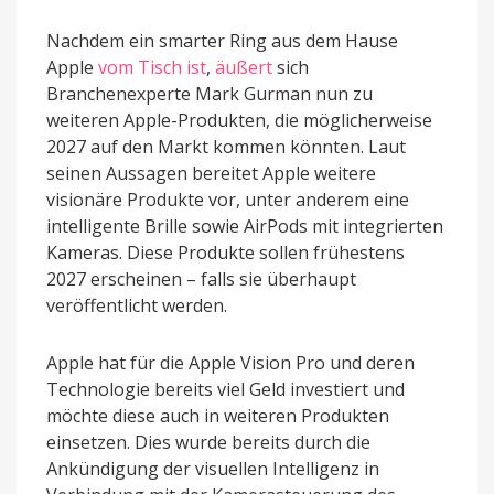
Nachdem ein smarter Ring aus dem Hause
Apple
vom Tisch ist
,
äußert
sich
Branchenexperte Mark Gurman nun zu
weiteren Apple-Produkten, die möglicherweise
2027 auf den Markt kommen könnten. Laut
seinen Aussagen bereitet Apple weitere
visionäre Produkte vor, unter anderem eine
intelligente Brille sowie AirPods mit integrierten
Kameras. Diese Produkte sollen frühestens
2027 erscheinen – falls sie überhaupt
veröffentlicht werden.
Apple hat für die Apple Vision Pro und deren
Technologie bereits viel Geld investiert und
möchte diese auch in weiteren Produkten
einsetzen. Dies wurde bereits durch die
Ankündigung der visuellen Intelligenz in