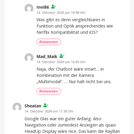
Invi86
14. Oktober 2024 um 14:48 Uhr
Was gibt es denn vergleichbares in
Funktion und Optik ansprechendes wie
Netflix Kompatibilität und iOS?
Antworten
Mad_Maik
14. Oktober 2024 um 16:45 Uhr
Naja, der Chatbot wäre smart… in
Kombination mit der Kamera
„Multimodal“. … Nur halt nicht bei uns.
Antworten
Sheatan
14. Oktober 2024 um 17:30 Uhr
Google Glas war ein guter Anfang. Also
Navigation oder zumindest Anzeigen als quasi
HeadUp Display wäre nice. Das kann die RayBan