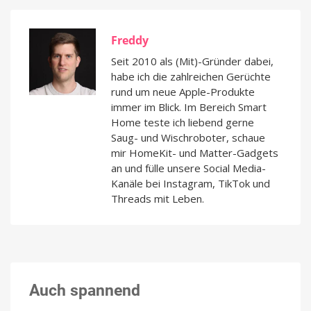
Freddy
Seit 2010 als (Mit)-Gründer dabei,
habe ich die zahlreichen Gerüchte
rund um neue Apple-Produkte
immer im Blick. Im Bereich Smart
Home teste ich liebend gerne
Saug- und Wischroboter, schaue
mir HomeKit- und Matter-Gadgets
an und fülle unsere Social Media-
Kanäle bei Instagram, TikTok und
Threads mit Leben.
Auch spannend