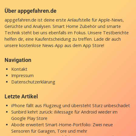
Über appgefahren.de
appgefahren.de ist deine erste Anlaufstelle für Apple-News,
Gerüchte und Analysen. Smart Home Zubehör und smarte
Technik steht bei uns ebenfalls im Fokus. Unsere Testberichte
helfen dir, eine Kaufentscheidung zu treffen. Lade dir auch
unsere
kostenlose News-App
aus dem App Store!
Navigation
Kontakt
Impressum
Datenschutzerklärung
Letzte Artikel
iPhone fällt aus Flugzeug und übersteht Sturz unbeschadet
Sunbird kehrt zurück: iMessage für Android wieder im
Google Play Store
Abode erweitert Smart-Home-Portfolio: Zwei neue
Sensoren für Garagen, Tore und mehr