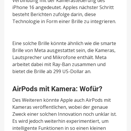
Verbindung mit der Kamerasteuerung des
iPhone 16 angedeutet. Apples nächster Schritt
besteht Berichten zufolge darin, diese
Technologie in Form einer Brille zu integrieren.
Eine solche Brille könnte ähnlich wie die smarte
Brille von Meta ausgestattet sein, die Kameras,
Lautsprecher und Mikrofone enthält. Meta
arbeitet dabei mit Ray-Ban zusammen und
bietet die Brille ab 299 US-Dollar an.
AirPods mit Kamera: Wofür?
Des Weiteren könnte Apple auch AirPods mit
Kameras veröffentlichen, wobei der genaue
Zweck einer solchen Innovation noch unklar ist.
Es wird jedoch weiterhin experimentiert, um
intelligente Funktionen in so einen kleinen