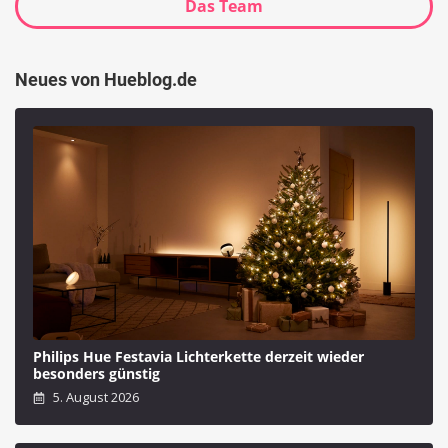
Das Team
Neues von Hueblog.de
Philips Hue Festavia Lichterkette derzeit wieder
besonders günstig
5. August 2026