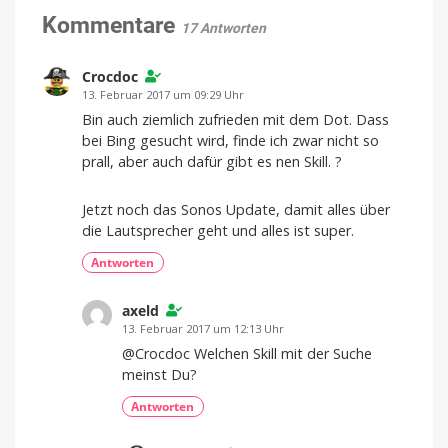
Kommentare
17 Antworten
Crocdoc
13. Februar 2017 um 09:29 Uhr
Bin auch ziemlich zufrieden mit dem Dot. Dass
bei Bing gesucht wird, finde ich zwar nicht so
prall, aber auch dafür gibt es nen Skill. ?
Jetzt noch das Sonos Update, damit alles über
die Lautsprecher geht und alles ist super.
Antworten
axeld
13. Februar 2017 um 12:13 Uhr
@Crocdoc Welchen Skill mit der Suche
meinst Du?
Antworten