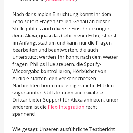
Nach der simplen Einrichtung könnt ihr dem
Echo sofort Fragen stellen. Genau an dieser
Stelle gibt es auch diverse Einschränkungen,
denn Alexa, quasi das Gehirn vom Echo, ist erst
im Anfangsstadium und kann nur die Fragen
bearbeiten und beantworten, die auch
unterstützt werden. Ihr könnt nach dem Wetter
fragen, Philips Hue steuern, die Spotify-
Wiedergabe kontrollieren, Hörbücher von
Audible starten, den Verkehr checken,
Nachrichten hören und einiges mehr. Mit den
sogenannten Skills können auch weitere
Drittanbieter Support für Alexa anbieten, unter
anderem ist die
Plex-Integration
recht
spannend.
Wie gesagt: Unseren ausführliche Testbericht