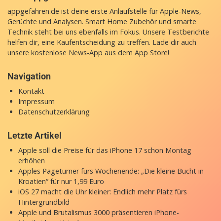
appgefahren.de ist deine erste Anlaufstelle für Apple-News,
Gerüchte und Analysen. Smart Home Zubehör und smarte
Technik steht bei uns ebenfalls im Fokus. Unsere Testberichte
helfen dir, eine Kaufentscheidung zu treffen. Lade dir auch
unsere
kostenlose News-App
aus dem App Store!
Navigation
Kontakt
Impressum
Datenschutzerklärung
Letzte Artikel
Apple soll die Preise für das iPhone 17 schon Montag
erhöhen
Apples Pageturner fürs Wochenende: „Die kleine Bucht in
Kroatien“ für nur 1,99 Euro
iOS 27 macht die Uhr kleiner: Endlich mehr Platz fürs
Hintergrundbild
Apple und Brutalismus 3000 präsentieren iPhone-