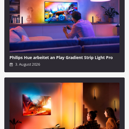
Philips Hue arbeitet an Play Gradient Strip Light Pro
3. August 2026