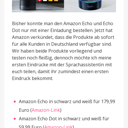
Bisher konnte man den Amazon Echo und Echo
Dot nur mit einer Einladung bestellen. Jetzt hat
Amazon verkündet, dass die Produkte ab sofort
für alle Kunden in Deutschland verfügbar sind.
Wir haben beide Produkte vorliegend und
testen noch fleißig, dennoch möchte ich meine
ersten Eindrücke mit der Sprachassistentin mit
euch teilen, damit ihr zumindest einen ersten
Eindruck bekommt.
Amazon Echo in schwarz und weiß für 179,99
Euro (
Amazon-Link
)
Amazon Echo Dot in schwarz und weiß für
59,99 Euro (
Amazon-Link
)