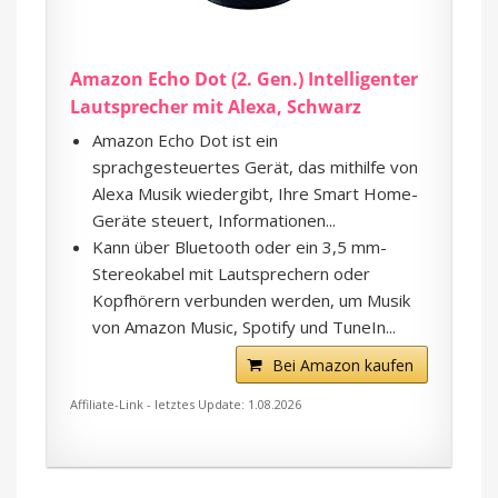
Amazon Echo Dot (2. Gen.) Intelligenter
Lautsprecher mit Alexa, Schwarz
Amazon Echo Dot ist ein
sprachgesteuertes Gerät, das mithilfe von
Alexa Musik wiedergibt, Ihre Smart Home-
Geräte steuert, Informationen...
Kann über Bluetooth oder ein 3,5 mm-
Stereokabel mit Lautsprechern oder
Kopfhörern verbunden werden, um Musik
von Amazon Music, Spotify und TuneIn...
Bei Amazon kaufen
Affiliate-Link - letztes Update: 1.08.2026