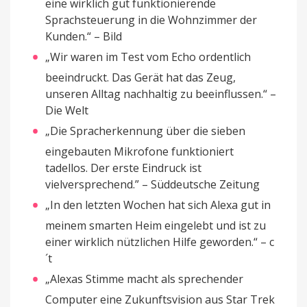
eine wirklich gut funktionierende
Sprachsteuerung in die Wohnzimmer der
Kunden.“ – Bild
„Wir waren im Test vom Echo ordentlich
beeindruckt. Das Gerät hat das Zeug,
unseren Alltag nachhaltig zu beeinflussen.“ –
Die Welt
„Die Spracherkennung über die sieben
eingebauten Mikrofone funktioniert
tadellos. Der erste Eindruck ist
vielversprechend.” – Süddeutsche Zeitung
„In den letzten Wochen hat sich Alexa gut in
meinem smarten Heim eingelebt und ist zu
einer wirklich nützlichen Hilfe geworden.“ – c
´t
„Alexas Stimme macht als sprechender
Computer eine Zukunftsvision aus Star Trek