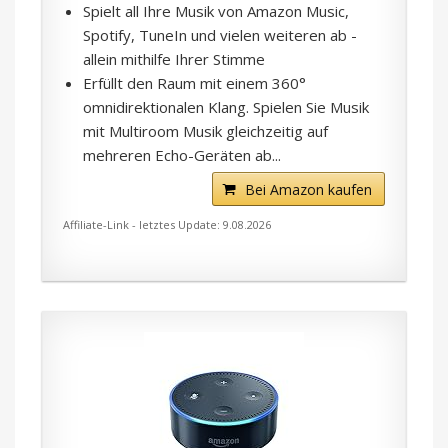
Spielt all Ihre Musik von Amazon Music,
Spotify, TuneIn und vielen weiteren ab -
allein mithilfe Ihrer Stimme
Erfüllt den Raum mit einem 360°
omnidirektionalen Klang. Spielen Sie Musik
mit Multiroom Musik gleichzeitig auf
mehreren Echo-Geräten ab...
Bei Amazon kaufen
Affiliate-Link - letztes Update: 9.08.2026