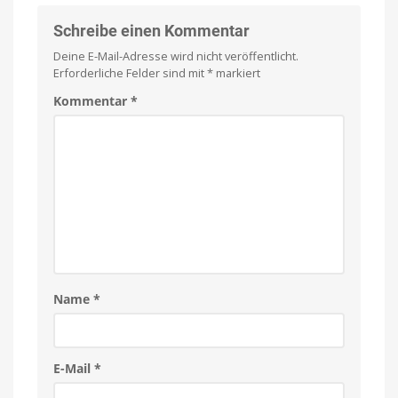
Schreibe einen Kommentar
Deine E-Mail-Adresse wird nicht veröffentlicht.
Erforderliche Felder sind mit
*
markiert
Kommentar
*
Name
*
E-Mail
*