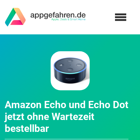
Amazon Echo und Echo Dot
jetzt ohne Wartezeit
bestellbar