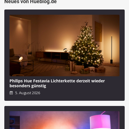
Neues von Hueblog.de
Philips Hue Festavia Lichterkette derzeit wieder
besonders günstig
5. August 2026