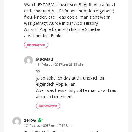
Watch EXTREM schwer von Begriff. Alexa funzt
einfacher und ALLE können ihr befehle geben (
frau, kinder, etc..) das coole: man sieht wann,
was gefragt wurde in der App-History.
An sich: Apple kann sich hier ne Scheibe
abschneiden. Punkt.
Antworten
MacMau
13. Februar 2017 um 23:38 Uhr
??
ja so sehe ich das auch, und- ich bin
eigentlich Apple-Fan.
Aber was besser ist, sollte man bzw. Frau
auch so benennen!
Antworten
zeroG
13. Februar 2017 um 17:57 Uhr