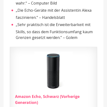
wahr.“ – Computer Bild
„Die Echo-Geräte mit der Assistentin Alexa
faszinieren.“ – Handelsblatt
„Sehr praktisch ist die Erweiterbarkeit mit
Skills, so dass dem Funktionsumfang kaum
Grenzen gesetzt werden.“ – Golem
Amazon Echo, Schwarz (Vorherige
Generation)