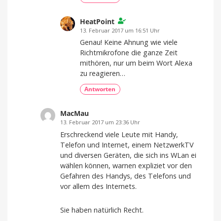
HeatPoint
13. Februar 2017 um 16:51 Uhr
Genau! Keine Ahnung wie viele
Richtmikrofone die ganze Zeit
mithören, nur um beim Wort Alexa
zu reagieren…
Antworten
MacMau
13. Februar 2017 um 23:36 Uhr
Erschreckend viele Leute mit Handy,
Telefon und Internet, einem NetzwerkTV
und diversen Geräten, die sich ins WLan ei
wählen können, warnen expliziet vor den
Gefahren des Handys, des Telefons und
vor allem des Internets.
Sie haben natürlich Recht.