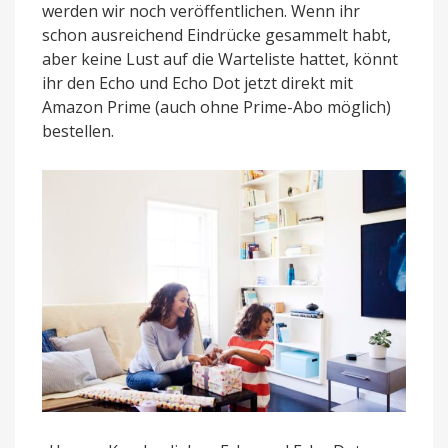
werden wir noch veröffentlichen. Wenn ihr
schon ausreichend Eindrücke gesammelt habt,
aber keine Lust auf die Warteliste hattet, könnt
ihr den Echo und Echo Dot jetzt direkt mit
Amazon Prime (auch ohne Prime-Abo möglich)
bestellen.