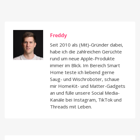
Freddy
Seit 2010 als (Mit)-Gründer dabei,
habe ich die zahlreichen Gerüchte
rund um neue Apple-Produkte
immer im Blick. Im Bereich Smart
Home teste ich liebend gerne
Saug- und Wischroboter, schaue
mir HomeKit- und Matter-Gadgets
an und fülle unsere Social Media-
Kanäle bei Instagram, TikTok und
Threads mit Leben.