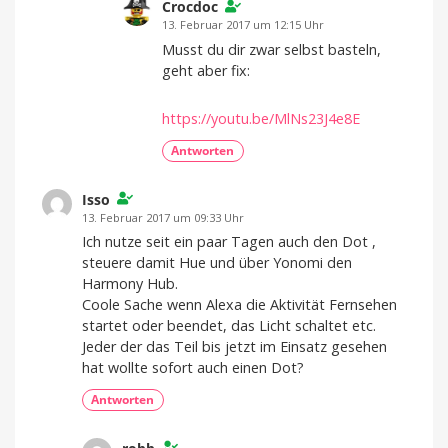
Crocdoc
13. Februar 2017 um 12:15 Uhr
Musst du dir zwar selbst basteln,
geht aber fix:
https://youtu.be/MlNs23J4e8E
Antworten
Isso
13. Februar 2017 um 09:33 Uhr
Ich nutze seit ein paar Tagen auch den Dot ,
steuere damit Hue und über Yonomi den
Harmony Hub.
Coole Sache wenn Alexa die Aktivität Fernsehen
startet oder beendet, das Licht schaltet etc.
Jeder der das Teil bis jetzt im Einsatz gesehen
hat wollte sofort auch einen Dot?
Antworten