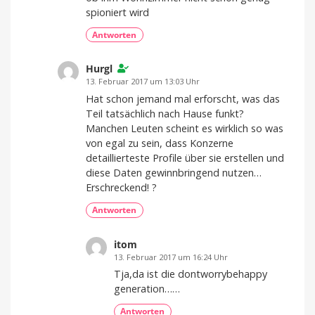
spioniert wird
Antworten
Hurgl
13. Februar 2017 um 13:03 Uhr
Hat schon jemand mal erforscht, was das
Teil tatsächlich nach Hause funkt?
Manchen Leuten scheint es wirklich so was
von egal zu sein, dass Konzerne
detaillierteste Profile über sie erstellen und
diese Daten gewinnbringend nutzen…
Erschreckend! ?
Antworten
itom
13. Februar 2017 um 16:24 Uhr
Tja,da ist die dontworrybehappy
generation……
Antworten