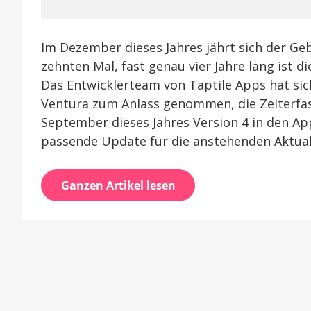
Im Dezember dieses Jahres jährt sich der Ge
zehnten Mal, fast genau vier Jahre lang ist 
Das Entwicklerteam von Taptile Apps hat sic
Ventura zum Anlass genommen, die Zeiterfass
September dieses Jahres Version 4 in den App
passende Update für die anstehenden Aktual
Ganzen Artikel lesen