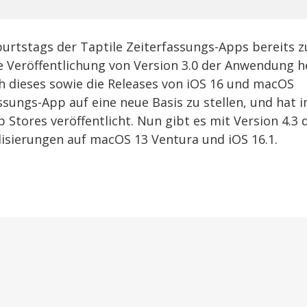
burtstags der Taptile Zeiterfassungs-Apps bereits 
die Veröffentlichung von Version 3.0 der Anwendung h
h dieses sowie die Releases von iOS 16 und macOS
ungs-App auf eine neue Basis zu stellen, und hat 
 Stores veröffentlicht. Nun gibt es mit Version 4.3 
isierungen auf macOS 13 Ventura und iOS 16.1.