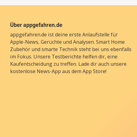
Über appgefahren.de
appgefahren.de ist deine erste Anlaufstelle für
Apple-News, Gerüchte und Analysen. Smart Home
Zubehör und smarte Technik steht bei uns ebenfalls
im Fokus. Unsere Testberichte helfen dir, eine
Kaufentscheidung zu treffen. Lade dir auch unsere
kostenlose News-App
aus dem App Store!