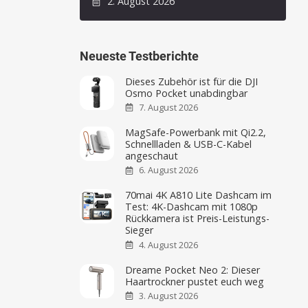
2. August 2026
Neueste Testberichte
Dieses Zubehör ist für die DJI
Osmo Pocket unabdingbar
7. August 2026
MagSafe-Powerbank mit Qi2.2,
Schnellladen & USB-C-Kabel
angeschaut
6. August 2026
70mai 4K A810 Lite Dashcam im
Test: 4K-Dashcam mit 1080p
Rückkamera ist Preis-Leistungs-
Sieger
4. August 2026
Dreame Pocket Neo 2: Dieser
Haartrockner pustet euch weg
3. August 2026