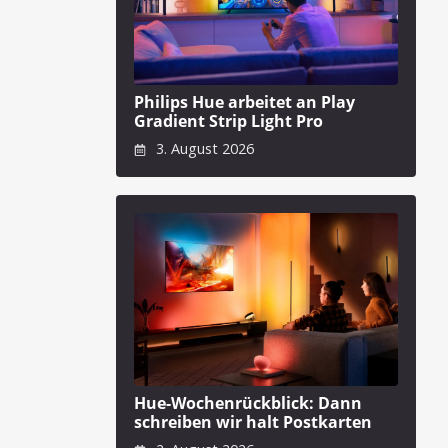
Philips Hue arbeitet an Play
Gradient Strip Light Pro
3. August 2026
Hue-Wochenrückblick: Dann
schreiben wir halt Postkarten