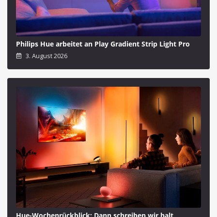
Philips Hue arbeitet an Play Gradient Strip Light Pro
3. August 2026
Hue-Wochenrückblick: Dann schreiben wir halt