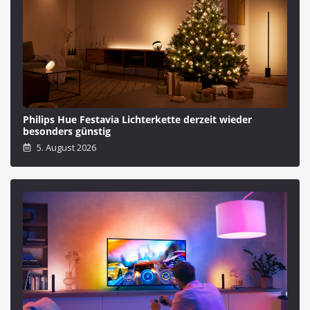
Philips Hue Festavia Lichterkette derzeit wieder
besonders günstig
5. August 2026