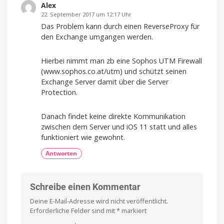
Alex
22. September 2017 um 12:17 Uhr
Das Problem kann durch einen ReverseProxy für
den Exchange umgangen werden.
Hierbei nimmt man zb eine Sophos UTM Firewall
(www.sophos.co.at/utm) und schützt seinen
Exchange Server damit über die Server
Protection.
Danach findet keine direkte Kommunikation
zwischen dem Server und iOS 11 statt und alles
funktioniert wie gewohnt.
Antworten
Schreibe einen Kommentar
Deine E-Mail-Adresse wird nicht veröffentlicht.
Erforderliche Felder sind mit
*
markiert