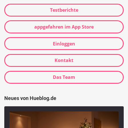
Testberichte
appgefahren im App Store
Einloggen
Kontakt
Das Team
Neues von Hueblog.de