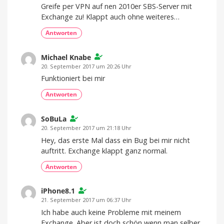
Greife per VPN auf nen 2010er SBS-Server mit
Exchange zu! Klappt auch ohne weiteres…
Antworten
Michael Knabe
20. September 2017 um 20:26 Uhr
Funktioniert bei mir
Antworten
SoBuLa
20. September 2017 um 21:18 Uhr
Hey, das erste Mal dass ein Bug bei mir nicht
auftritt. Exchange klappt ganz normal.
Antworten
iPhone8.1
21. September 2017 um 06:37 Uhr
Ich habe auch keine Probleme mit meinem
Exchange. Aber ist doch schön wenn man selber