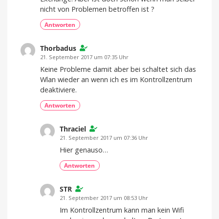
nicht von Problemen betroffen ist ?
Antworten
Thorbadus
21. September 2017 um 07:35 Uhr
Keine Probleme damit aber bei schaltet sich das
Wlan wieder an wenn ich es im Kontrollzentrum
deaktiviere.
Antworten
Thraciel
21. September 2017 um 07:36 Uhr
Hier genauso…
Antworten
STR
21. September 2017 um 08:53 Uhr
Im Kontrollzentrum kann man kein Wifi