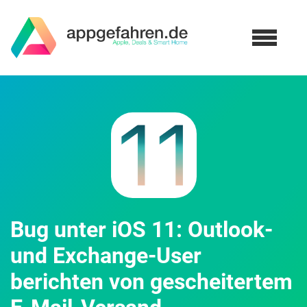
Bug unter iOS 11: Outlook-
und Exchange-User
berichten von gescheitertem