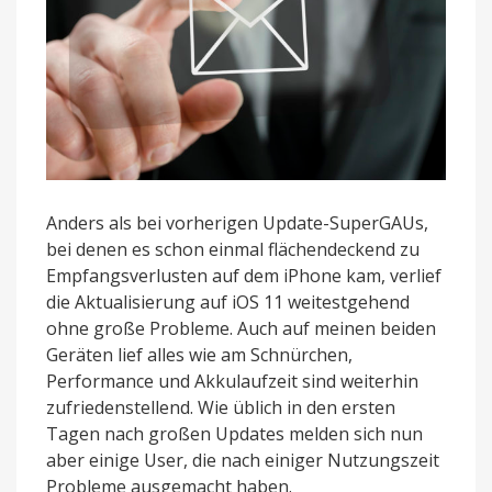
Anders als bei vorherigen Update-SuperGAUs,
bei denen es schon einmal flächendeckend zu
Empfangsverlusten auf dem iPhone kam, verlief
die Aktualisierung auf iOS 11 weitestgehend
ohne große Probleme. Auch auf meinen beiden
Geräten lief alles wie am Schnürchen,
Performance und Akkulaufzeit sind weiterhin
zufriedenstellend. Wie üblich in den ersten
Tagen nach großen Updates melden sich nun
aber einige User, die nach einiger Nutzungszeit
Probleme ausgemacht haben.