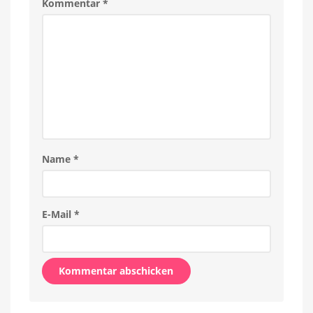
Kommentar
*
Name
*
E-Mail
*
Alternative: