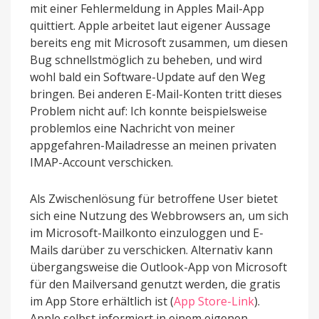
mit einer Fehlermeldung in Apples Mail-App
quittiert. Apple arbeitet laut eigener Aussage
bereits eng mit Microsoft zusammen, um diesen
Bug schnellstmöglich zu beheben, und wird
wohl bald ein Software-Update auf den Weg
bringen. Bei anderen E-Mail-Konten tritt dieses
Problem nicht auf: Ich konnte beispielsweise
problemlos eine Nachricht von meiner
appgefahren-Mailadresse an meinen privaten
IMAP-Account verschicken.
Als Zwischenlösung für betroffene User bietet
sich eine Nutzung des Webbrowsers an, um sich
im Microsoft-Mailkonto einzuloggen und E-
Mails darüber zu verschicken. Alternativ kann
übergangsweise die Outlook-App von Microsoft
für den Mailversand genutzt werden, die gratis
im App Store erhältlich ist (
App Store-Link
).
Apple selbst informiert in einem eigenen