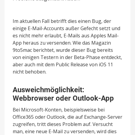
Im aktuellen Fall betrifft dies einen Bug, der
einige E-Mail-Accounts außer Gefecht setzt und
es nicht mehr erlaubt, E-Mails aus Apples Mail-
App heraus zu versenden. Wie das Magazin
9to5mac berichtet, wurde dieser Bug bereits
von einigen Testern in der Beta-Phase entdeckt,
aber auch mit dem Public Release von iOS 11
nicht behoben.
Ausweichmöglichkeit:
Webbrowser oder Outlook-App
Bei Microsoft-Konten, beispielsweise bei
Office365 oder Outlook, die auf Exchange-Server
zugreifen, tritt dieses Problem auf. Versucht
man, eine neue E-Mail zu versenden, wird dies