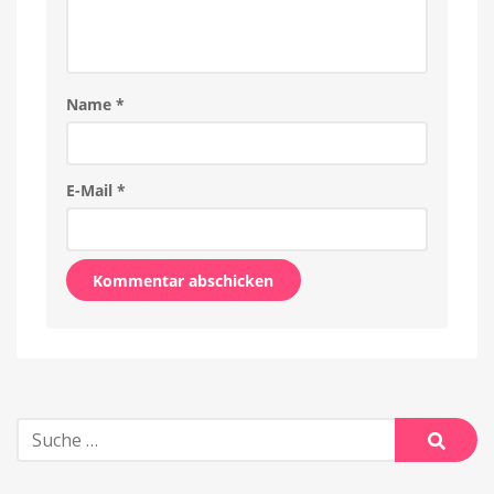
Name
*
E-Mail
*
Alternative:
Suche
nach:
Suche