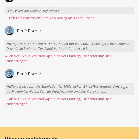
Wie ist das bei Garmin eigentlich?
→ Fitbit bekommt endlich Anbindung an Apple Health
René Fischer
Hallo Jochen, Hier schreibt dir der Entwickler von Above. Danke für dein Feedback.
Dass du dich wie ein Testkandidat fühlst, ist jetzt nicht...
→ Above: Neue Wander-App hilft bei Planung, Orientierung und
Erinnerungen
René Fischer
Hallo hier schreibt der Entwickler. Ja, 100% sicher. Bin selbst Komoot-Umsteiger
auch wenn ich nie ein Fan der Plattform war und das Karten mal...
→ Above: Neue Wander-App hilft bei Planung, Orientierung und
Erinnerungen
Über appgefahren.de