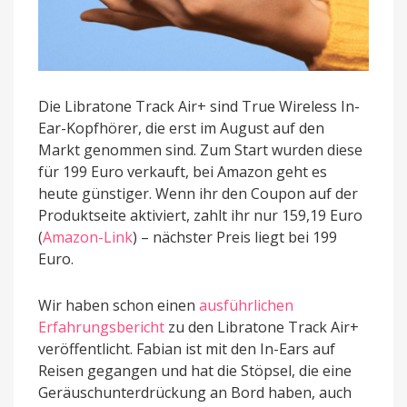
Die Libratone Track Air+ sind True Wireless In-
Ear-Kopfhörer, die erst im August auf den
Markt genommen sind. Zum Start wurden diese
für 199 Euro verkauft, bei Amazon geht es
heute günstiger. Wenn ihr den Coupon auf der
Produktseite aktiviert, zahlt ihr nur 159,19 Euro
(
Amazon-Link
) – nächster Preis liegt bei 199
Euro.
Wir haben schon einen
ausführlichen
Erfahrungsbericht
zu den Libratone Track Air+
veröffentlicht. Fabian ist mit den In-Ears auf
Reisen gegangen und hat die Stöpsel, die eine
Geräuschunterdrückung an Bord haben, auch