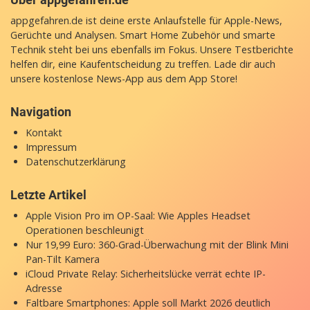
appgefahren.de ist deine erste Anlaufstelle für Apple-News,
Gerüchte und Analysen. Smart Home Zubehör und smarte
Technik steht bei uns ebenfalls im Fokus. Unsere Testberichte
helfen dir, eine Kaufentscheidung zu treffen. Lade dir auch
unsere
kostenlose News-App
aus dem App Store!
Navigation
Kontakt
Impressum
Datenschutzerklärung
Letzte Artikel
Apple Vision Pro im OP-Saal: Wie Apples Headset
Operationen beschleunigt
Nur 19,99 Euro: 360-Grad-Überwachung mit der Blink Mini
Pan-Tilt Kamera
iCloud Private Relay: Sicherheitslücke verrät echte IP-
Adresse
Faltbare Smartphones: Apple soll Markt 2026 deutlich