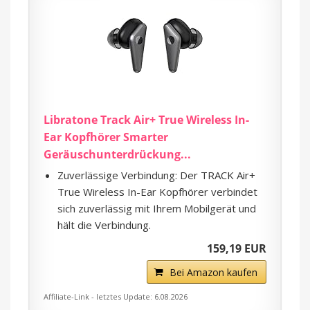
Libratone Track Air+ True Wireless In-
Ear Kopfhörer Smarter
Geräuschunterdrückung...
Zuverlässige Verbindung: Der TRACK Air+
True Wireless In-Ear Kopfhörer verbindet
sich zuverlässig mit Ihrem Mobilgerät und
hält die Verbindung.
159,19 EUR
Bei Amazon kaufen
Affiliate-Link - letztes Update: 6.08.2026