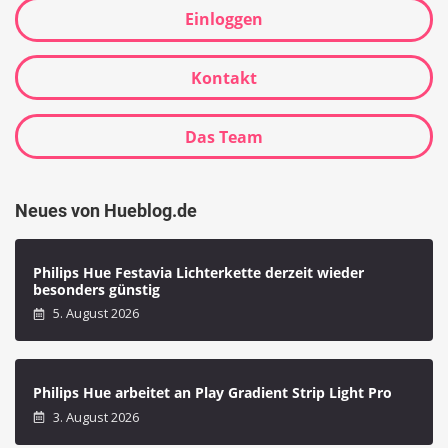
Einloggen
Kontakt
Das Team
Neues von Hueblog.de
Philips Hue Festavia Lichterkette derzeit wieder
besonders günstig
5. August 2026
Philips Hue arbeitet an Play Gradient Strip Light Pro
3. August 2026