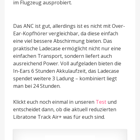
im Flugzeug ausprobiert.
Das ANC ist gut, allerdings ist es nicht mit Over-
Ear-Kopfhörer vergleichbar, da diese einfach
eine viel bessere Abschirmung bieten. Das
praktische Ladecase ermöglicht nicht nur eine
einfachen Transport, sondern liefert auch
ausreichend Power. Voll aufgeladen bieten die
In-Ears 6 Stunden Akkulaufzeit, das Ladecase
spendet weitere 3 Ladung – kombiniert liegt
man bei 24 Stunden.
Klickt euch noch einmal in unseren
Test
und
entscheidet dann, ob die aktuell reduzierten
Libratone Track Air+ was für euch sind.