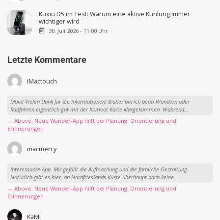
Kuxiu D5 im Test: Warum eine aktive Kühlung immer
wichtiger wird
30. Juli 2026 - 11:00 Uhr
Letzte Kommentare
iMactouch
Moin! Vielen Dank für die Informationen! Bisher bin ich beim Wandern oder
Radfahren eigentlich gut mit der Komoot Karte klargekommen. Während...
→ Above: Neue Wander-App hilft bei Planung, Orientierung und
Erinnerungen
macmercy
Interessante App. Mir gefällt die Aufmachung und die farbliche Gestaltung.
Natürlich gibt es hier, an Nordfrieslands Küste überhaupt noch keine...
→ Above: Neue Wander-App hilft bei Planung, Orientierung und
Erinnerungen
KaM!