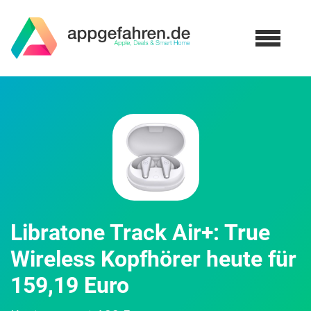
Libratone Track Air+: True
Wireless Kopfhörer heute für
159,19 Euro