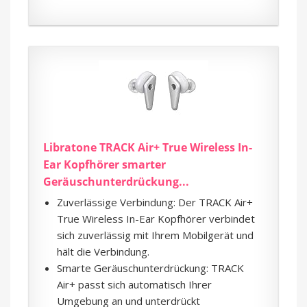
Libratone TRACK Air+ True Wireless In-
Ear Kopfhörer smarter
Geräuschunterdrückung...
Zuverlässige Verbindung: Der TRACK Air+
True Wireless In-Ear Kopfhörer verbindet
sich zuverlässig mit Ihrem Mobilgerät und
hält die Verbindung.
Smarte Geräuschunterdrückung: TRACK
Air+ passt sich automatisch Ihrer
Umgebung an und unterdrückt