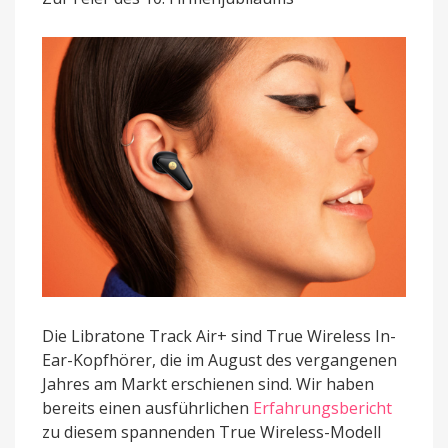
Wireless-
Kopfhörers
erschienen
Die Libratone Track Air+ sind True Wireless In-
Ear-Kopfhörer, die im August des vergangenen
Jahres am Markt erschienen sind. Wir haben
bereits einen ausführlichen
Erfahrungsbericht
zu diesem spannenden True Wireless-Modell