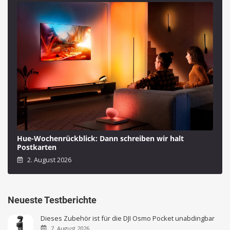
Hue-Wochenrückblick: Dann schreiben wir halt
Postkarten
2. August 2026
Neueste Testberichte
Dieses Zubehör ist für die DJI Osmo Pocket unabdingbar
7. August 2026