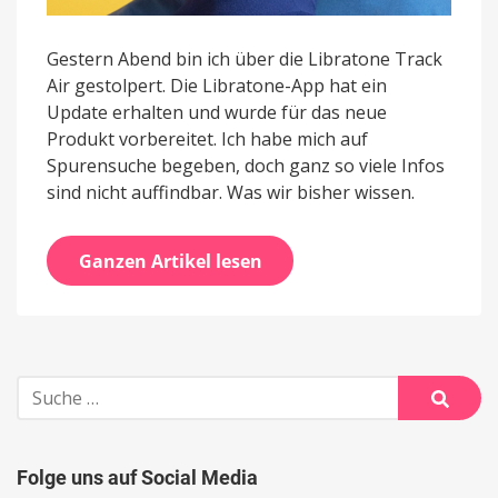
Gestern Abend bin ich über die Libratone Track
Air gestolpert. Die Libratone-App hat ein
Update erhalten und wurde für das neue
Produkt vorbereitet. Ich habe mich auf
Spurensuche begeben, doch ganz so viele Infos
sind nicht auffindbar. Was wir bisher wissen.
Ganzen Artikel lesen
Suche
nach:
Suche
Folge uns auf Social Media