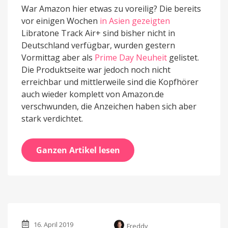
War Amazon hier etwas zu voreilig? Die bereits
vor einigen Wochen
in Asien gezeigten
Libratone Track Air+ sind bisher nicht in
Deutschland verfügbar, wurden gestern
Vormittag aber als
Prime Day Neuheit
gelistet.
Die Produktseite war jedoch noch nicht
erreichbar und mittlerweile sind die Kopfhörer
auch wieder komplett von Amazon.de
verschwunden, die Anzeichen haben sich aber
stark verdichtet.
Ganzen Artikel lesen
16. April 2019
Freddy