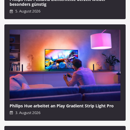
besonders günstig
5. August 2026
Philips Hue arbeitet an Play Gradient Strip Light Pro
3. August 2026