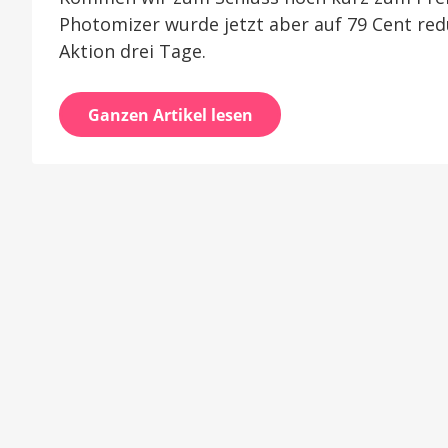
Photomizer wurde jetzt aber auf 79 Cent redu
Aktion drei Tage.
Ganzen Artikel lesen