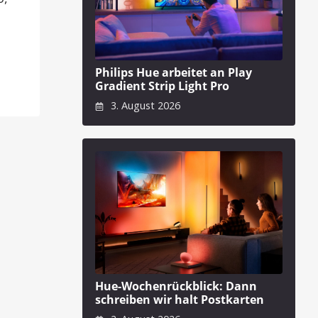
Philips Hue arbeitet an Play
Gradient Strip Light Pro
3. August 2026
Hue-Wochenrückblick: Dann
schreiben wir halt Postkarten