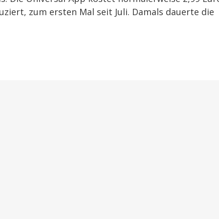
ziert, zum ersten Mal seit Juli. Damals dauerte die