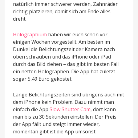
natürlich immer schwerer werden, Zahnräder
richtig platzieren, damit sich am Ende alles
dreht.
Holographium
haben wir euch schon vor
einigen Wochen vorgestellt. Am besten im
Dunkel die Belichtungszeit der Kamera nach
oben schrauben und das iPhone oder iPad
durch das Bild ziehen – das gibt im besten Fall
ein netten Holographen. Die App hat zuletzt
sogar 5,49 Euro gekostet.
Lange Belichtungszeiten sind übrigens auch mit
dem iPhone kein Problem. Dazu nimmt man
einfach die App
Slow Shutter Cam
, dort kann
man bis zu 30 Sekunden einstellen. Der Preis
der App fällt und steigt immer wieder,
momentan gibt ist die App umsonst.