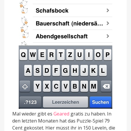
Mal wieder gibt es
Geared
gratis zu haben. In
den letzten Monaten hat das Puzzle-Spiel 79
Cent gekostet. Hier müsst ihr in 150 Leveln, die