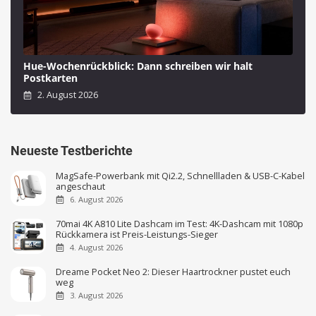
Hue-Wochenrückblick: Dann schreiben wir halt
Postkarten
2. August 2026
Neueste Testberichte
MagSafe-Powerbank mit Qi2.2, Schnellladen & USB-C-Kabel
angeschaut
6. August 2026
70mai 4K A810 Lite Dashcam im Test: 4K-Dashcam mit 1080p
Rückkamera ist Preis-Leistungs-Sieger
4. August 2026
Dreame Pocket Neo 2: Dieser Haartrockner pustet euch
weg
3. August 2026