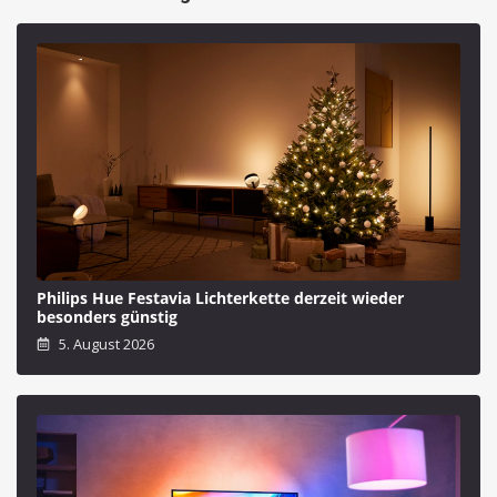
Philips Hue Festavia Lichterkette derzeit wieder
besonders günstig
5. August 2026