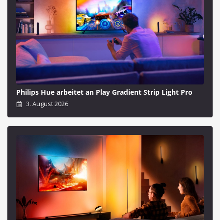
Philips Hue arbeitet an Play Gradient Strip Light Pro
3. August 2026