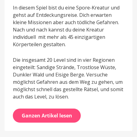
In diesem Spiel bist du eine Spore-Kreatur und
gehst auf Entdeckungsreise. Dich erwarten
kleine Missionen aber auch tödliche Gefahren.
Nach und nach kannst du deine Kreatur
individuell mit mehr als 45 einzigartigen
Körperteilen gestalten.
Die insgesamt 20 Level sind in vier Regionen
eingeteilt: Sandige Strände, Trostlose Wüste,
Dunkler Wald und Eisige Berge. Versuche
möglichst Gefahren aus dem Weg zu gehen, um
möglichst schnell das gestellte Rätsel, und somit
auch das Level, zu lösen.
Ganzen Artikel lesen