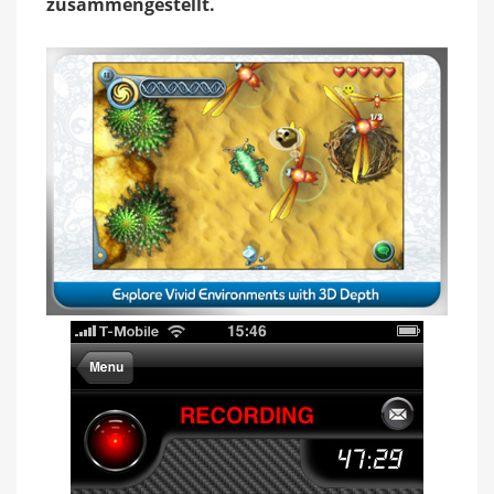
zusammengestellt.