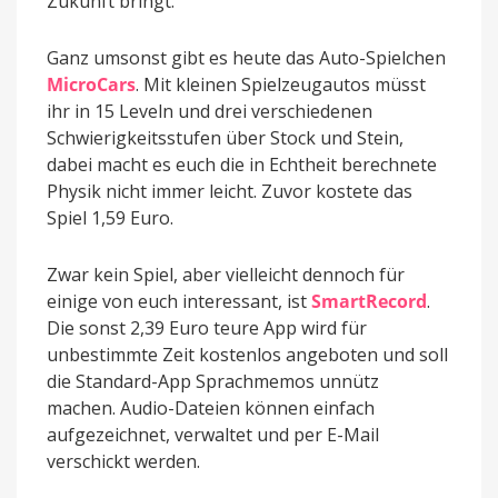
Zukunft bringt.
Ganz umsonst gibt es heute das Auto-Spielchen
MicroCars
. Mit kleinen Spielzeugautos müsst
ihr in 15 Leveln und drei verschiedenen
Schwierigkeitsstufen über Stock und Stein,
dabei macht es euch die in Echtheit berechnete
Physik nicht immer leicht. Zuvor kostete das
Spiel 1,59 Euro.
Zwar kein Spiel, aber vielleicht dennoch für
einige von euch interessant, ist
SmartRecord
.
Die sonst 2,39 Euro teure App wird für
unbestimmte Zeit kostenlos angeboten und soll
die Standard-App Sprachmemos unnütz
machen. Audio-Dateien können einfach
aufgezeichnet, verwaltet und per E-Mail
verschickt werden.