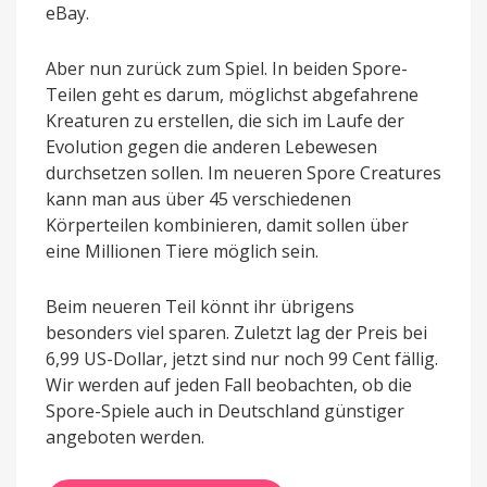
eBay.
Aber nun zurück zum Spiel. In beiden Spore-
Teilen geht es darum, möglichst abgefahrene
Kreaturen zu erstellen, die sich im Laufe der
Evolution gegen die anderen Lebewesen
durchsetzen sollen. Im neueren Spore Creatures
kann man aus über 45 verschiedenen
Körperteilen kombinieren, damit sollen über
eine Millionen Tiere möglich sein.
Beim neueren Teil könnt ihr übrigens
besonders viel sparen. Zuletzt lag der Preis bei
6,99 US-Dollar, jetzt sind nur noch 99 Cent fällig.
Wir werden auf jeden Fall beobachten, ob die
Spore-Spiele auch in Deutschland günstiger
angeboten werden.