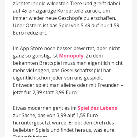
züchtet ihr die wildesten Tiere und greift dabei
auf 45 einzigartige Körperteile zurück, um
immer wieder neue Geschöpfe zu erschaffen.
Über Ostern ist das Spiel von 5,49 auf nur 1,59
Euro reduziert.
Im App Store noch besser bewertet, aber nicht
ganz so günstig, ist
Monopoly
. Zu dem
bekannten Brettspiel muss man eigentlich nicht
mehr viel sagen, das Gesellschaftsspiel hat
eigentlich schon jeder von uns gespielt.
Entweder spielt man alleine oder mit Freunden –
jetzt für 2,39 statt 3,99 Euro.
Etwas modernen geht es im
Spiel des Lebens
zur Sache, das von 3,99 auf 1,59 Euro
heruntergesetzt wurde. Erlebt den Dreh des
beliebten Spiels und findet heraus, was eure