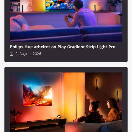
Philips Hue arbeitet an Play Gradient Strip Light Pro
3. August 2026