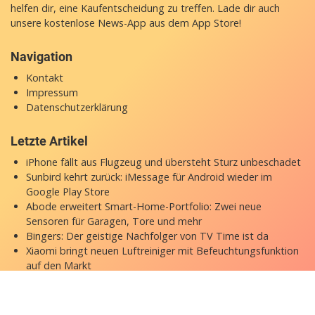
helfen dir, eine Kaufentscheidung zu treffen. Lade dir auch
unsere
kostenlose News-App
aus dem App Store!
Navigation
Kontakt
Impressum
Datenschutzerklärung
Letzte Artikel
iPhone fällt aus Flugzeug und übersteht Sturz unbeschadet
Sunbird kehrt zurück: iMessage für Android wieder im
Google Play Store
Abode erweitert Smart-Home-Portfolio: Zwei neue
Sensoren für Garagen, Tore und mehr
Bingers: Der geistige Nachfolger von TV Time ist da
Xiaomi bringt neuen Luftreiniger mit Befeuchtungsfunktion
auf den Markt