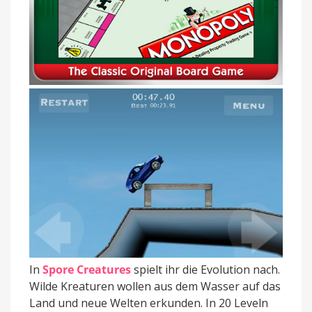
In
Spore Creatures
spielt ihr die Evolution nach.
Wilde Kreaturen wollen aus dem Wasser auf das
Land und neue Welten erkunden. In 20 Leveln