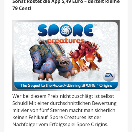
Sonst kostet die App 5,49 Euro – derzeit kleine
79 Cent!
Wer bei diesem Preis nicht zuschlägt ist selbst
Schuld! Mit einer durchschnittlichen Bewertung
mit vier von fünf Sternen macht man sicherlich
keinen Fehlkauf. Spore Creatures ist der
Nachfolger vom Erfolgsspiel Spore Origins.