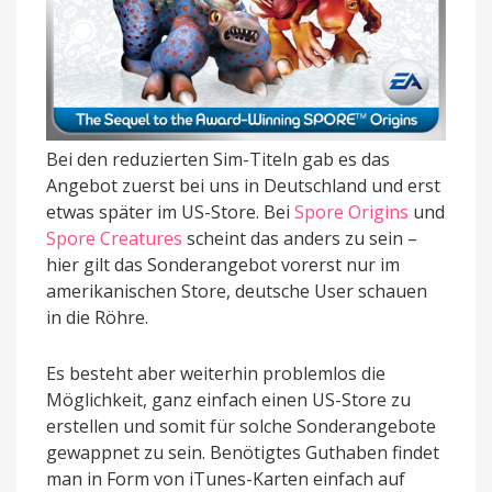
Bei den reduzierten Sim-Titeln gab es das
Angebot zuerst bei uns in Deutschland und erst
etwas später im US-Store. Bei
Spore Origins
und
Spore Creatures
scheint das anders zu sein –
hier gilt das Sonderangebot vorerst nur im
amerikanischen Store, deutsche User schauen
in die Röhre.
Es besteht aber weiterhin problemlos die
Möglichkeit, ganz einfach einen US-Store zu
erstellen und somit für solche Sonderangebote
gewappnet zu sein. Benötigtes Guthaben findet
man in Form von iTunes-Karten einfach auf