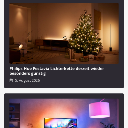
Philips Hue Festavia Lichterkette derzeit wieder
besonders günstig
5. August 2026