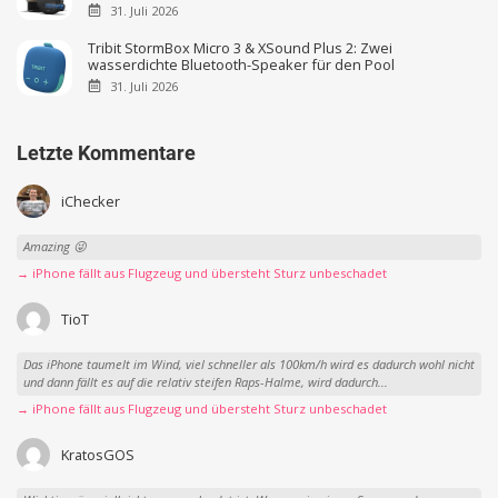
31. Juli 2026
Tribit StormBox Micro 3 & XSound Plus 2: Zwei
wasserdichte Bluetooth-Speaker für den Pool
31. Juli 2026
Letzte Kommentare
iChecker
Amazing 😜
→ iPhone fällt aus Flugzeug und übersteht Sturz unbeschadet
TioT
Das iPhone taumelt im Wind, viel schneller als 100km/h wird es dadurch wohl nicht
und dann fällt es auf die relativ steifen Raps-Halme, wird dadurch...
→ iPhone fällt aus Flugzeug und übersteht Sturz unbeschadet
KratosGOS