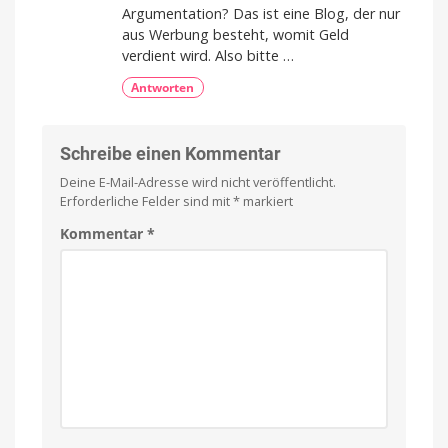
Argumentation? Das ist eine Blog, der nur
aus Werbung besteht, womit Geld
verdient wird. Also bitte …
Antworten
Schreibe einen Kommentar
Deine E-Mail-Adresse wird nicht veröffentlicht.
Erforderliche Felder sind mit
*
markiert
Kommentar
*