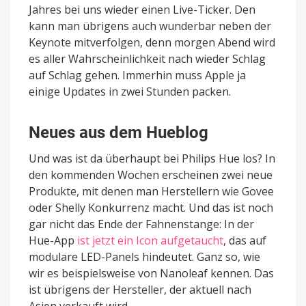
Jahres bei uns wieder einen Live-Ticker. Den
kann man übrigens auch wunderbar neben der
Keynote mitverfolgen, denn morgen Abend wird
es aller Wahrscheinlichkeit nach wieder Schlag
auf Schlag gehen. Immerhin muss Apple ja
einige Updates in zwei Stunden packen.
Neues aus dem Hueblog
Und was ist da überhaupt bei Philips Hue los? In
den kommenden Wochen erscheinen zwei neue
Produkte, mit denen man Herstellern wie Govee
oder Shelly Konkurrenz macht. Und das ist noch
gar nicht das Ende der Fahnenstange: In der
Hue-App
ist jetzt ein Icon aufgetaucht
, das auf
modulare LED-Panels hindeutet. Ganz so, wie
wir es beispielsweise von Nanoleaf kennen. Das
ist übrigens der Hersteller, der aktuell nach
Asien verkauft wird…