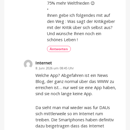
75% mehr Weltfrieden 😉
•
Ihnen gebe ich folgendes mit auf
den Weg : Was sagt der Kritikgeber
mit der Kritik über sich selbst aus?
Und wünsche Ihnen noch ein
schönes Leben !
Antworten
Internet
8. Juni 2026 um 08:45 Uhr
Welche App? Abgefahren ist ein News
Blog, der ganz normal über das WWW zu
erreichen ist… nur weil sie eine App haben,
sind sie noch lange keine App.
Da sieht man mal wieder was fur DAUs
sich mittlerweile so im Internet rum
treiben. Die Smartphones haben definitiv
dazu beigetragen dass das Internet