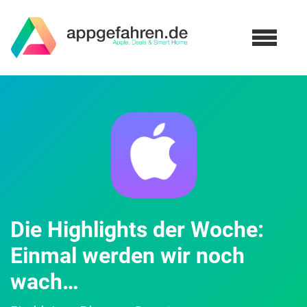
Die Highlights der Woche:
Einmal werden wir noch
wach…