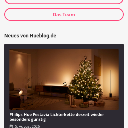
Das Team
Neues von Hueblog.de
Philips Hue Festavia Lichterkette derzeit wieder
besonders günstig
5. August 2026