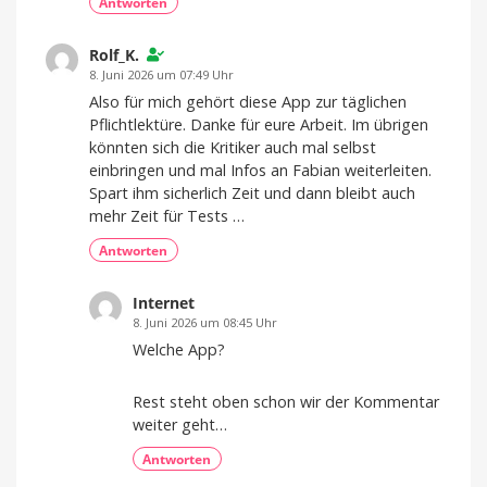
Antworten
Rolf_K.
8. Juni 2026 um 07:49 Uhr
Also für mich gehört diese App zur täglichen
Pflichtlektüre. Danke für eure Arbeit. Im übrigen
könnten sich die Kritiker auch mal selbst
einbringen und mal Infos an Fabian weiterleiten.
Spart ihm sicherlich Zeit und dann bleibt auch
mehr Zeit für Tests …
Antworten
Internet
8. Juni 2026 um 08:45 Uhr
Welche App?
Rest steht oben schon wir der Kommentar
weiter geht…
Antworten