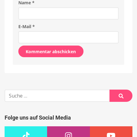
Name
*
E-Mail
*
Alternative:
Suche
nach:
Suche
Folge uns auf Social Media