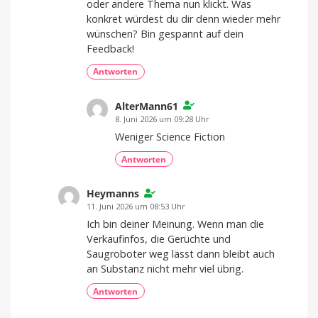
oder andere Thema nun klickt. Was
konkret würdest du dir denn wieder mehr
wünschen? Bin gespannt auf dein
Feedback!
Antworten
AlterMann61
8. Juni 2026 um 09:28 Uhr
Weniger Science Fiction
Antworten
Heymanns
11. Juni 2026 um 08:53 Uhr
Ich bin deiner Meinung. Wenn man die
Verkaufinfos, die Gerüchte und
Saugroboter weg lässt dann bleibt auch
an Substanz nicht mehr viel übrig.
Antworten