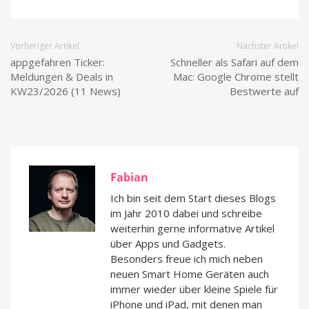
Vorheriger Artikel
Nächster Artikel
appgefahren Ticker:
Schneller als Safari auf dem
Meldungen & Deals in
Mac: Google Chrome stellt
KW23/2026 (11 News)
Bestwerte auf
Fabian
Ich bin seit dem Start dieses Blogs
im Jahr 2010 dabei und schreibe
weiterhin gerne informative Artikel
über Apps und Gadgets.
Besonders freue ich mich neben
neuen Smart Home Geräten auch
immer wieder über kleine Spiele für
iPhone und iPad, mit denen man