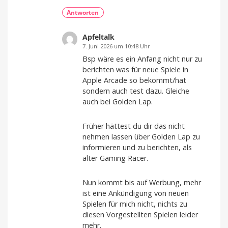
Antworten
Apfeltalk
7. Juni 2026 um 10:48 Uhr
Bsp wäre es ein Anfang nicht nur zu
berichten was für neue Spiele in
Apple Arcade so bekommt/hat
sondern auch test dazu. Gleiche
auch bei Golden Lap.
Früher hättest du dir das nicht
nehmen lassen über Golden Lap zu
informieren und zu berichten, als
alter Gaming Racer.
Nun kommt bis auf Werbung, mehr
ist eine Ankündigung von neuen
Spielen für mich nicht, nichts zu
diesen Vorgestellten Spielen leider
mehr.