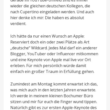
wieder die gleichen deutschen Kollegen, die
nach Cupertino eingeladen werden. Und auch
hier denke ich mir: Die haben es absolut
verdient.
Ich hätte da nur einen Wunsch an Apple:
Reserviert doch ein oder zwei Plätze als Art
„deutsche“ Wildcard. Jedes Mal darf ein anderer
Blogger, YouTuber oder Influencer mitkommen
und eine Keynote von Apple mal live vor Ort
erleben. Für mich persönlich würde damit
einfach ein großer Traum in Erfüllung gehen.
Zumindest am Montag kommt erwartet ich das,
was mich auch in den letzten Jahren erwartete.
Ich werde in meinem kleinen Bochumer Büro
sitzen und mir für euch die Finger wund tippen.
Natürlich gibt es zur ersten Apple-Keynote des