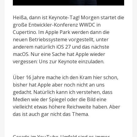
Heißa, dann ist Keynote-Tag! Morgen startet die
große Entwickler-Konferenz WWDC in
Cupertino. Im Apple Park werden dann die
neuen Betriebssysteme vorgestellt, unter
anderem natürlich iOS 27 und das nächste
macOS. Nur eine Sache hat Apple wieder
vergessen: Uns zur Keynote einzuladen.
Über 16 Jahre mache ich den Kram hier schon,
bisher hat Apple aber noch nicht an uns
gedacht. Natürlich kann ich verstehen, dass
Medien wie der Spiegel oder die Bild eine
vielleicht etwas höhere Reichweite haben. Aber
das ist auch gar nicht das Thema.
Gerade im YouTube-Umfeld sind es immer