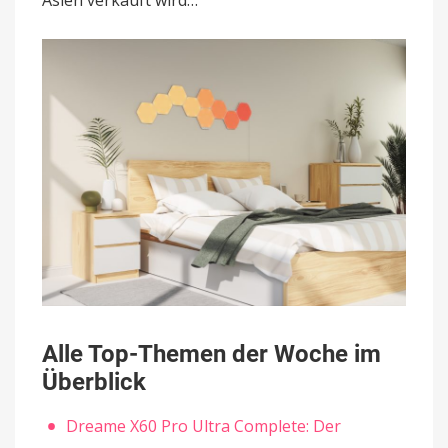
Alle Top-Themen der Woche im
Überblick
Dreame X60 Pro Ultra Complete: Der