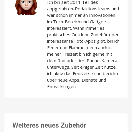
Ich bin seit 2011 Teil des
appgefahren-Redaktionsteams und
war schon immer an Innovationen
im Tech-Bereich und Gadgets
interessiert. Wann immer es
praktisches Outdoor-Zubehör oder
interessante Foto-Apps gibt, bin ich
Feuer und Flamme, denn auch in
meiner Freizeit bin ich gerne mit
dem Rad oder der iPhone-Kamera
unterwegs. Seit einiger Zeit nutze
ich aktiv das Fediverse und berichte
über neue Apps, Dienste und
Entwicklungen.
Weiteres neues Zubehör