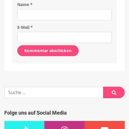
Name
*
E-Mail
*
Alternative:
Suche
nach:
Suche
Folge uns auf Social Media