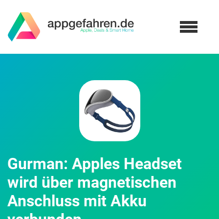
Gurman: Apples Headset
wird über magnetischen
Anschluss mit Akku