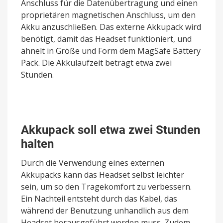
Anschluss für die Datenübertragung und einen
proprietären magnetischen Anschluss, um den
Akku anzuschließen. Das externe Akkupack wird
benötigt, damit das Headset funktioniert, und
ähnelt in Größe und Form dem MagSafe Battery
Pack. Die Akkulaufzeit beträgt etwa zwei
Stunden.
Akkupack soll etwa zwei Stunden
halten
Durch die Verwendung eines externen
Akkupacks kann das Headset selbst leichter
sein, um so den Tragekomfort zu verbessern.
Ein Nachteil entsteht durch das Kabel, das
während der Benutzung unhandlich aus dem
Headset herausgeführt werden muss. Zudem