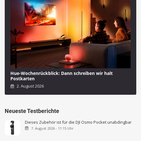
Hue-Wochenrückblick: Dann schreiben wir halt
Postkarten
2. August 2026
Neueste Testberichte
Dieses Zubehör ist für die DJI Osmo Pocket unabdingbar
7. August 2026 - 11:15 Uhr