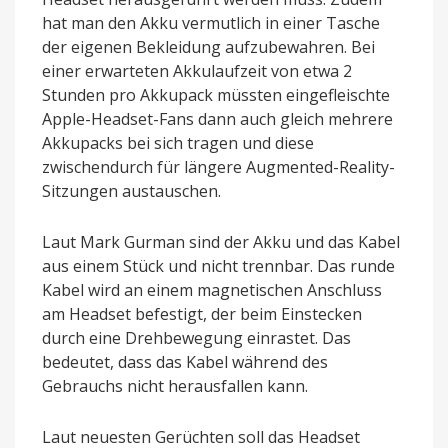
hat man den Akku vermutlich in einer Tasche
der eigenen Bekleidung aufzubewahren. Bei
einer erwarteten Akkulaufzeit von etwa 2
Stunden pro Akkupack müssten eingefleischte
Apple-Headset-Fans dann auch gleich mehrere
Akkupacks bei sich tragen und diese
zwischendurch für längere Augmented-Reality-
Sitzungen austauschen.
Laut Mark Gurman sind der Akku und das Kabel
aus einem Stück und nicht trennbar. Das runde
Kabel wird an einem magnetischen Anschluss
am Headset befestigt, der beim Einstecken
durch eine Drehbewegung einrastet. Das
bedeutet, dass das Kabel während des
Gebrauchs nicht herausfallen kann.
Laut neuesten Gerüchten soll das Headset