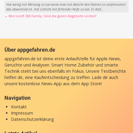
Hat wenig mit Meinung zu tun wenn man mit Absicht den Namen so umformuliert
das abwertend ist. Hat schlicht mit fehlender Reife zu tun. Er darf...
→ Microsoft 365 Family: Sind die guten Angebote vorbei?
Über appgefahren.de
appgefahren.de ist deine erste Anlaufstelle für Apple-News,
Gerüchte und Analysen. Smart Home Zubehör und smarte
Technik steht bei uns ebenfalls im Fokus. Unsere Testberichte
helfen dir, eine Kaufentscheidung zu treffen. Lade dir auch
unsere
kostenlose News-App
aus dem App Store!
Navigation
Kontakt
Impressum
Datenschutzerklärung