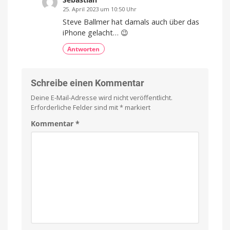
25. April 2023 um 10:50 Uhr
Steve Ballmer hat damals auch über das
iPhone gelacht… 😉
Antworten
Schreibe einen Kommentar
Deine E-Mail-Adresse wird nicht veröffentlicht.
Erforderliche Felder sind mit
*
markiert
Kommentar
*