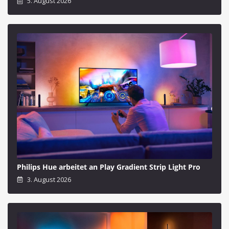
5. August 2026
Philips Hue arbeitet an Play Gradient Strip Light Pro
3. August 2026