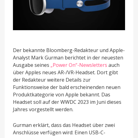
Der bekannte Bloomberg-Redakteur und Apple-
Analyst Mark Gurman berichtet in der neuesten
Ausgabe seines
„Power On“-Newsletters
auch
über Apples neues AR-/VR-Headset. Dort gibt
der Redakteur weitere Details zur
Funktionsweise der bald erscheinenden neuen
Produktkategorie von Apple bekannt. Das
Headset soll auf der WWDC 2023 im Juni dieses
Jahres vorgestellt werden.
Gurman erklärt, dass das Headset über zwei
Anschlüsse verfügen wird: Einen USB-C-