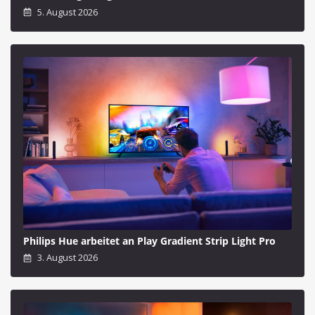
5. August 2026
Philips Hue arbeitet an Play Gradient Strip Light Pro
3. August 2026