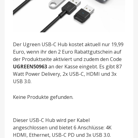
Der Ugreen USB-C Hub kostet aktuell nur 19,99
Euro, wenn ihr den 2 Euro Rabattgutschein auf
der Produktseite aktiviert und zudem den Code
UGREEN50963
an der Kasse eingebt. Es gibt 87
Watt Power Delivery, 2x USB-C, HDMI und 3x
USB 3.0.
Keine Produkte gefunden.
Dieser USB-C Hub wird per Kabel
angeschlossen und bietet 6 Anschlüsse: 4K
HDMI, Ethernet, USB-C PD und 3x USB 3.0.