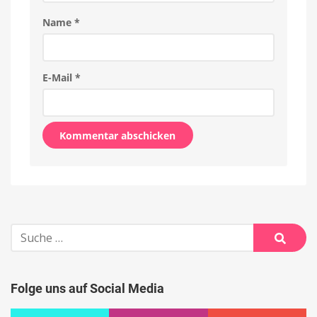
Name
*
E-Mail
*
Alternative:
Suche
nach:
Suche
Folge uns auf Social Media