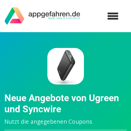
Neue Angebote von Ugreen
und Syncwire
Nutzt die angegebenen Coupons