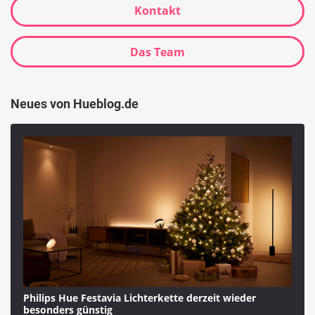
Kontakt
Das Team
Neues von Hueblog.de
Philips Hue Festavia Lichterkette derzeit wieder
besonders günstig