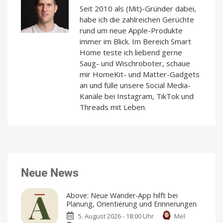
Seit 2010 als (Mit)-Gründer dabei,
habe ich die zahlreichen Gerüchte
rund um neue Apple-Produkte
immer im Blick. Im Bereich Smart
Home teste ich liebend gerne
Saug- und Wischroboter, schaue
mir HomeKit- und Matter-Gadgets
an und fülle unsere Social Media-
Kanäle bei Instagram, TikTok und
Threads mit Leben.
Neue News
Above: Neue Wander-App hilft bei
Planung, Orientierung und Erinnerungen
5. August 2026 - 18:00 Uhr
Mel