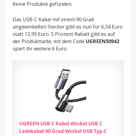
Keine Produkte gefunden.
Das USB-C Kabel mit einem 90 Grad
angewinkelten Stecker gibt es nun für 6,34 Euro
statt 12,99 Euro. 5 Prozent Rabatt gibt es auf
der Produktseite, mit dem Code
UGREEN50942
spart ihr weitere 6 Euro.
UGREEN USB C Kabel Winkel USB C
Ladekabel 90 Grad Winkel USB Typ C