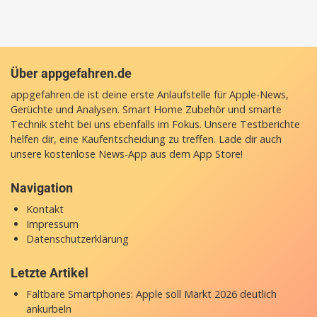
Über appgefahren.de
appgefahren.de ist deine erste Anlaufstelle für Apple-News,
Gerüchte und Analysen. Smart Home Zubehör und smarte
Technik steht bei uns ebenfalls im Fokus. Unsere Testberichte
helfen dir, eine Kaufentscheidung zu treffen. Lade dir auch
unsere
kostenlose News-App
aus dem App Store!
Navigation
Kontakt
Impressum
Datenschutzerklärung
Letzte Artikel
Faltbare Smartphones: Apple soll Markt 2026 deutlich
ankurbeln