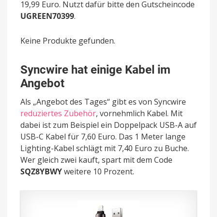
19,99 Euro. Nutzt dafür bitte den Gutscheincode
UGREEN70399
.
Keine Produkte gefunden.
Syncwire hat einige Kabel im
Angebot
Als „Angebot des Tages“ gibt es von Syncwire
reduziertes Zubehör
, vornehmlich Kabel. Mit
dabei ist zum Beispiel ein Doppelpack USB-A auf
USB-C Kabel für 7,60 Euro. Das 1 Meter lange
Lighting-Kabel schlägt mit 7,40 Euro zu Buche.
Wer gleich zwei kauft, spart mit dem Code
SQZ8YBWY
weitere 10 Prozent.