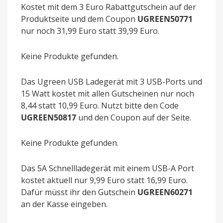
Kostet mit dem 3 Euro Rabattgutschein auf der
Produktseite und dem Coupon
UGREEN50771
nur noch 31,99 Euro statt 39,99 Euro.
Keine Produkte gefunden.
Das Ugreen USB Ladegerät mit 3 USB-Ports und
15 Watt kostet mit allen Gutscheinen nur noch
8,44 statt 10,99 Euro. Nutzt bitte den Code
UGREEN50817
und den Coupon auf der Seite.
Keine Produkte gefunden.
Das 5A Schnellladegerät mit einem USB-A Port
kostet aktuell nur 9,99 Euro statt 16,99 Euro.
Dafür müsst ihr den Gutschein
UGREEN60271
an der Kasse eingeben.