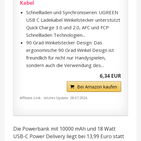
Kabel
Schnellladen und Synchronisieren: UGREEN
USB C Ladekabel Winkelstecker unterstützt
Quick Charge 3.0 und 2.0, AFC und FCP
Schnellladen Technologien...
90 Grad Winkelstecker Design: Das
ergonomische 90 Grad Winkel Design ist
freundlich für nicht nur Handyspielen,
sondern auch die Verwendung des...
6,34 EUR
Bei Amazon kaufen
Affiliate-Link - letztes Update: 28.07.2026
Die Powerbank mit 10000 mAh und 18 Watt
USB-C Power Delivery liegt bei 13,99 Euro statt