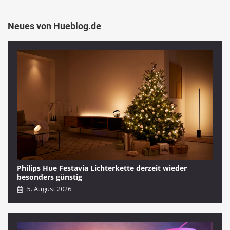
Neues von Hueblog.de
Philips Hue Festavia Lichterkette derzeit wieder
besonders günstig
5. August 2026