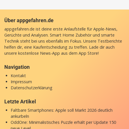
Über appgefahren.de
appgefahren.de ist deine erste Anlaufstelle für Apple-News,
Gerüchte und Analysen. Smart Home Zubehör und smarte
Technik steht bei uns ebenfalls im Fokus. Unsere Testberichte
helfen dir, eine Kaufentscheidung zu treffen. Lade dir auch
unsere
kostenlose News-App
aus dem App Store!
Navigation
Kontakt
Impressum
Datenschutzerklärung
Letzte Artikel
Faltbare Smartphones: Apple soll Markt 2026 deutlich
ankurbeln
OddOne: Minimalistisches Puzzle erhält per Update 150
neue Level