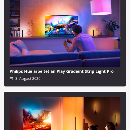
Philips Hue arbeitet an Play Gradient Strip Light Pro
3. August 2026