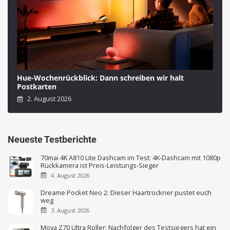
Hue-Wochenrückblick: Dann schreiben wir halt
Postkarten
2. August 2026
Neueste Testberichte
70mai 4K A810 Lite Dashcam im Test: 4K-Dashcam mit 1080p
Rückkamera ist Preis-Leistungs-Sieger
4. August 2026
Dreame Pocket Neo 2: Dieser Haartrockner pustet euch
weg
3. August 2026
Mova Z70 Ultra Roller: Nachfolger des Testsiegers hat ein