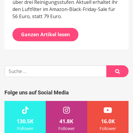
über drei Reinigungsstufen. Aktuell erhaltet ihr
den Luftfilter im Amazon-Black-Friday-Sale für
56 Euro, statt 79 Euro.
Ganzen Artikel lesen
Suche
nach:
Suche
Folge uns auf Social Media
130.5K
41.8K
16.0K
Follower
Follower
Follower