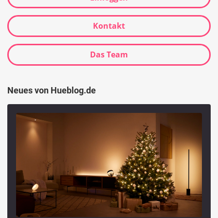
Kontakt
Das Team
Neues von Hueblog.de