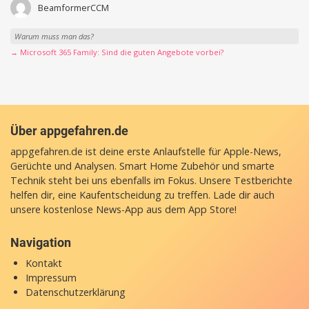
BeamformerCCM
Warum muss man das?
→ Microsoft 365 Family: Sind die guten Angebote vorbei?
Über appgefahren.de
appgefahren.de ist deine erste Anlaufstelle für Apple-News,
Gerüchte und Analysen. Smart Home Zubehör und smarte
Technik steht bei uns ebenfalls im Fokus. Unsere Testberichte
helfen dir, eine Kaufentscheidung zu treffen. Lade dir auch
unsere
kostenlose News-App
aus dem App Store!
Navigation
Kontakt
Impressum
Datenschutzerklärung