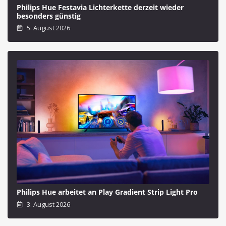
Philips Hue Festavia Lichterkette derzeit wieder
besonders günstig
5. August 2026
Philips Hue arbeitet an Play Gradient Strip Light Pro
3. August 2026