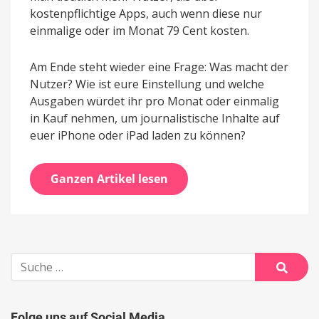
kostenpflichtige Apps, auch wenn diese nur
einmalige oder im Monat 79 Cent kosten.
Am Ende steht wieder eine Frage: Was macht der
Nutzer? Wie ist eure Einstellung und welche
Ausgaben würdet ihr pro Monat oder einmalig
in Kauf nehmen, um journalistische Inhalte auf
euer iPhone oder iPad laden zu können?
Ganzen Artikel lesen
Suche
nach:
Suche
Folge uns auf Social Media