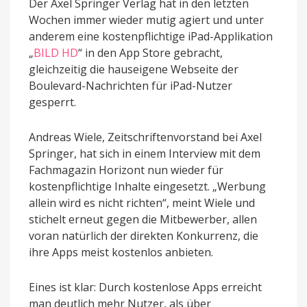
Der Axel Springer Verlag hat in den letzten
Wochen immer wieder mutig agiert und unter
anderem eine kostenpflichtige iPad-Applikation
„
BILD HD
“ in den App Store gebracht,
gleichzeitig die hauseigene Webseite der
Boulevard-Nachrichten für iPad-Nutzer
gesperrt.
Andreas Wiele, Zeitschriftenvorstand bei Axel
Springer, hat sich in einem Interview mit dem
Fachmagazin Horizont nun wieder für
kostenpflichtige Inhalte eingesetzt. „Werbung
allein wird es nicht richten“, meint Wiele und
stichelt erneut gegen die Mitbewerber, allen
voran natürlich der direkten Konkurrenz, die
ihre Apps meist kostenlos anbieten.
Eines ist klar: Durch kostenlose Apps erreicht
man deutlich mehr Nutzer, als über